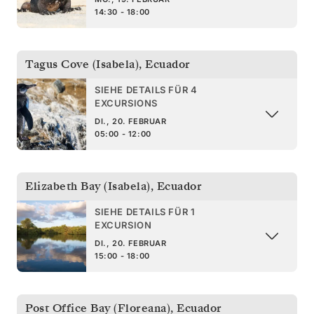
14:30 - 18:00
Tagus Cove (Isabela)
,
Ecuador
SIEHE DETAILS FÜR 4
EXCURSIONS
DI., 20. FEBRUAR
05:00 - 12:00
Elizabeth Bay (Isabela)
,
Ecuador
SIEHE DETAILS FÜR 1
EXCURSION
DI., 20. FEBRUAR
15:00 - 18:00
Post Office Bay (Floreana)
,
Ecuador