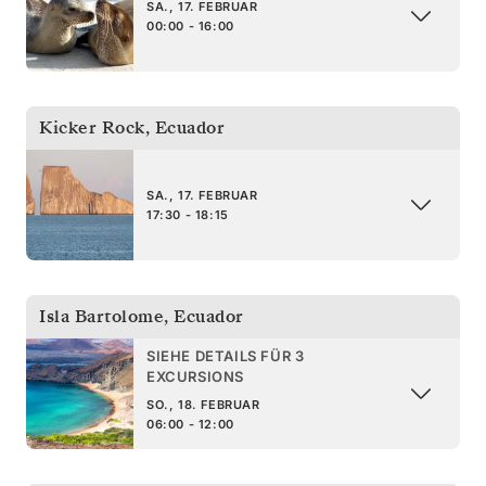
SA., 17. FEBRUAR
00:00 - 16:00
Kicker Rock
,
Ecuador
SA., 17. FEBRUAR
17:30 - 18:15
Isla Bartolome
,
Ecuador
SIEHE DETAILS FÜR 3
EXCURSIONS
SO., 18. FEBRUAR
06:00 - 12:00