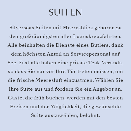
SUITEN
Silverseas Suiten mit Meeresblick gehören zu
den großräumigsten aller Luxuskreuzfahrten.
Alle beinhalten die Dienste eines Butlers, dank
dem höchsten Anteil an Servicepersonal auf
See. Fast alle haben eine private Teak-Veranda,
so dass Sie nur vor Ihre Tür treten müssen, um
die frische Meeresluft einzuatmen. Wählen Sie
Ihre Suite aus und fordern Sie ein Angebot an.
Gäste, die früh buchen, werden mit den besten
Preisen und der Möglichkeit, die gewünschte
Suite auszuwählen, belohnt.