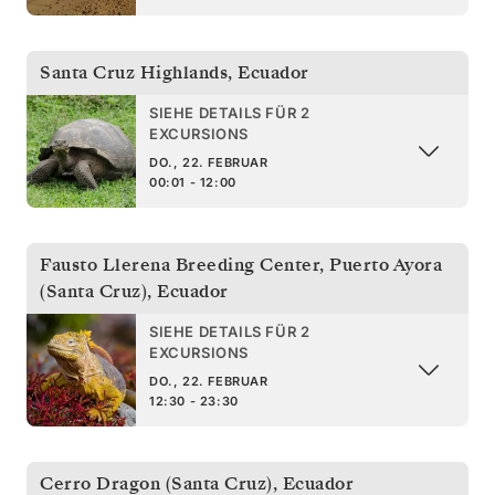
Santa Cruz Highlands
,
Ecuador
SIEHE DETAILS FÜR 2
EXCURSIONS
DO., 22. FEBRUAR
00:01 - 12:00
Fausto Llerena Breeding Center, Puerto Ayora
(Santa Cruz)
,
Ecuador
SIEHE DETAILS FÜR 2
EXCURSIONS
DO., 22. FEBRUAR
12:30 - 23:30
Cerro Dragon (Santa Cruz)
,
Ecuador