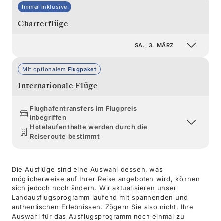
Immer inklusive
Charterflüge
SA., 3. MÄRZ
Mit optionalem
Flugpaket
Internationale Flüge
Flughafentransfers im Flugpreis
inbegriffen
Hotelaufenthalte werden durch die
Reiseroute bestimmt
Die Ausflüge sind eine Auswahl dessen, was
möglicherweise auf Ihrer Reise angeboten wird, können
sich jedoch noch ändern. Wir aktualisieren unser
Landausflugsprogramm laufend mit spannenden und
authentischen Erlebnissen. Zögern Sie also nicht, Ihre
Auswahl für das Ausflugsprogramm noch einmal zu