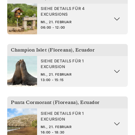
SIEHE DETAILS FÜR 4
EXCURSIONS
MI., 21. FEBRUAR
06:00 - 12:00
Champion Islet (Floreana)
,
Ecuador
SIEHE DETAILS FÜR 1
EXCURSION
MI., 21. FEBRUAR
13:00 - 15:15
Punta Cormorant (Floreana)
,
Ecuador
SIEHE DETAILS FÜR 1
EXCURSION
MI., 21. FEBRUAR
16:00 - 18:30