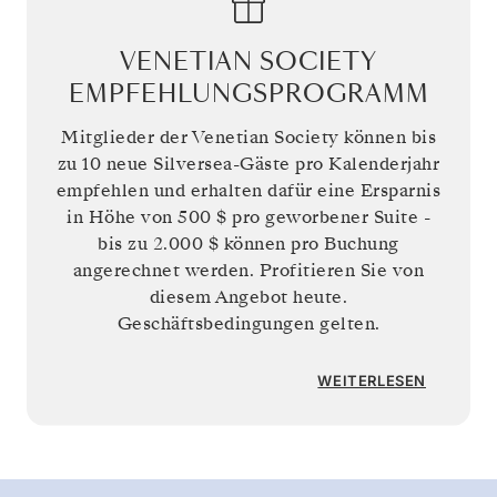
VENETIAN SOCIETY
EMPFEHLUNGSPROGRAMM
Mitglieder der Venetian Society können bis
zu 10 neue Silversea-Gäste pro Kalenderjahr
empfehlen und erhalten dafür eine Ersparnis
in Höhe von
500 $
pro geworbener Suite -
bis zu
2.000 $
können pro Buchung
angerechnet werden. Profitieren Sie von
diesem Angebot heute.
Geschäftsbedingungen gelten.
WEITERLESEN