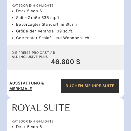
KATEGORIE-HIGHLIGHTS
Deck 5 von 6
Suite-Größe 536 sq.ft.
Bevorzugter Standort im Sturm
Größe der Veranda 109 sq.ft.
Getrennter Schlaf- und Wohnbereich
DIE PREISE PRO GAST AB
ALL-INCLUSIVE PLUS
46.800 $
AUSSTATTUNG &
BUCHEN SIE IHRE SUITE
MERKMALE
ROYAL SUITE
KATEGORIE-HIGHLIGHTS
Deck 5 von 6