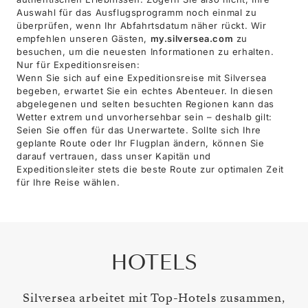
Auswahl für das Ausflugsprogramm noch einmal zu
überprüfen, wenn Ihr Abfahrtsdatum näher rückt. Wir
empfehlen unseren Gästen,
my.silversea.com
zu
besuchen, um die neuesten Informationen zu erhalten.
Nur für Expeditionsreisen:
Wenn Sie sich auf eine Expeditionsreise mit Silversea
begeben, erwartet Sie ein echtes Abenteuer. In diesen
abgelegenen und selten besuchten Regionen kann das
Wetter extrem und unvorhersehbar sein – deshalb gilt:
Seien Sie offen für das Unerwartete. Sollte sich Ihre
geplante Route oder Ihr Flugplan ändern, können Sie
darauf vertrauen, dass unser Kapitän und
Expeditionsleiter stets die beste Route zur optimalen Zeit
für Ihre Reise wählen.
HOTELS
Silversea arbeitet mit Top-Hotels zusammen,