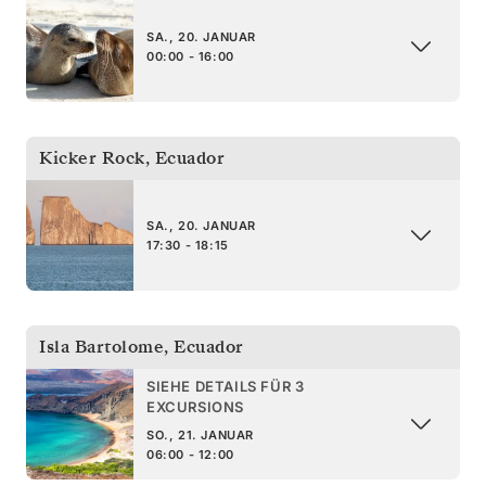
SA., 20. JANUAR
00:00 - 16:00
Kicker Rock
,
Ecuador
SA., 20. JANUAR
17:30 - 18:15
Isla Bartolome
,
Ecuador
SIEHE DETAILS FÜR 3
EXCURSIONS
SO., 21. JANUAR
06:00 - 12:00