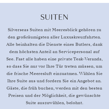
SUITEN
Silverseas Suiten mit Meeresblick gehören zu
den großräumigsten aller Luxuskreuzfahrten.
Alle beinhalten die Dienste eines Butlers, dank
dem höchsten Anteil an Servicepersonal auf
See. Fast alle haben eine private Teak-Veranda,
so dass Sie nur vor Ihre Tür treten müssen, um
die frische Meeresluft einzuatmen. Wählen Sie
Ihre Suite aus und fordern Sie ein Angebot an.
Gäste, die früh buchen, werden mit den besten
Preisen und der Möglichkeit, die gewünschte
Suite auszuwählen, belohnt.