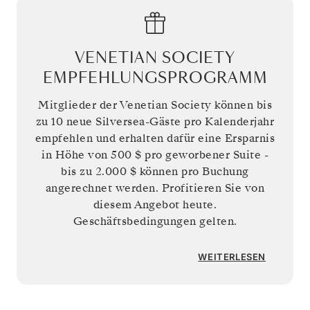
VENETIAN SOCIETY
EMPFEHLUNGSPROGRAMM
Mitglieder der Venetian Society können bis
zu 10 neue Silversea-Gäste pro Kalenderjahr
empfehlen und erhalten dafür eine Ersparnis
in Höhe von
500 $
pro geworbener Suite -
bis zu
2.000 $
können pro Buchung
angerechnet werden. Profitieren Sie von
diesem Angebot heute.
Geschäftsbedingungen gelten.
WEITERLESEN