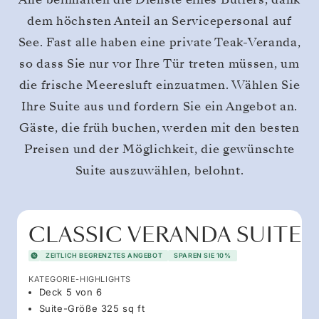
dem höchsten Anteil an Servicepersonal auf
See. Fast alle haben eine private Teak-Veranda,
so dass Sie nur vor Ihre Tür treten müssen, um
die frische Meeresluft einzuatmen. Wählen Sie
Ihre Suite aus und fordern Sie ein Angebot an.
Gäste, die früh buchen, werden mit den besten
Preisen und der Möglichkeit, die gewünschte
Suite auszuwählen, belohnt.
CLASSIC VERANDA SUITE
ZEITLICH BEGRENZTES ANGEBOT
SPAREN SIE 10%
KATEGORIE-HIGHLIGHTS
Deck 5 von 6
Suite-Größe 325 sq ft