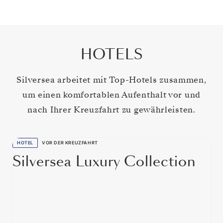
HOTELS
Silversea arbeitet mit Top-Hotels zusammen,
um einen komfortablen Aufenthalt vor und
nach Ihrer Kreuzfahrt zu gewährleisten.
HOTEL
VOR DER KREUZFAHRT
Silversea Luxury Collection