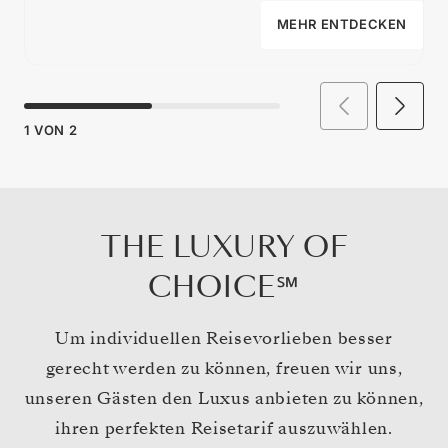
MEHR ENTDECKEN
1
VON
2
THE LUXURY OF
CHOICE℠
Um individuellen Reisevorlieben besser
gerecht werden zu können, freuen wir uns,
unseren Gästen den Luxus anbieten zu können,
ihren perfekten Reisetarif auszuwählen.