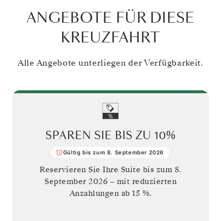
ANGEBOTE FÜR DIESE
KREUZFAHRT
Alle Angebote unterliegen der Verfügbarkeit.
SPAREN SIE BIS ZU
10%
Gültig bis zum 8. September 2026
Reservieren Sie Ihre Suite bis zum
8.
September 2026
– mit reduzierten
Anzahlungen ab 15 %.