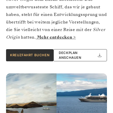
umweltbewussteste Schiff, das wir je gebaut
haben, steht für einen Entwicklungssprung und
übertrifft bei weitem jegliche Vorstellungen,
die Sie vielleicht von einer Reise mit der
Silver
Origin
hatten.
Mehr entdecken >
DECKPLAN
KREUZFAHRT BUCHEN
ANSCHAUEN