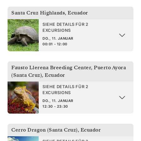
Santa Cruz Highlands
,
Ecuador
SIEHE DETAILS FÜR 2
EXCURSIONS
DO., 11. JANUAR
00:01 - 12:00
Fausto Llerena Breeding Center, Puerto Ayora
(Santa Cruz)
,
Ecuador
SIEHE DETAILS FÜR 2
EXCURSIONS
DO., 11. JANUAR
12:30 - 23:30
Cerro Dragon (Santa Cruz)
,
Ecuador