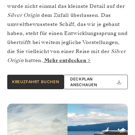
wurde nicht einmal das kleinste Detail auf der
Silver Origin
dem Zufall überlassen. Das
umweltbewussteste Schiff, das wir je gebaut
haben, steht für einen Entwicklungssprung und
übertrifft bei weitem jegliche Vorstellungen,
die Sie vielleicht von einer Reise mit der
Silver
Origin
hatten.
Mehr entdecken >
DECKPLAN
KREUZFAHRT BUCHEN
ANSCHAUEN