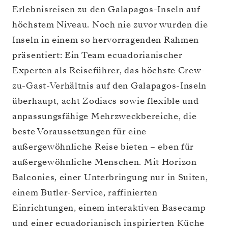
Erlebnisreisen zu den Galapagos-Inseln auf
höchstem Niveau. Noch nie zuvor wurden die
Inseln in einem so hervorragenden Rahmen
präsentiert: Ein Team ecuadorianischer
Experten als Reiseführer, das höchste Crew-
zu-Gast-Verhältnis auf den Galapagos-Inseln
überhaupt, acht Zodiacs sowie flexible und
anpassungsfähige Mehrzweckbereiche, die
beste Voraussetzungen für eine
außergewöhnliche Reise bieten – eben für
außergewöhnliche Menschen. Mit Horizon
Balconies, einer Unterbringung nur in Suiten,
einem Butler-Service, raffinierten
Einrichtungen, einem interaktiven Basecamp
und einer ecuadorianisch inspirierten Küche