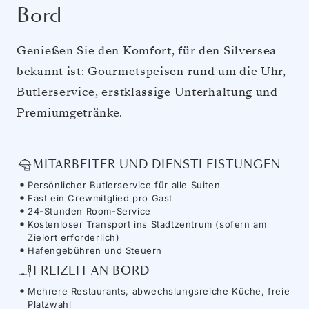
Bord
Genießen Sie den Komfort, für den Silversea
bekannt ist: Gourmetspeisen rund um die Uhr,
Butlerservice, erstklassige Unterhaltung und
Premiumgetränke.
MITARBEITER UND DIENSTLEISTUNGEN
Persönlicher Butlerservice für alle Suiten
Fast ein Crewmitglied pro Gast
24-Stunden Room-Service
Kostenloser Transport ins Stadtzentrum (sofern am
Zielort erforderlich)
Hafengebühren und Steuern
FREIZEIT AN BORD
Mehrere Restaurants, abwechslungsreiche Küche, freie
Platzwahl