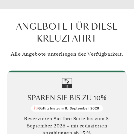
ANGEBOTE FÜR DIESE
KREUZFAHRT
Alle Angebote unterliegen der Verfügbarkeit.
SPAREN SIE BIS ZU
10%
Gültig bis zum 8. September 2026
Reservieren Sie Ihre Suite bis zum
8.
September 2026
– mit reduzierten
Anzahlungen ab 15 %.