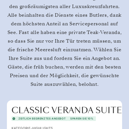
den großräumigsten aller Luxuskreuzfahrten.
Alle beinhalten die Dienste eines Butlers, dank
dem höchsten Anteil an Servicepersonal auf
See. Fast alle haben eine private Teak-Veranda,
so dass Sie nur vor Ihre Tür treten müssen, um
die frische Meeresluft einzuatmen. Wählen Sie
Ihre Suite aus und fordern Sie ein Angebot an.
Gäste, die früh buchen, werden mit den besten
Preisen und der Möglichkeit, die gewünschte
Suite auszuwählen, belohnt.
CLASSIC VERANDA SUITE
ZEITLICH BEGRENZTES ANGEBOT
SPAREN SIE 10%
KATEGORIE-HIGHLIGHTS