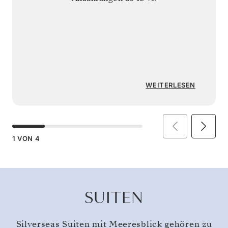
WEITERLESEN
1
VON
4
SUITEN
Silverseas Suiten mit Meeresblick gehören zu