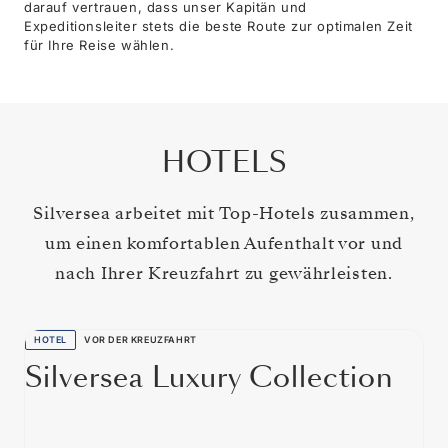
darauf vertrauen, dass unser Kapitän und
Expeditionsleiter stets die beste Route zur optimalen Zeit
für Ihre Reise wählen.
HOTELS
Silversea arbeitet mit Top-Hotels zusammen,
um einen komfortablen Aufenthalt vor und
nach Ihrer Kreuzfahrt zu gewährleisten.
HOTEL
VOR DER KREUZFAHRT
Silversea Luxury Collection