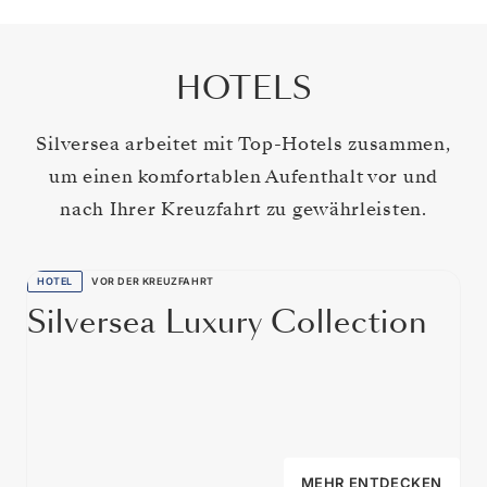
HOTELS
Silversea arbeitet mit Top-Hotels zusammen,
um einen komfortablen Aufenthalt vor und
nach Ihrer Kreuzfahrt zu gewährleisten.
HOTEL
VOR DER KREUZFAHRT
Silversea Luxury Collection
MEHR ENTDECKEN