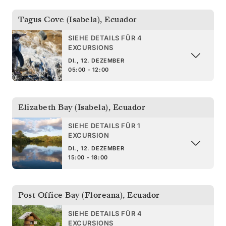
Tagus Cove (Isabela)
,
Ecuador
SIEHE DETAILS FÜR 4
EXCURSIONS
DI., 12. DEZEMBER
05:00 - 12:00
Elizabeth Bay (Isabela)
,
Ecuador
SIEHE DETAILS FÜR 1
EXCURSION
DI., 12. DEZEMBER
15:00 - 18:00
Post Office Bay (Floreana)
,
Ecuador
SIEHE DETAILS FÜR 4
EXCURSIONS