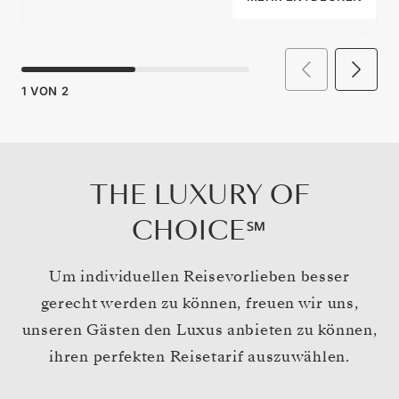
1
VON
2
THE LUXURY OF
CHOICE℠
Um individuellen Reisevorlieben besser
gerecht werden zu können, freuen wir uns,
unseren Gästen den Luxus anbieten zu können,
ihren perfekten Reisetarif auszuwählen.