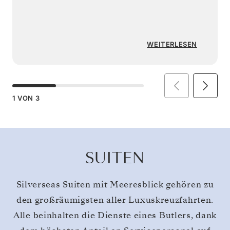
WEITERLESEN
1
VON
3
SUITEN
Silverseas Suiten mit Meeresblick gehören zu
den großräumigsten aller Luxuskreuzfahrten.
Alle beinhalten die Dienste eines Butlers, dank