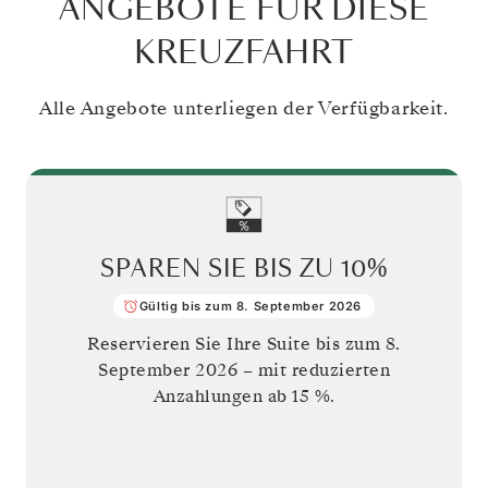
ANGEBOTE FÜR DIESE
KREUZFAHRT
Alle Angebote unterliegen der Verfügbarkeit.
SPAREN SIE BIS ZU
10%
Gültig bis zum 8. September 2026
Reservieren Sie Ihre Suite bis zum
8.
September 2026
– mit reduzierten
Anzahlungen ab 15 %.