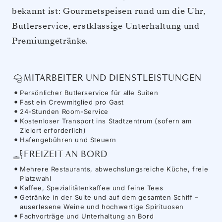
bekannt ist: Gourmetspeisen rund um die Uhr,
Butlerservice, erstklassige Unterhaltung und
Premiumgetränke.
MITARBEITER UND DIENSTLEISTUNGEN
Persönlicher Butlerservice für alle Suiten
Fast ein Crewmitglied pro Gast
24-Stunden Room-Service
Kostenloser Transport ins Stadtzentrum (sofern am
Zielort erforderlich)
Hafengebühren und Steuern
FREIZEIT AN BORD
Mehrere Restaurants, abwechslungsreiche Küche, freie
Platzwahl
Kaffee, Spezialitätenkaffee und feine Tees
Getränke in der Suite und auf dem gesamten Schiff –
auserlesene Weine und hochwertige Spirituosen
Fachvorträge und Unterhaltung an Bord