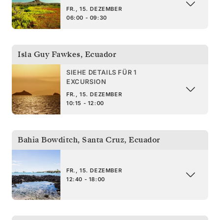
FR., 15. DEZEMBER
06:00 - 09:30
Isla Guy Fawkes
,
Ecuador
SIEHE DETAILS FÜR 1
EXCURSION
FR., 15. DEZEMBER
10:15 - 12:00
Bahia Bowditch, Santa Cruz
,
Ecuador
FR., 15. DEZEMBER
12:40 - 18:00