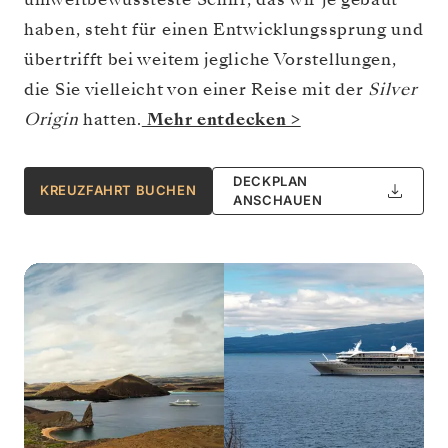
haben, steht für einen Entwicklungssprung und
übertrifft bei weitem jegliche Vorstellungen,
die Sie vielleicht von einer Reise mit der
Silver
Origin
hatten.
Mehr entdecken >
DECKPLAN
KREUZFAHRT BUCHEN
ANSCHAUEN