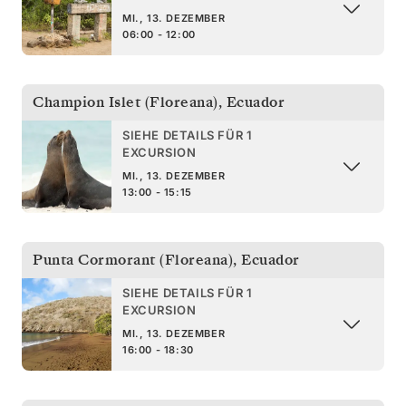
MI., 13. DEZEMBER
06:00 - 12:00
Champion Islet (Floreana)
,
Ecuador
SIEHE DETAILS FÜR 1
EXCURSION
MI., 13. DEZEMBER
13:00 - 15:15
Punta Cormorant (Floreana)
,
Ecuador
SIEHE DETAILS FÜR 1
EXCURSION
MI., 13. DEZEMBER
16:00 - 18:30