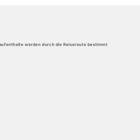
aufenthalte werden durch die Reiseroute bestimmt