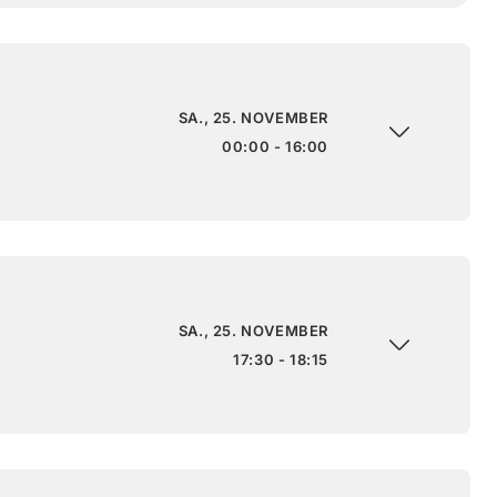
SA., 25. NOVEMBER
00:00 - 16:00
SA., 25. NOVEMBER
17:30 - 18:15