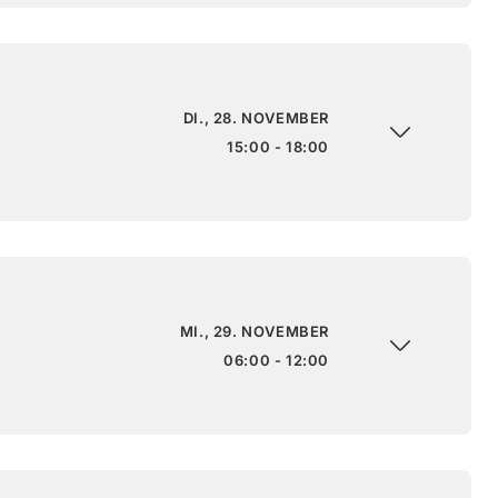
DI., 28. NOVEMBER
15:00 - 18:00
MI., 29. NOVEMBER
06:00 - 12:00