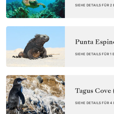
SIEHE DETAILS FÜR 2
Punta Espin
SIEHE DETAILS FÜR 1
Tagus Cove (
SIEHE DETAILS FÜR 4