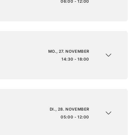
06:00 - 12:00
MO., 27. NOVEMBER
14:30 - 18:00
DI., 28. NOVEMBER
05:00 - 12:00