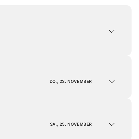
DO., 23. NOVEMBER
SA., 25. NOVEMBER