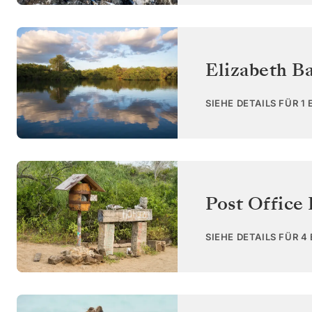
Elizabeth Ba
SIEHE DETAILS FÜR 1
Post Office 
SIEHE DETAILS FÜR 4