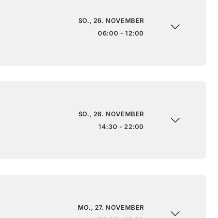
SO., 26. NOVEMBER
06:00 - 12:00
SO., 26. NOVEMBER
14:30 - 22:00
MO., 27. NOVEMBER