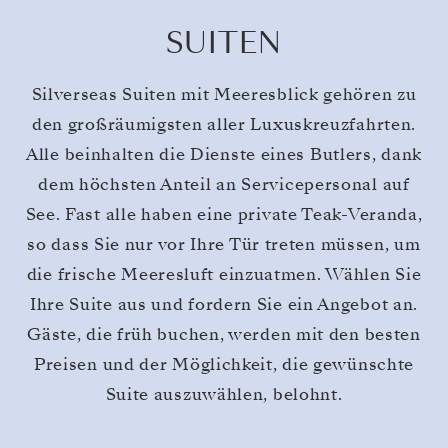
SUITEN
Silverseas Suiten mit Meeresblick gehören zu
den großräumigsten aller Luxuskreuzfahrten.
Alle beinhalten die Dienste eines Butlers, dank
dem höchsten Anteil an Servicepersonal auf
See. Fast alle haben eine private Teak-Veranda,
so dass Sie nur vor Ihre Tür treten müssen, um
die frische Meeresluft einzuatmen. Wählen Sie
Ihre Suite aus und fordern Sie ein Angebot an.
Gäste, die früh buchen, werden mit den besten
Preisen und der Möglichkeit, die gewünschte
Suite auszuwählen, belohnt.