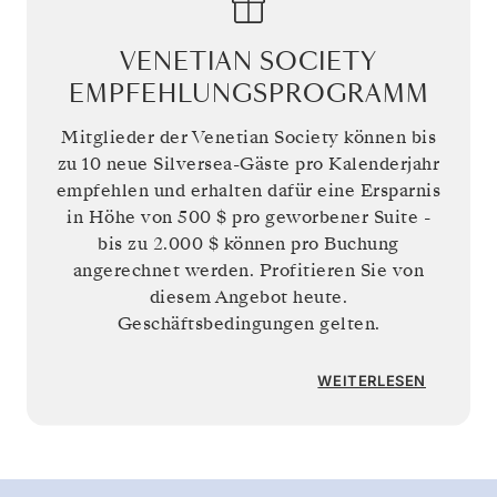
VENETIAN SOCIETY
EMPFEHLUNGSPROGRAMM
Mitglieder der Venetian Society können bis
zu 10 neue Silversea-Gäste pro Kalenderjahr
empfehlen und erhalten dafür eine Ersparnis
in Höhe von
500 $
pro geworbener Suite -
bis zu
2.000 $
können pro Buchung
angerechnet werden. Profitieren Sie von
diesem Angebot heute.
Geschäftsbedingungen gelten.
WEITERLESEN