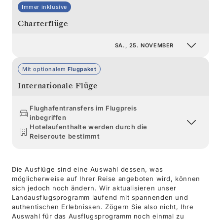
Immer inklusive
Charterflüge
SA., 25. NOVEMBER
Mit optionalem
Flugpaket
Internationale Flüge
Flughafentransfers im Flugpreis
inbegriffen
Hotelaufenthalte werden durch die
Reiseroute bestimmt
Die Ausflüge sind eine Auswahl dessen, was
möglicherweise auf Ihrer Reise angeboten wird, können
sich jedoch noch ändern. Wir aktualisieren unser
Landausflugsprogramm laufend mit spannenden und
authentischen Erlebnissen. Zögern Sie also nicht, Ihre
Auswahl für das Ausflugsprogramm noch einmal zu