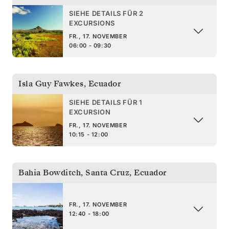
SIEHE DETAILS FÜR 2
EXCURSIONS
FR., 17. NOVEMBER
06:00 - 09:30
Isla Guy Fawkes
,
Ecuador
SIEHE DETAILS FÜR 1
EXCURSION
FR., 17. NOVEMBER
10:15 - 12:00
Bahia Bowditch, Santa Cruz
,
Ecuador
FR., 17. NOVEMBER
12:40 - 18:00