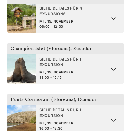
SIEHE DETAILS FÜR 4
EXCURSIONS
MI., 15. NOVEMBER
06:00 - 12:00
Champion Islet (Floreana)
,
Ecuador
SIEHE DETAILS FÜR 1
EXCURSION
MI., 15. NOVEMBER
13:00 - 15:15
Punta Cormorant (Floreana)
,
Ecuador
SIEHE DETAILS FÜR 1
EXCURSION
MI., 15. NOVEMBER
16:00 - 18:30