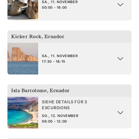
SA., 11. NOVEMBER
00:00 - 16:00
Kicker Rock
,
Ecuador
SA., 11. NOVEMBER
17:30 - 18:15
Isla Bartolome
,
Ecuador
SIEHE DETAILS FÜR 3
EXCURSIONS
SO., 12. NOVEMBER
06:00 - 12:00