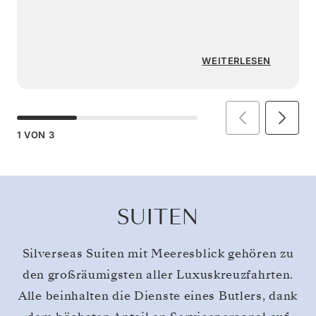
WEITERLESEN
1
VON
3
SUITEN
Silverseas Suiten mit Meeresblick gehören zu
den großräumigsten aller Luxuskreuzfahrten.
Alle beinhalten die Dienste eines Butlers, dank