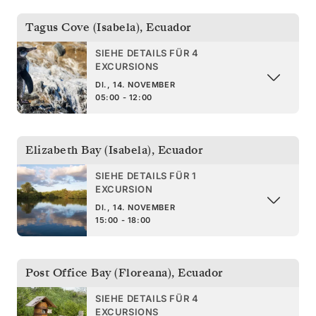
Tagus Cove (Isabela)
,
Ecuador
SIEHE DETAILS FÜR 4
EXCURSIONS
DI., 14. NOVEMBER
05:00 - 12:00
Elizabeth Bay (Isabela)
,
Ecuador
SIEHE DETAILS FÜR 1
EXCURSION
DI., 14. NOVEMBER
15:00 - 18:00
Post Office Bay (Floreana)
,
Ecuador
SIEHE DETAILS FÜR 4
EXCURSIONS