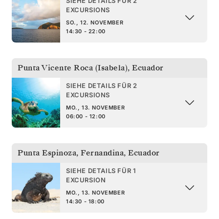
SIEHE DETAILS FÜR 2
EXCURSIONS
SO., 12. NOVEMBER
14:30 - 22:00
Punta Vicente Roca (Isabela)
,
Ecuador
SIEHE DETAILS FÜR 2
EXCURSIONS
MO., 13. NOVEMBER
06:00 - 12:00
Punta Espinoza, Fernandina
,
Ecuador
SIEHE DETAILS FÜR 1
EXCURSION
MO., 13. NOVEMBER
14:30 - 18:00