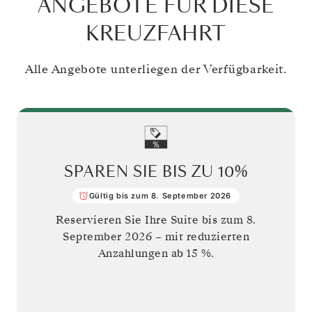
ANGEBOTE FÜR DIESE
KREUZFAHRT
Alle Angebote unterliegen der Verfügbarkeit.
SPAREN SIE BIS ZU
10%
Gültig bis zum 8. September 2026
Reservieren Sie Ihre Suite bis zum
8.
September 2026
– mit reduzierten
Anzahlungen ab 15 %.