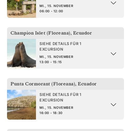
MI., 15. NOVEMBER
06:00 - 12:00
Champion Islet (Floreana)
,
Ecuador
SIEHE DETAILS FÜR 1
EXCURSION
MI., 15. NOVEMBER
13:00 - 15:15
Punta Cormorant (Floreana)
,
Ecuador
SIEHE DETAILS FÜR 1
EXCURSION
MI., 15. NOVEMBER
16:00 - 18:30