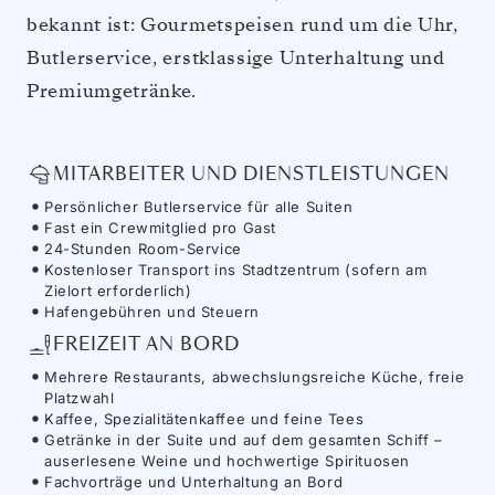
bekannt ist: Gourmetspeisen rund um die Uhr,
Butlerservice, erstklassige Unterhaltung und
Premiumgetränke.
MITARBEITER UND DIENSTLEISTUNGEN
Persönlicher Butlerservice für alle Suiten
Fast ein Crewmitglied pro Gast
24-Stunden Room-Service
Kostenloser Transport ins Stadtzentrum (sofern am
Zielort erforderlich)
Hafengebühren und Steuern
FREIZEIT AN BORD
Mehrere Restaurants, abwechslungsreiche Küche, freie
Platzwahl
Kaffee, Spezialitätenkaffee und feine Tees
Getränke in der Suite und auf dem gesamten Schiff –
auserlesene Weine und hochwertige Spirituosen
Fachvorträge und Unterhaltung an Bord