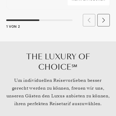
1
VON
2
THE LUXURY OF
CHOICE℠
Um individuellen Reisevorlieben besser
gerecht werden zu können, freuen wir uns,
unseren Gästen den Luxus anbieten zu können,
ihren perfekten Reisetarif auszuwählen.