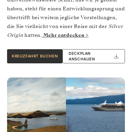
haben, steht für einen Entwicklungssprung und
übertrifft bei weitem jegliche Vorstellungen,
die Sie vielleicht von einer Reise mit der
Silver
Origin
hatten.
Mehr entdecken >
DECKPLAN
KREUZFAHRT BUCHEN
ANSCHAUEN