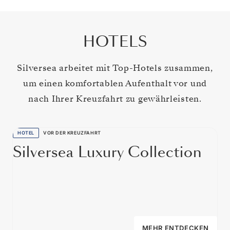
HOTELS
Silversea arbeitet mit Top-Hotels zusammen,
um einen komfortablen Aufenthalt vor und
nach Ihrer Kreuzfahrt zu gewährleisten.
HOTEL
VOR DER KREUZFAHRT
Silversea Luxury Collection
MEHR ENTDECKEN