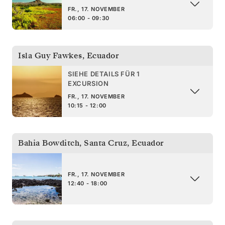
FR., 17. NOVEMBER
06:00 - 09:30
Isla Guy Fawkes
,
Ecuador
SIEHE DETAILS FÜR 1
EXCURSION
FR., 17. NOVEMBER
10:15 - 12:00
Bahia Bowditch, Santa Cruz
,
Ecuador
FR., 17. NOVEMBER
12:40 - 18:00