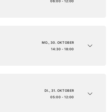
06:00 - 12:00
MO., 30. OKTOBER
14:30 - 18:00
DI., 31. OKTOBER
05:00 - 12:00