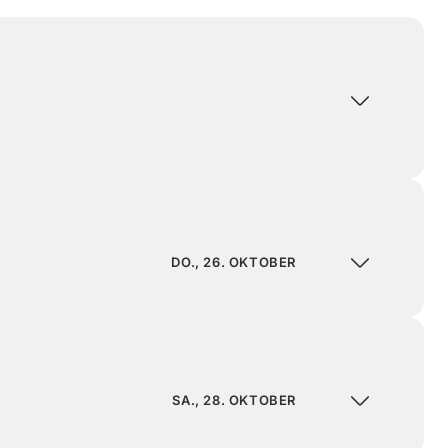
DO., 26. OKTOBER
SA., 28. OKTOBER