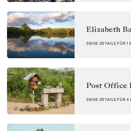
Elizabeth Ba
SIEHE DETAILS FÜR 1
Post Office 
SIEHE DETAILS FÜR 4