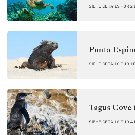
SIEHE DETAILS FÜR 2
Punta Espin
SIEHE DETAILS FÜR 1
Tagus Cove (
SIEHE DETAILS FÜR 4