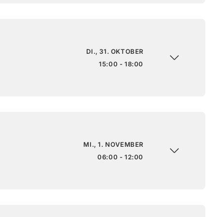
DI., 31. OKTOBER
15:00 - 18:00
MI., 1. NOVEMBER
06:00 - 12:00