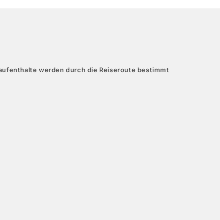
aufenthalte werden durch die Reiseroute bestimmt