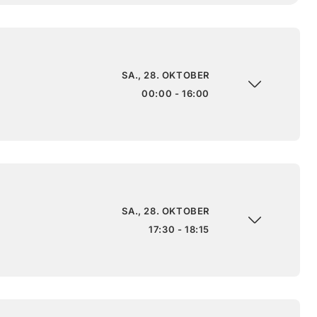
SA., 28. OKTOBER
00:00 - 16:00
SA., 28. OKTOBER
17:30 - 18:15