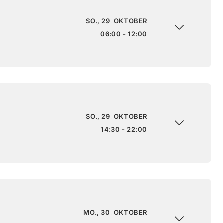
SO., 29. OKTOBER
06:00 - 12:00
SO., 29. OKTOBER
14:30 - 22:00
MO., 30. OKTOBER