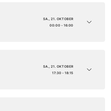
SA., 21. OKTOBER
00:00 - 16:00
SA., 21. OKTOBER
17:30 - 18:15