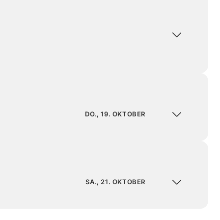
DO., 19. OKTOBER
SA., 21. OKTOBER