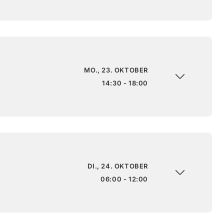
MO., 23. OKTOBER
14:30 - 18:00
DI., 24. OKTOBER
06:00 - 12:00