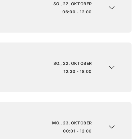
SO., 22. OKTOBER
06:00 - 12:00
SO., 22. OKTOBER
12:30 - 18:00
MO., 23. OKTOBER
00:01 - 12:00