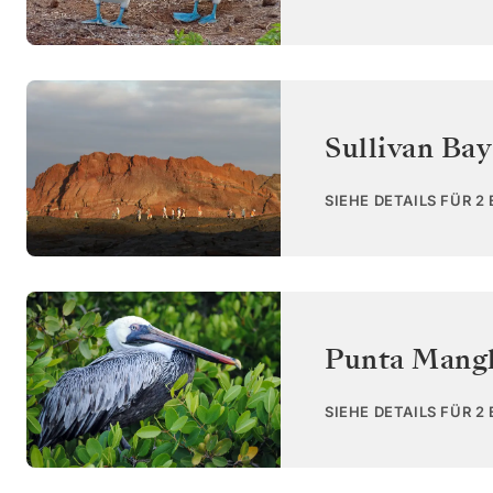
Sullivan Bay
SIEHE DETAILS FÜR 2
Punta Mangl
SIEHE DETAILS FÜR 2