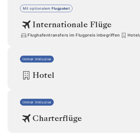
Mit optionalem
Flugpaket
Internationale Flüge
Flughafentransfers im Flugpreis inbegriffen
Hotel
Immer inklusive
Hotel
Immer inklusive
Charterflüge