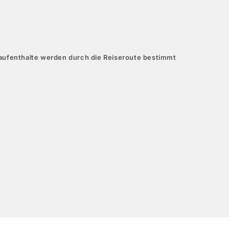
aufenthalte werden durch die Reiseroute bestimmt