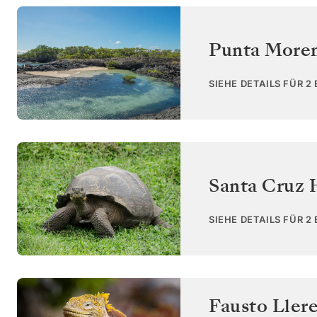
Punta Moren
SIEHE DETAILS FÜR 2
Santa Cruz 
SIEHE DETAILS FÜR 2
Fausto Ller