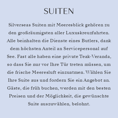
SUITEN
Silverseas Suiten mit Meeresblick gehören zu
den großräumigsten aller Luxuskreuzfahrten.
Alle beinhalten die Dienste eines Butlers, dank
dem höchsten Anteil an Servicepersonal auf
See. Fast alle haben eine private Teak-Veranda,
so dass Sie nur vor Ihre Tür treten müssen, um
die frische Meeresluft einzuatmen. Wählen Sie
Ihre Suite aus und fordern Sie ein Angebot an.
Gäste, die früh buchen, werden mit den besten
Preisen und der Möglichkeit, die gewünschte
Suite auszuwählen, belohnt.