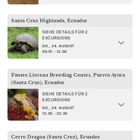
Santa Cruz Highlands
,
Ecuador
SIEHE DETAILS FÜR 2
EXCURSIONS
DO., 24. AUGUST
00:01 - 12:00
Fausto Llerena Breeding Center, Puerto Ayora
(Santa Cruz)
,
Ecuador
SIEHE DETAILS FÜR 2
EXCURSIONS
DO., 24. AUGUST
12:30 - 23:30
Cerro Dragon (Santa Cruz)
,
Ecuador