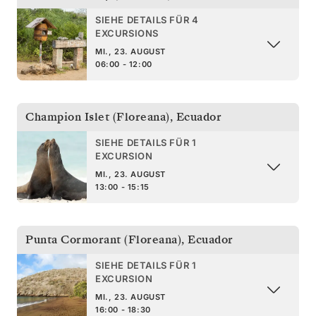
SIEHE DETAILS FÜR 4
EXCURSIONS
MI., 23. AUGUST
06:00 - 12:00
Champion Islet (Floreana)
,
Ecuador
SIEHE DETAILS FÜR 1
EXCURSION
MI., 23. AUGUST
13:00 - 15:15
Punta Cormorant (Floreana)
,
Ecuador
SIEHE DETAILS FÜR 1
EXCURSION
MI., 23. AUGUST
16:00 - 18:30