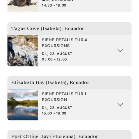
14:30 - 18:00
Tagus Cove (Isabela)
,
Ecuador
SIEHE DETAILS FÜR 4
EXCURSIONS
DI., 22. AUGUST
05:00 - 12:00
Elizabeth Bay (Isabela)
,
Ecuador
SIEHE DETAILS FÜR 1
EXCURSION
DI., 22. AUGUST
15:00 - 18:00
Post Office Bay (Floreana)
,
Ecuador