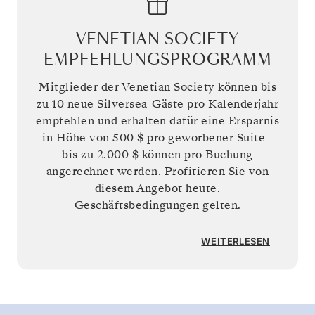
VENETIAN SOCIETY
EMPFEHLUNGSPROGRAMM
Mitglieder der Venetian Society können bis
zu 10 neue Silversea-Gäste pro Kalenderjahr
empfehlen und erhalten dafür eine Ersparnis
in Höhe von
500 $
pro geworbener Suite -
bis zu
2.000 $
können pro Buchung
angerechnet werden. Profitieren Sie von
diesem Angebot heute.
Geschäftsbedingungen gelten.
WEITERLESEN