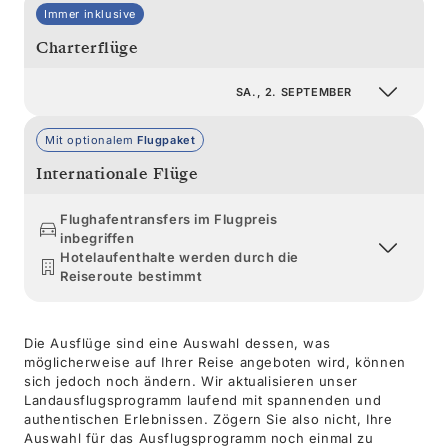
Immer inklusive
Charterflüge
SA., 2. SEPTEMBER
Mit optionalem
Flugpaket
Internationale Flüge
Flughafentransfers im Flugpreis
inbegriffen
Hotelaufenthalte werden durch die
Reiseroute bestimmt
Die Ausflüge sind eine Auswahl dessen, was
möglicherweise auf Ihrer Reise angeboten wird, können
sich jedoch noch ändern. Wir aktualisieren unser
Landausflugsprogramm laufend mit spannenden und
authentischen Erlebnissen. Zögern Sie also nicht, Ihre
Auswahl für das Ausflugsprogramm noch einmal zu