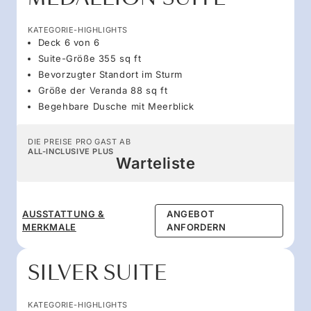
KATEGORIE-HIGHLIGHTS
Deck 6 von 6
Suite-Größe 355 sq ft
Bevorzugter Standort im Sturm
Größe der Veranda 88 sq ft
Begehbare Dusche mit Meerblick
DIE PREISE PRO GAST AB
ALL-INCLUSIVE PLUS
Warteliste
AUSSTATTUNG &
ANGEBOT
MERKMALE
ANFORDERN
SILVER SUITE
KATEGORIE-HIGHLIGHTS