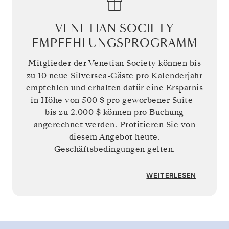
VENETIAN SOCIETY
EMPFEHLUNGSPROGRAMM
Mitglieder der Venetian Society können bis
zu 10 neue Silversea-Gäste pro Kalenderjahr
empfehlen und erhalten dafür eine Ersparnis
in Höhe von
500 $
pro geworbener Suite -
bis zu
2.000 $
können pro Buchung
angerechnet werden. Profitieren Sie von
diesem Angebot heute.
Geschäftsbedingungen gelten.
WEITERLESEN