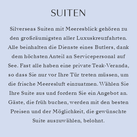
SUITEN
Silverseas Suiten mit Meeresblick gehören zu
den großräumigsten aller Luxuskreuzfahrten.
Alle beinhalten die Dienste eines Butlers, dank
dem höchsten Anteil an Servicepersonal auf
See. Fast alle haben eine private Teak-Veranda,
so dass Sie nur vor Ihre Tür treten müssen, um
die frische Meeresluft einzuatmen. Wählen Sie
Ihre Suite aus und fordern Sie ein Angebot an.
Gäste, die früh buchen, werden mit den besten
Preisen und der Möglichkeit, die gewünschte
Suite auszuwählen, belohnt.