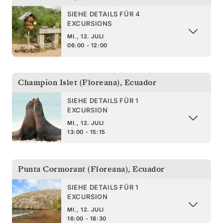
SIEHE DETAILS FÜR 4
EXCURSIONS
MI., 12. JULI
06:00 - 12:00
Champion Islet (Floreana)
,
Ecuador
SIEHE DETAILS FÜR 1
EXCURSION
MI., 12. JULI
13:00 - 15:15
Punta Cormorant (Floreana)
,
Ecuador
SIEHE DETAILS FÜR 1
EXCURSION
MI., 12. JULI
16:00 - 18:30