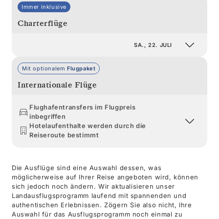
Immer inklusive
Charterflüge
SA., 22. JULI
Mit optionalem
Flugpaket
Internationale Flüge
Flughafentransfers im Flugpreis
inbegriffen
Hotelaufenthalte werden durch die
Reiseroute bestimmt
Die Ausflüge sind eine Auswahl dessen, was
möglicherweise auf Ihrer Reise angeboten wird, können
sich jedoch noch ändern. Wir aktualisieren unser
Landausflugsprogramm laufend mit spannenden und
authentischen Erlebnissen. Zögern Sie also nicht, Ihre
Auswahl für das Ausflugsprogramm noch einmal zu