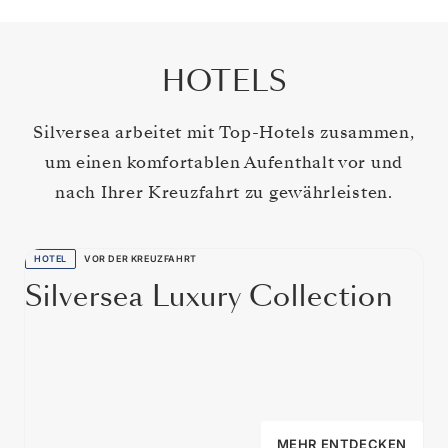
HOTELS
Silversea arbeitet mit Top-Hotels zusammen,
um einen komfortablen Aufenthalt vor und
nach Ihrer Kreuzfahrt zu gewährleisten.
HOTEL
VOR DER KREUZFAHRT
Silversea Luxury Collection
MEHR ENTDECKEN