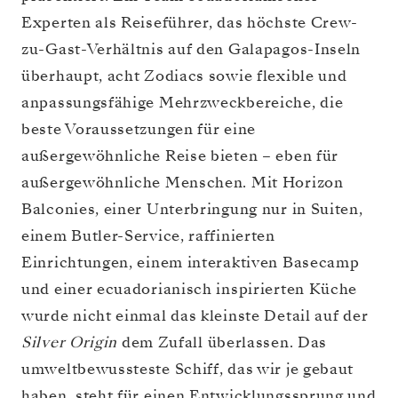
Experten als Reiseführer, das höchste Crew-
zu-Gast-Verhältnis auf den Galapagos-Inseln
überhaupt, acht Zodiacs sowie flexible und
anpassungsfähige Mehrzweckbereiche, die
beste Voraussetzungen für eine
außergewöhnliche Reise bieten – eben für
außergewöhnliche Menschen. Mit Horizon
Balconies, einer Unterbringung nur in Suiten,
einem Butler-Service, raffinierten
Einrichtungen, einem interaktiven Basecamp
und einer ecuadorianisch inspirierten Küche
wurde nicht einmal das kleinste Detail auf der
Silver Origin
dem Zufall überlassen. Das
umweltbewussteste Schiff, das wir je gebaut
haben, steht für einen Entwicklungssprung und