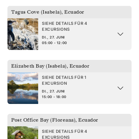
Tagus Cove (Isabela)
,
Ecuador
SIEHE DETAILS FÜR 4
EXCURSIONS
DI., 27. JUNI
05:00 - 12:00
Elizabeth Bay (Isabela)
,
Ecuador
SIEHE DETAILS FÜR 1
EXCURSION
DI., 27. JUNI
15:00 - 18:00
Post Office Bay (Floreana)
,
Ecuador
SIEHE DETAILS FÜR 4
EXCURSIONS