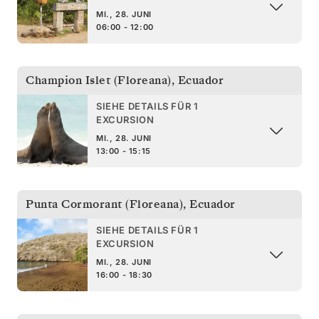
MI., 28. JUNI
06:00 - 12:00
Champion Islet (Floreana)
,
Ecuador
SIEHE DETAILS FÜR 1
EXCURSION
MI., 28. JUNI
13:00 - 15:15
Punta Cormorant (Floreana)
,
Ecuador
SIEHE DETAILS FÜR 1
EXCURSION
MI., 28. JUNI
16:00 - 18:30