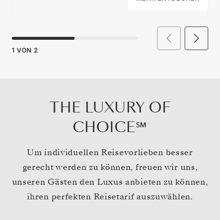
1
VON
2
THE LUXURY OF
CHOICE℠
Um individuellen Reisevorlieben besser
gerecht werden zu können, freuen wir uns,
unseren Gästen den Luxus anbieten zu können,
ihren perfekten Reisetarif auszuwählen.