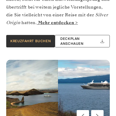
übertrifft bei weitem jegliche Vorstellungen,
die Sie vielleicht von einer Reise mit der
Silver
Origin
hatten.
Mehr entdecken >
DECKPLAN
KREUZFAHRT BUCHEN
ANSCHAUEN