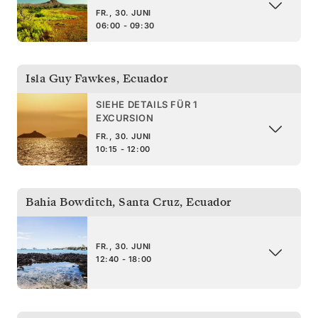
FR., 30. JUNI
06:00 - 09:30
Isla Guy Fawkes
,
Ecuador
SIEHE DETAILS FÜR 1
EXCURSION
FR., 30. JUNI
10:15 - 12:00
Bahia Bowditch, Santa Cruz
,
Ecuador
FR., 30. JUNI
12:40 - 18:00