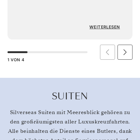
WEITERLESEN
1
VON
4
SUITEN
Silverseas Suiten mit Meeresblick gehören zu
den großräumigsten aller Luxuskreuzfahrten.
Alle beinhalten die Dienste eines Butlers, dank