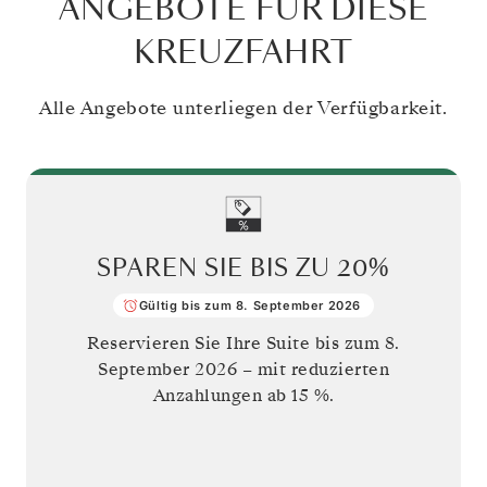
ANGEBOTE FÜR DIESE
KREUZFAHRT
Alle Angebote unterliegen der Verfügbarkeit.
SPAREN SIE BIS ZU
20%
Gültig bis zum 8. September 2026
Reservieren Sie Ihre Suite bis zum
8.
September 2026
– mit reduzierten
Anzahlungen ab 15 %.