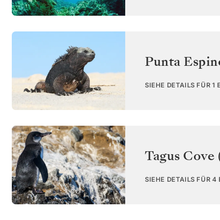
Punta Espin
SIEHE DETAILS FÜR 1
Tagus Cove (
SIEHE DETAILS FÜR 4