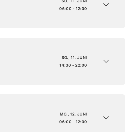
SO., 11. JUNI
06:00 - 12:00
SO., 11. JUNI
14:30 - 22:00
MO., 12. JUNI
06:00 - 12:00