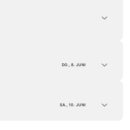
DO., 8. JUNI
SA., 10. JUNI