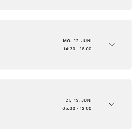
MO., 12. JUNI
14:30 - 18:00
DI., 13. JUNI
05:00 - 12:00