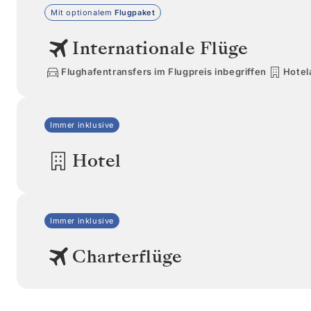
Mit optionalem
Flugpaket
Internationale Flüge
Flughafentransfers im Flugpreis inbegriffen
Hotel
Immer inklusive
Hotel
Immer inklusive
Charterflüge