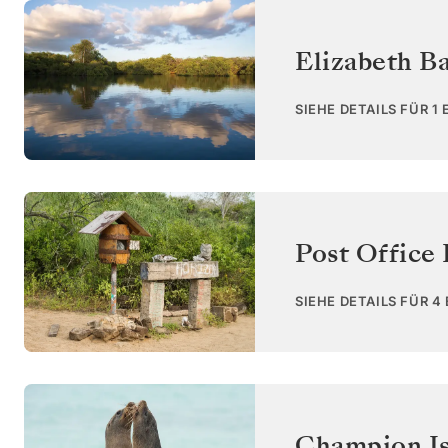
Elizabeth Ba
SIEHE DETAILS FÜR 1
Post Office 
SIEHE DETAILS FÜR 4
Champion Is