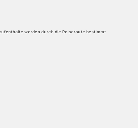
aufenthalte werden durch die Reiseroute bestimmt