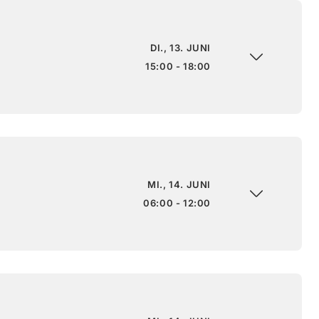
DI., 13. JUNI
15:00 - 18:00
MI., 14. JUNI
06:00 - 12:00