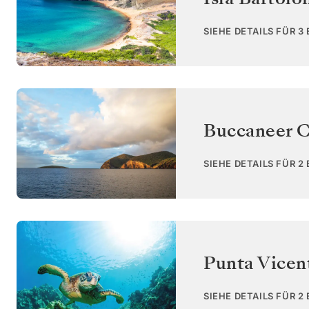
SIEHE DETAILS FÜR 3
Buccaneer C
SIEHE DETAILS FÜR 2
Punta Vicent
SIEHE DETAILS FÜR 2