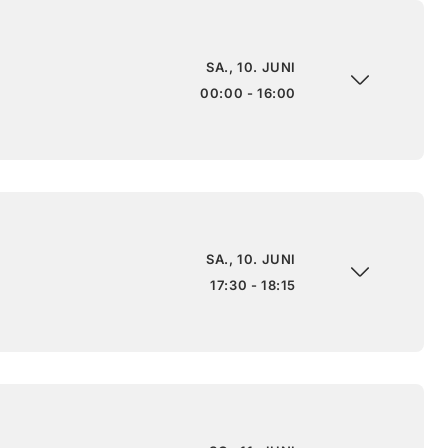
SA., 10. JUNI
00:00 - 16:00
SA., 10. JUNI
17:30 - 18:15