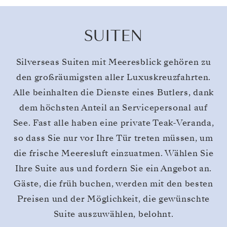
SUITEN
Silverseas Suiten mit Meeresblick gehören zu
den großräumigsten aller Luxuskreuzfahrten.
Alle beinhalten die Dienste eines Butlers, dank
dem höchsten Anteil an Servicepersonal auf
See. Fast alle haben eine private Teak-Veranda,
so dass Sie nur vor Ihre Tür treten müssen, um
die frische Meeresluft einzuatmen. Wählen Sie
Ihre Suite aus und fordern Sie ein Angebot an.
Gäste, die früh buchen, werden mit den besten
Preisen und der Möglichkeit, die gewünschte
Suite auszuwählen, belohnt.