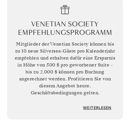
VENETIAN SOCIETY
EMPFEHLUNGSPROGRAMM
Mitglieder der Venetian Society können bis
zu 10 neue Silversea-Gäste pro Kalenderjahr
empfehlen und erhalten dafür eine Ersparnis
in Höhe von
500 $
pro geworbener Suite -
bis zu
2.000 $
können pro Buchung
angerechnet werden. Profitieren Sie von
diesem Angebot heute.
Geschäftsbedingungen gelten.
WEITERLESEN