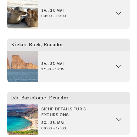
SA., 27. MAI
00:00 - 16:00
Kicker Rock
,
Ecuador
SA., 27. MAI
17:30 - 18:15
Isla Bartolome
,
Ecuador
SIEHE DETAILS FÜR 3
EXCURSIONS
SO., 28. MAI
06:00 - 12:00