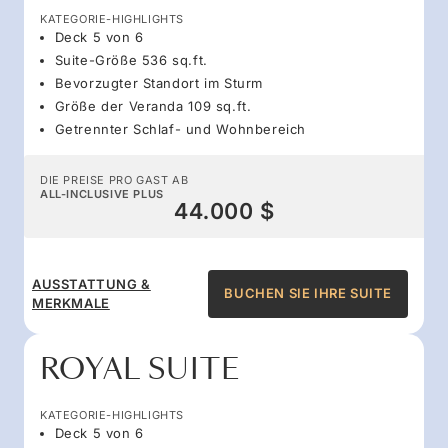
KATEGORIE-HIGHLIGHTS
Deck 5 von 6
Suite-Größe 536 sq.ft.
Bevorzugter Standort im Sturm
Größe der Veranda 109 sq.ft.
Getrennter Schlaf- und Wohnbereich
DIE PREISE PRO GAST AB
ALL-INCLUSIVE PLUS
44.000 $
AUSSTATTUNG &
BUCHEN SIE IHRE SUITE
MERKMALE
ROYAL SUITE
KATEGORIE-HIGHLIGHTS
Deck 5 von 6