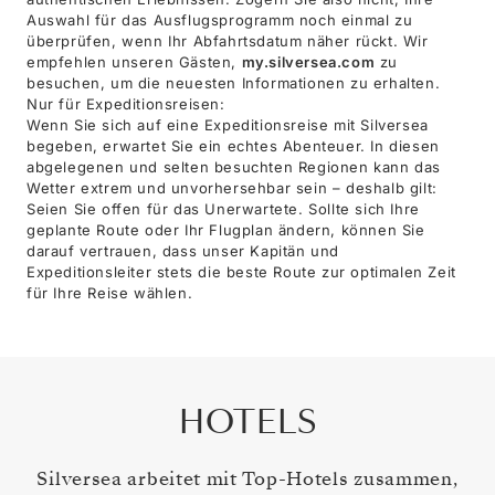
Auswahl für das Ausflugsprogramm noch einmal zu
überprüfen, wenn Ihr Abfahrtsdatum näher rückt. Wir
empfehlen unseren Gästen,
my.silversea.com
zu
besuchen, um die neuesten Informationen zu erhalten.
Nur für Expeditionsreisen:
Wenn Sie sich auf eine Expeditionsreise mit Silversea
begeben, erwartet Sie ein echtes Abenteuer. In diesen
abgelegenen und selten besuchten Regionen kann das
Wetter extrem und unvorhersehbar sein – deshalb gilt:
Seien Sie offen für das Unerwartete. Sollte sich Ihre
geplante Route oder Ihr Flugplan ändern, können Sie
darauf vertrauen, dass unser Kapitän und
Expeditionsleiter stets die beste Route zur optimalen Zeit
für Ihre Reise wählen.
HOTELS
Silversea arbeitet mit Top-Hotels zusammen,