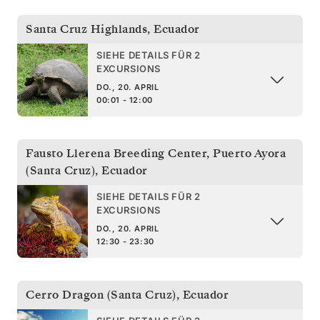
Santa Cruz Highlands
,
Ecuador
SIEHE DETAILS FÜR 2
EXCURSIONS
DO., 20. APRIL
00:01 - 12:00
Fausto Llerena Breeding Center, Puerto Ayora
(Santa Cruz)
,
Ecuador
SIEHE DETAILS FÜR 2
EXCURSIONS
DO., 20. APRIL
12:30 - 23:30
Cerro Dragon (Santa Cruz)
,
Ecuador