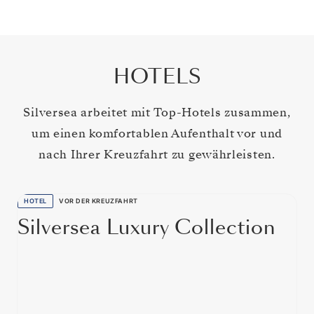
HOTELS
Silversea arbeitet mit Top-Hotels zusammen,
um einen komfortablen Aufenthalt vor und
nach Ihrer Kreuzfahrt zu gewährleisten.
HOTEL
VOR DER KREUZFAHRT
Silversea Luxury Collection