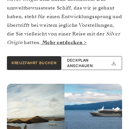
umweltbewussteste Schiff, das wir je gebaut
haben, steht für einen Entwicklungssprung und
übertrifft bei weitem jegliche Vorstellungen,
die Sie vielleicht von einer Reise mit der
Silver
Origin
hatten.
Mehr entdecken >
DECKPLAN
KREUZFAHRT BUCHEN
ANSCHAUEN