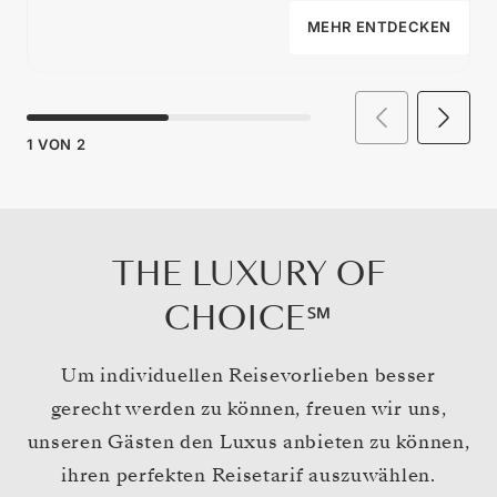
MEHR ENTDECKEN
1
VON
2
THE LUXURY OF
CHOICE℠
Um individuellen Reisevorlieben besser
gerecht werden zu können, freuen wir uns,
unseren Gästen den Luxus anbieten zu können,
ihren perfekten Reisetarif auszuwählen.