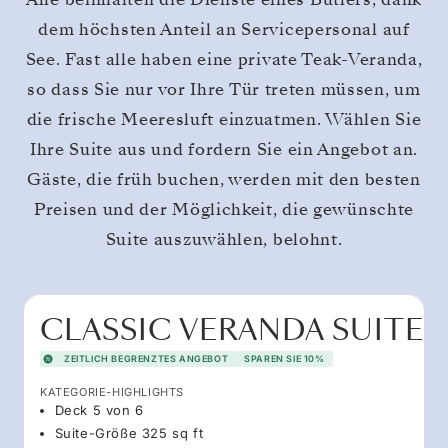
dem höchsten Anteil an Servicepersonal auf
See. Fast alle haben eine private Teak-Veranda,
so dass Sie nur vor Ihre Tür treten müssen, um
die frische Meeresluft einzuatmen. Wählen Sie
Ihre Suite aus und fordern Sie ein Angebot an.
Gäste, die früh buchen, werden mit den besten
Preisen und der Möglichkeit, die gewünschte
Suite auszuwählen, belohnt.
CLASSIC VERANDA SUITE
ZEITLICH BEGRENZTES ANGEBOT
SPAREN SIE 10%
KATEGORIE-HIGHLIGHTS
Deck 5 von 6
Suite-Größe 325 sq ft