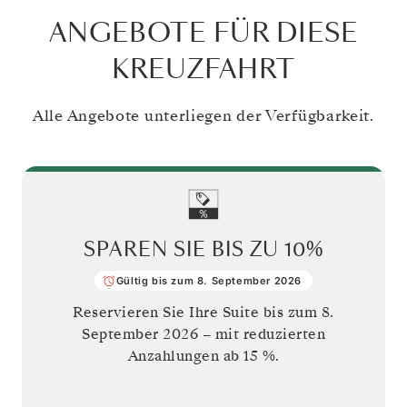
ANGEBOTE FÜR DIESE
KREUZFAHRT
Alle Angebote unterliegen der Verfügbarkeit.
SPAREN SIE BIS ZU
10%
Gültig bis zum 8. September 2026
Reservieren Sie Ihre Suite bis zum
8.
September 2026
– mit reduzierten
Anzahlungen ab 15 %.