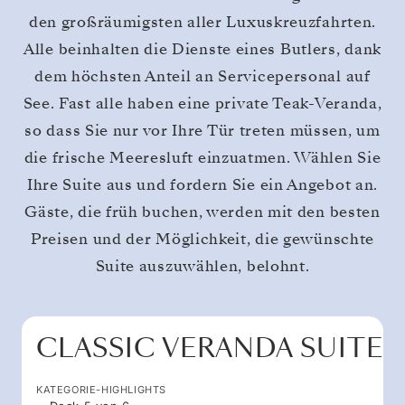
den großräumigsten aller Luxuskreuzfahrten.
Alle beinhalten die Dienste eines Butlers, dank
dem höchsten Anteil an Servicepersonal auf
See. Fast alle haben eine private Teak-Veranda,
so dass Sie nur vor Ihre Tür treten müssen, um
die frische Meeresluft einzuatmen. Wählen Sie
Ihre Suite aus und fordern Sie ein Angebot an.
Gäste, die früh buchen, werden mit den besten
Preisen und der Möglichkeit, die gewünschte
Suite auszuwählen, belohnt.
CLASSIC VERANDA SUITE
KATEGORIE-HIGHLIGHTS