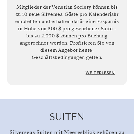
Mitglieder der Venetian Society können bis
zu 10 neue Silversea-Gäste pro Kalenderjahr
empfehlen und erhalten dafür eine Ersparnis
in Höhe von
500 $
pro geworbener Suite -
bis zu
2.000 $
können pro Buchung
angerechnet werden. Profitieren Sie von
diesem Angebot heute.
Geschäftsbedingungen gelten.
WEITERLESEN
SUITEN
Silverseas Suiten mit Meeresblick gehören zu