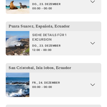
DO., 23. DEZEMBER
00:00 - 00:00
Punta Suarez, Española
,
Ecuador
SIEHE DETAILS FÜR 1
EXCURSION
DO., 23. DEZEMBER
12:00 - 00:00
San Cristobal, Isla lobos
,
Ecuador
FR., 24. DEZEMBER
00:00 - 00:00