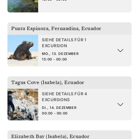
Punta Espinoza, Fernandina
,
Ecuador
SIEHE DETAILS FÜR 1
EXCURSION
MO., 13. DEZEMBER
15:00 - 00:00
Tagus Cove (Isabela)
,
Ecuador
SIEHE DETAILS FÜR 4
EXCURSIONS
DI., 14. DEZEMBER
00:00 - 00:00
Elizabeth Bay (Isabela)
,
Ecuador