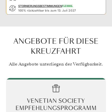
STORNIERUNGSBESTIMMUNGEN
FLEXIBEL
100% rückzahlbar bis zum 13. Juli 2027
ANGEBOTE FÜR DIESE
KREUZFAHRT
Alle Angebote unterliegen der Verfügbarkeit.
VENETIAN SOCIETY
EMPFEHLUNGSPROGRAMM