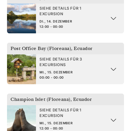
SIEHE DETAILS FÜR 1
EXCURSION
DI., 14. DEZEMBER
12:00 - 00:00
Post Office Bay (Floreana)
,
Ecuador
SIEHE DETAILS FÜR 3
EXCURSIONS
MI., 15. DEZEMBER
00:00 - 00:00
Champion Islet (Floreana)
,
Ecuador
SIEHE DETAILS FÜR 1
EXCURSION
MI., 15. DEZEMBER
12:00 - 00:00