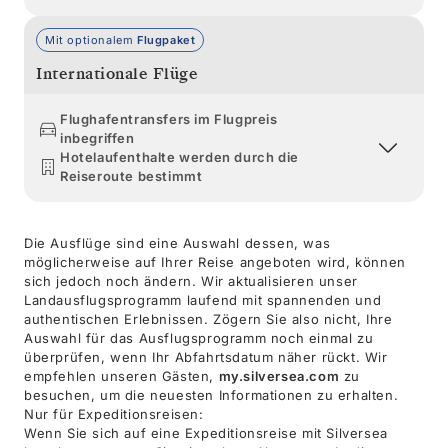
Mit optionalem
Flugpaket
Internationale Flüge
Flughafentransfers im Flugpreis
inbegriffen
Hotelaufenthalte werden durch die
Reiseroute bestimmt
Die Ausflüge sind eine Auswahl dessen, was
möglicherweise auf Ihrer Reise angeboten wird, können
sich jedoch noch ändern. Wir aktualisieren unser
Landausflugsprogramm laufend mit spannenden und
authentischen Erlebnissen. Zögern Sie also nicht, Ihre
Auswahl für das Ausflugsprogramm noch einmal zu
überprüfen, wenn Ihr Abfahrtsdatum näher rückt. Wir
empfehlen unseren Gästen,
my.silversea.com
zu
besuchen, um die neuesten Informationen zu erhalten.
Nur für Expeditionsreisen:
Wenn Sie sich auf eine Expeditionsreise mit Silversea