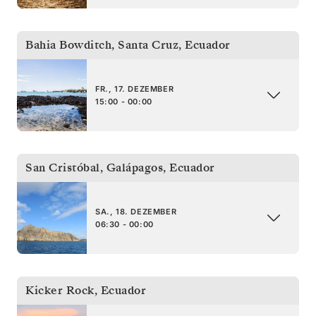
Bahia Bowditch, Santa Cruz
,
Ecuador
FR., 17. DEZEMBER
15:00 - 00:00
San Cristóbal, Galápagos
,
Ecuador
SA., 18. DEZEMBER
06:30 - 00:00
Kicker Rock
,
Ecuador