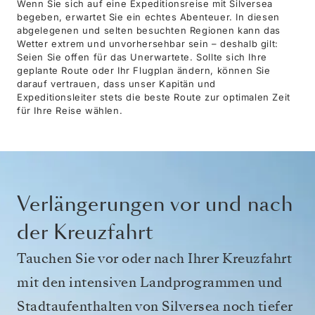
Wenn Sie sich auf eine Expeditionsreise mit Silversea
begeben, erwartet Sie ein echtes Abenteuer. In diesen
abgelegenen und selten besuchten Regionen kann das
Wetter extrem und unvorhersehbar sein – deshalb gilt:
Seien Sie offen für das Unerwartete. Sollte sich Ihre
geplante Route oder Ihr Flugplan ändern, können Sie
darauf vertrauen, dass unser Kapitän und
Expeditionsleiter stets die beste Route zur optimalen Zeit
für Ihre Reise wählen.
Verlängerungen vor und nach
der Kreuzfahrt
Tauchen Sie vor oder nach Ihrer Kreuzfahrt
mit den intensiven Landprogrammen und
Stadtaufenthalten von Silversea noch tiefer