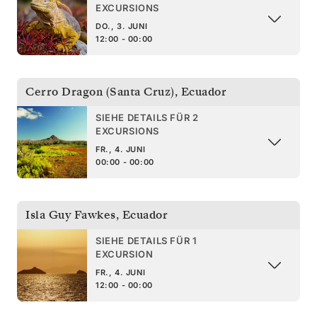
EXCURSIONS
DO., 3. JUNI
12:00 - 00:00
Cerro Dragon (Santa Cruz)
,
Ecuador
SIEHE DETAILS FÜR 2
EXCURSIONS
FR., 4. JUNI
00:00 - 00:00
Isla Guy Fawkes
,
Ecuador
SIEHE DETAILS FÜR 1
EXCURSION
FR., 4. JUNI
12:00 - 00:00