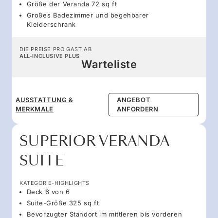
Größe der Veranda 72 sq ft
Großes Badezimmer und begehbarer
Kleiderschrank
DIE PREISE PRO GAST AB
ALL-INCLUSIVE PLUS
Warteliste
AUSSTATTUNG &
ANGEBOT
MERKMALE
ANFORDERN
SUPERIOR VERANDA
SUITE
KATEGORIE-HIGHLIGHTS
Deck 6 von 6
Suite-Größe 325 sq ft
Bevorzugter Standort im mittleren bis vorderen