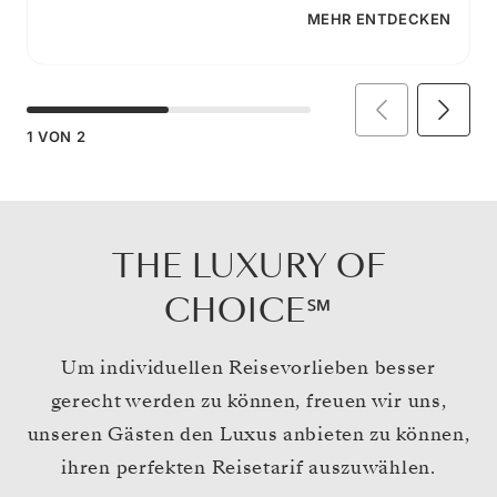
MEHR ENTDECKEN
1
VON
2
THE LUXURY OF
CHOICE℠
Um individuellen Reisevorlieben besser
gerecht werden zu können, freuen wir uns,
unseren Gästen den Luxus anbieten zu können,
ihren perfekten Reisetarif auszuwählen.