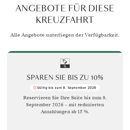
ANGEBOTE FÜR DIESE
KREUZFAHRT
Alle Angebote unterliegen der Verfügbarkeit.
SPAREN SIE BIS ZU
10%
Gültig bis zum 8. September 2026
Reservieren Sie Ihre Suite bis zum
8.
September 2026
– mit reduzierten
Anzahlungen ab 15 %.