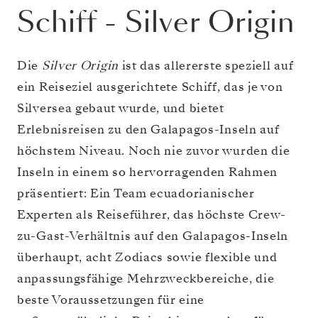
Schiff
-
Silver Origin
Die
Silver Origin
ist das allererste speziell auf
ein Reiseziel ausgerichtete Schiff, das je von
Silversea gebaut wurde, und bietet
Erlebnisreisen zu den Galapagos-Inseln auf
höchstem Niveau. Noch nie zuvor wurden die
Inseln in einem so hervorragenden Rahmen
präsentiert: Ein Team ecuadorianischer
Experten als Reiseführer, das höchste Crew-
zu-Gast-Verhältnis auf den Galapagos-Inseln
überhaupt, acht Zodiacs sowie flexible und
anpassungsfähige Mehrzweckbereiche, die
beste Voraussetzungen für eine