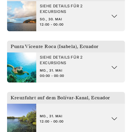
SIEHE DETAILS FÜR 2
EXCURSIONS
SO., 30. MAI
12:00 - 00:00
Punta Vicente Roca (Isabela)
,
Ecuador
SIEHE DETAILS FÜR 2
EXCURSIONS
MO., 31. MAI
00:00 - 00:00
Kreuzfahrt auf dem Bolívar-Kanal
,
Ecuador
MO., 31. MAI
12:00 - 00:00