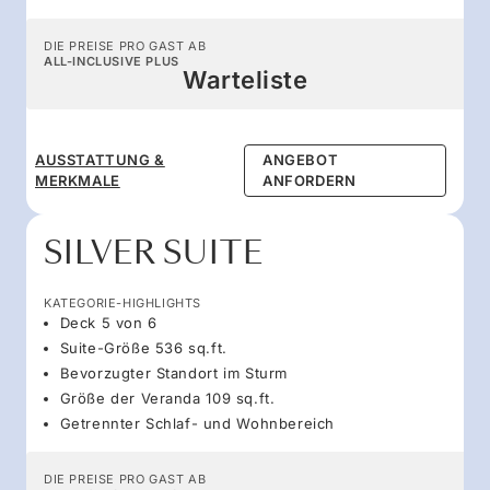
DIE PREISE PRO GAST AB
ALL-INCLUSIVE PLUS
Warteliste
AUSSTATTUNG &
ANGEBOT
MERKMALE
ANFORDERN
SILVER SUITE
KATEGORIE-HIGHLIGHTS
Deck 5 von 6
Suite-Größe 536 sq.ft.
Bevorzugter Standort im Sturm
Größe der Veranda 109 sq.ft.
Getrennter Schlaf- und Wohnbereich
DIE PREISE PRO GAST AB