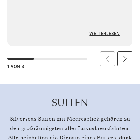
WEITERLESEN
1
VON
3
SUITEN
Silverseas Suiten mit Meeresblick gehören zu
den großräumigsten aller Luxuskreuzfahrten.
Alle beinhalten die Dienste eines Butlers, dank