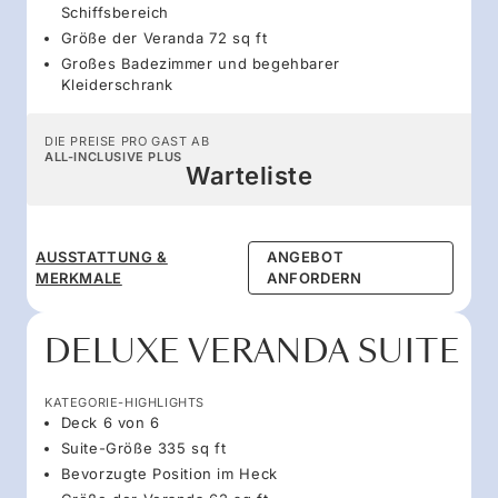
Schiffsbereich
Größe der Veranda 72 sq ft
Großes Badezimmer und begehbarer
Kleiderschrank
DIE PREISE PRO GAST AB
ALL-INCLUSIVE PLUS
Warteliste
AUSSTATTUNG &
ANGEBOT
MERKMALE
ANFORDERN
DELUXE VERANDA SUITE
KATEGORIE-HIGHLIGHTS
Deck 6 von 6
Suite-Größe 335 sq ft
Bevorzugte Position im Heck