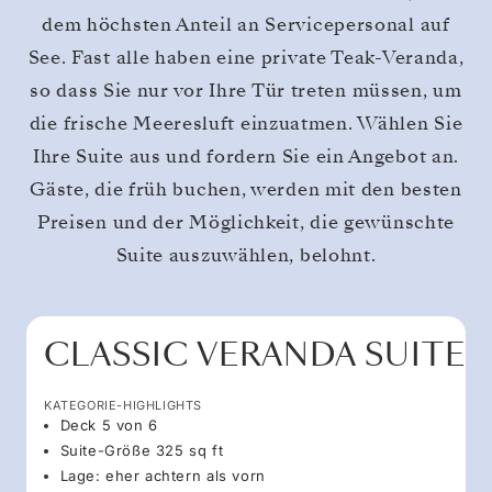
dem höchsten Anteil an Servicepersonal auf
See. Fast alle haben eine private Teak-Veranda,
so dass Sie nur vor Ihre Tür treten müssen, um
die frische Meeresluft einzuatmen. Wählen Sie
Ihre Suite aus und fordern Sie ein Angebot an.
Gäste, die früh buchen, werden mit den besten
Preisen und der Möglichkeit, die gewünschte
Suite auszuwählen, belohnt.
CLASSIC VERANDA SUITE
KATEGORIE-HIGHLIGHTS
Deck 5 von 6
Suite-Größe 325 sq ft
Lage: eher achtern als vorn