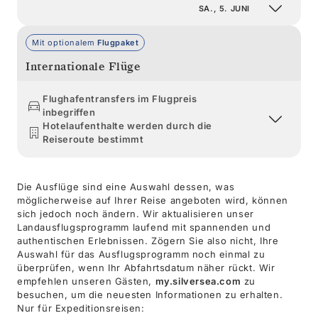
SA., 5. JUNI
Mit optionalem
Flugpaket
Internationale Flüge
Flughafentransfers im Flugpreis
inbegriffen
Hotelaufenthalte werden durch die
Reiseroute bestimmt
Die Ausflüge sind eine Auswahl dessen, was
möglicherweise auf Ihrer Reise angeboten wird, können
sich jedoch noch ändern. Wir aktualisieren unser
Landausflugsprogramm laufend mit spannenden und
authentischen Erlebnissen. Zögern Sie also nicht, Ihre
Auswahl für das Ausflugsprogramm noch einmal zu
überprüfen, wenn Ihr Abfahrtsdatum näher rückt. Wir
empfehlen unseren Gästen,
my.silversea.com
zu
besuchen, um die neuesten Informationen zu erhalten.
Nur für Expeditionsreisen: