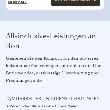
MERKMALE
All-inclusive-Leistungen an
Bord
Genießen Sie den Komfort, für den Silversea
bekannt ist: Gourmetspeisen rund um die Uhr,
Butlerservice, erstklassige Unterhaltung und
Premiumgetränke.
MITARBEITER UND DIENSTLEISTUNGEN
Persönlicher Butlerservice für alle Suiten