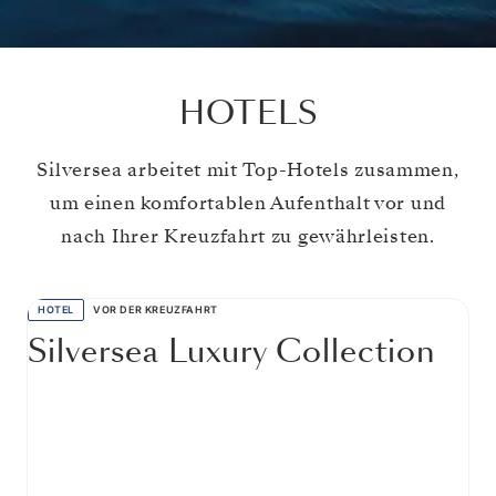
HOTELS
Silversea arbeitet mit Top-Hotels zusammen,
um einen komfortablen Aufenthalt vor und
nach Ihrer Kreuzfahrt zu gewährleisten.
HOTEL
VOR DER KREUZFAHRT
Silversea Luxury Collection