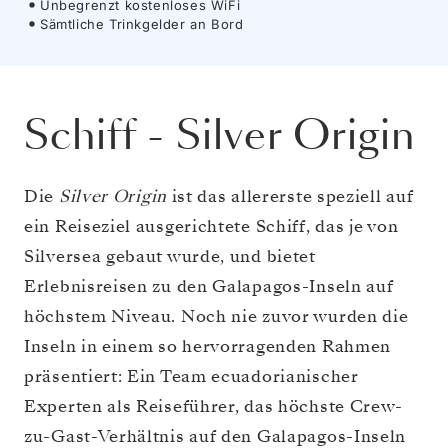
Unbegrenzt kostenloses WiFi
Sämtliche Trinkgelder an Bord
Schiff
-
Silver Origin
Die
Silver Origin
ist das allererste speziell auf
ein Reiseziel ausgerichtete Schiff, das je von
Silversea gebaut wurde, und bietet
Erlebnisreisen zu den Galapagos-Inseln auf
höchstem Niveau. Noch nie zuvor wurden die
Inseln in einem so hervorragenden Rahmen
präsentiert: Ein Team ecuadorianischer
Experten als Reiseführer, das höchste Crew-
zu-Gast-Verhältnis auf den Galapagos-Inseln