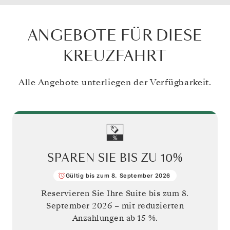
ANGEBOTE FÜR DIESE
KREUZFAHRT
Alle Angebote unterliegen der Verfügbarkeit.
SPAREN SIE BIS ZU
10%
Gültig bis zum 8. September 2026
Reservieren Sie Ihre Suite bis zum
8.
September 2026
– mit reduzierten
Anzahlungen ab 15 %.