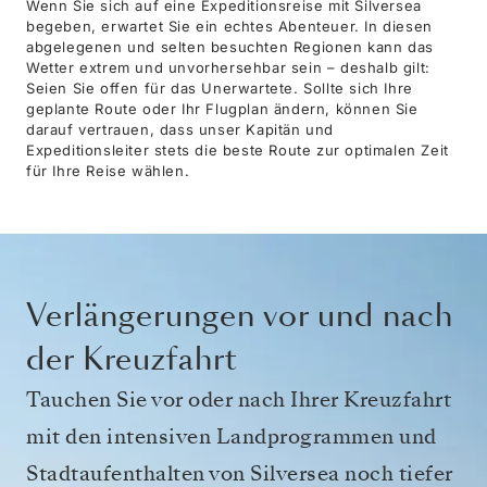
Wenn Sie sich auf eine Expeditionsreise mit Silversea
begeben, erwartet Sie ein echtes Abenteuer. In diesen
abgelegenen und selten besuchten Regionen kann das
Wetter extrem und unvorhersehbar sein – deshalb gilt:
Seien Sie offen für das Unerwartete. Sollte sich Ihre
geplante Route oder Ihr Flugplan ändern, können Sie
darauf vertrauen, dass unser Kapitän und
Expeditionsleiter stets die beste Route zur optimalen Zeit
für Ihre Reise wählen.
Verlängerungen vor und nach
der Kreuzfahrt
Tauchen Sie vor oder nach Ihrer Kreuzfahrt
mit den intensiven Landprogrammen und
Stadtaufenthalten von Silversea noch tiefer