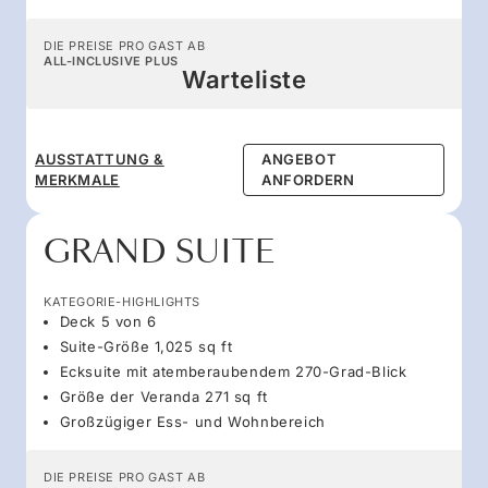
DIE PREISE PRO GAST AB
ALL-INCLUSIVE PLUS
Warteliste
AUSSTATTUNG &
ANGEBOT
MERKMALE
ANFORDERN
GRAND SUITE
KATEGORIE-HIGHLIGHTS
Deck 5 von 6
Suite-Größe 1,025 sq ft
Ecksuite mit atemberaubendem 270-Grad-Blick
Größe der Veranda 271 sq ft
Großzügiger Ess- und Wohnbereich
DIE PREISE PRO GAST AB