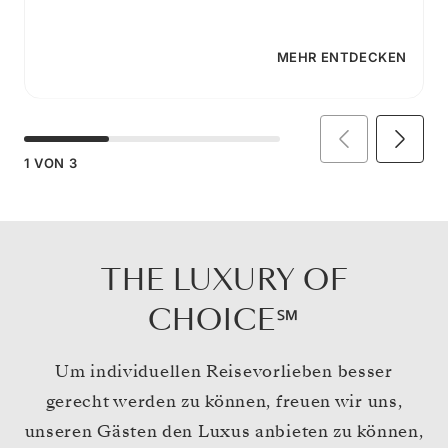
MEHR ENTDECKEN
1
VON
3
THE LUXURY OF
CHOICE℠
Um individuellen Reisevorlieben besser
gerecht werden zu können, freuen wir uns,
unseren Gästen den Luxus anbieten zu können,