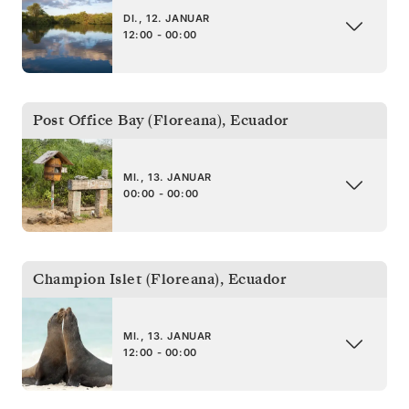
DI., 12. JANUAR
12:00 - 00:00
Post Office Bay (Floreana)
,
Ecuador
MI., 13. JANUAR
00:00 - 00:00
Champion Islet (Floreana)
,
Ecuador
MI., 13. JANUAR
12:00 - 00:00