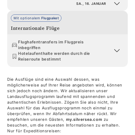
SA., 16. JANUAR
Mit optionalem
Flugpaket
Internationale Flüge
Flughafentransfers im Flugpreis
inbegriffen
Hotelaufenthalte werden durch die
Reiseroute bestimmt
Die Ausflüge sind eine Auswahl dessen, was
möglicherweise auf Ihrer Reise angeboten wird, können
sich jedoch noch ändern. Wir aktualisieren unser
Landausflugsprogramm laufend mit spannenden und
authentischen Erlebnissen. Zögern Sie also nicht, Ihre
Auswahl für das Ausflugsprogramm noch einmal zu
überprüfen, wenn Ihr Abfahrtsdatum näher rückt. Wir
empfehlen unseren Gästen,
my.silversea.com
zu
besuchen, um die neuesten Informationen zu erhalten.
Nur für Expeditionsreisen: