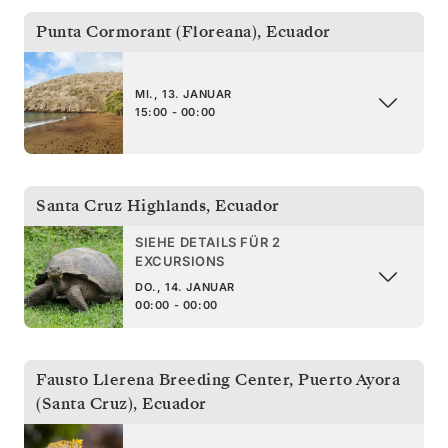
Punta Cormorant (Floreana)
,
Ecuador
MI., 13. JANUAR
15:00 - 00:00
Santa Cruz Highlands
,
Ecuador
SIEHE DETAILS FÜR 2
EXCURSIONS
DO., 14. JANUAR
00:00 - 00:00
Fausto Llerena Breeding Center, Puerto Ayora
(Santa Cruz)
,
Ecuador