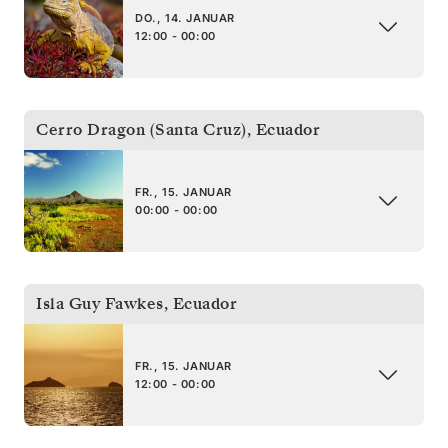
DO., 14. JANUAR
12:00 - 00:00
Cerro Dragon (Santa Cruz)
,
Ecuador
FR., 15. JANUAR
00:00 - 00:00
Isla Guy Fawkes
,
Ecuador
FR., 15. JANUAR
12:00 - 00:00