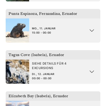
Punta Espinoza, Fernandina
,
Ecuador
MO., 11. JANUAR
15:00 - 00:00
Tagus Cove (Isabela)
,
Ecuador
SIEHE DETAILS FÜR 4
EXCURSIONS
DI., 12. JANUAR
00:00 - 00:00
Elizabeth Bay (Isabela)
,
Ecuador