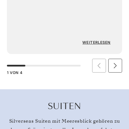
WEITERLESEN
1
VON
4
SUITEN
Silverseas Suiten mit Meeresblick gehören zu