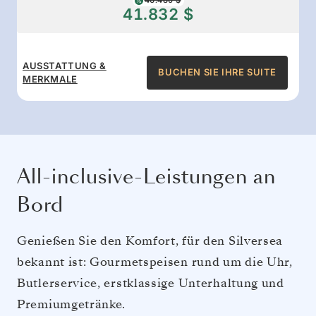
46.480 $
41.832 $
AUSSTATTUNG &
BUCHEN SIE IHRE SUITE
MERKMALE
All-inclusive-Leistungen an
Bord
Genießen Sie den Komfort, für den Silversea
bekannt ist: Gourmetspeisen rund um die Uhr,
Butlerservice, erstklassige Unterhaltung und
Premiumgetränke.