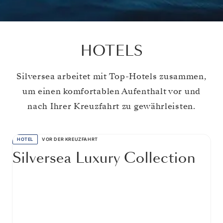
HOTELS
Silversea arbeitet mit Top-Hotels zusammen,
um einen komfortablen Aufenthalt vor und
nach Ihrer Kreuzfahrt zu gewährleisten.
HOTEL
VOR DER KREUZFAHRT
Silversea Luxury Collection