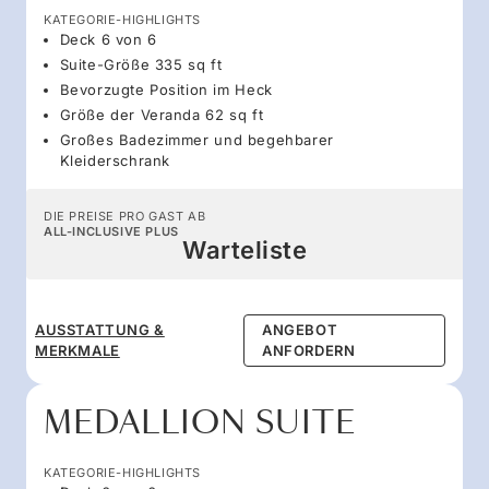
KATEGORIE-HIGHLIGHTS
Deck 6 von 6
Suite-Größe 335 sq ft
Bevorzugte Position im Heck
Größe der Veranda 62 sq ft
Großes Badezimmer und begehbarer
Kleiderschrank
DIE PREISE PRO GAST AB
ALL-INCLUSIVE PLUS
Warteliste
AUSSTATTUNG &
ANGEBOT
MERKMALE
ANFORDERN
MEDALLION SUITE
KATEGORIE-HIGHLIGHTS