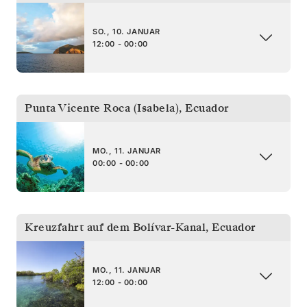
SO., 10. JANUAR
12:00 - 00:00
Punta Vicente Roca (Isabela)
,
Ecuador
MO., 11. JANUAR
00:00 - 00:00
Kreuzfahrt auf dem Bolívar-Kanal
,
Ecuador
MO., 11. JANUAR
12:00 - 00:00