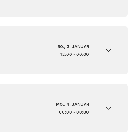
SO., 3. JANUAR
12:00 - 00:00
MO., 4. JANUAR
00:00 - 00:00