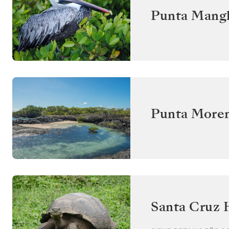
Punta Mangl
Punta Moren
Santa Cruz 