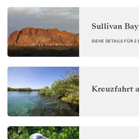
Sullivan Bay
SIEHE DETAILS FÜR 2
Kreuzfahrt 