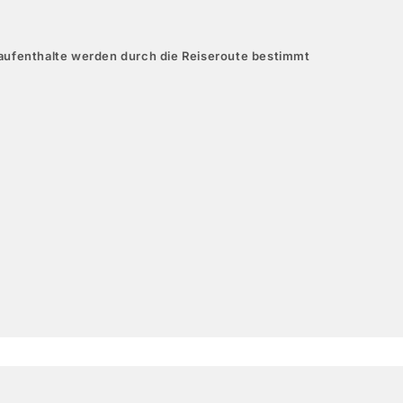
aufenthalte werden durch die Reiseroute bestimmt