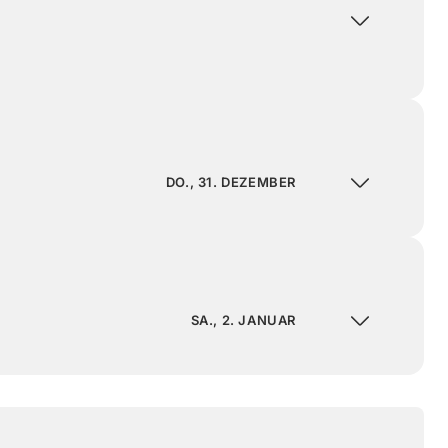
DO., 31. DEZEMBER
SA., 2. JANUAR