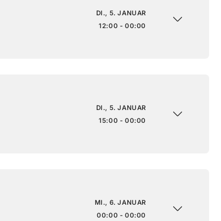
DI., 5. JANUAR
12:00 - 00:00
DI., 5. JANUAR
15:00 - 00:00
MI., 6. JANUAR
00:00 - 00:00