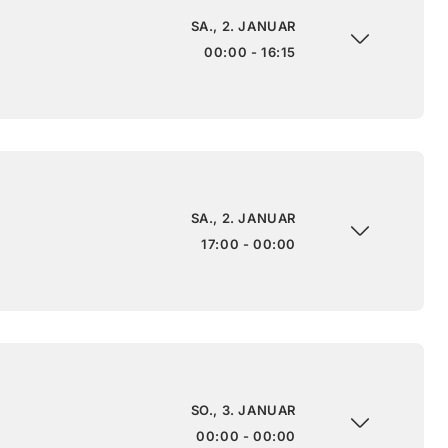
SA., 2. JANUAR
00:00 - 16:15
SA., 2. JANUAR
17:00 - 00:00
SO., 3. JANUAR
00:00 - 00:00