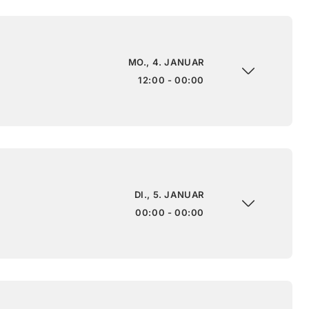
MO., 4. JANUAR
12:00 - 00:00
DI., 5. JANUAR
00:00 - 00:00