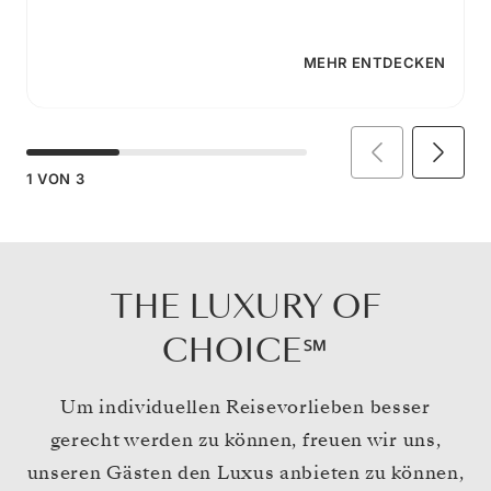
MEHR ENTDECKEN
1
VON
3
THE LUXURY OF
CHOICE℠
Um individuellen Reisevorlieben besser
gerecht werden zu können, freuen wir uns,
unseren Gästen den Luxus anbieten zu können,