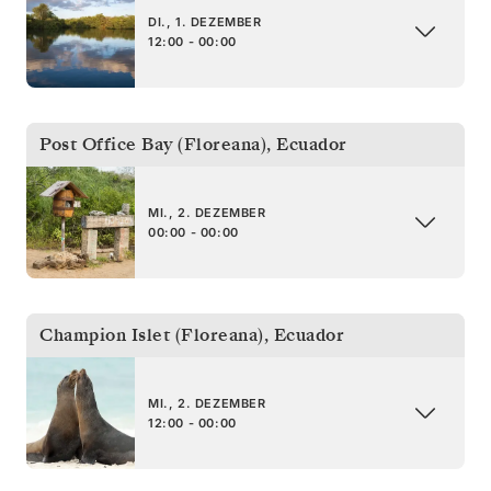
DI., 1. DEZEMBER
12:00 - 00:00
Post Office Bay (Floreana)
,
Ecuador
MI., 2. DEZEMBER
00:00 - 00:00
Champion Islet (Floreana)
,
Ecuador
MI., 2. DEZEMBER
12:00 - 00:00