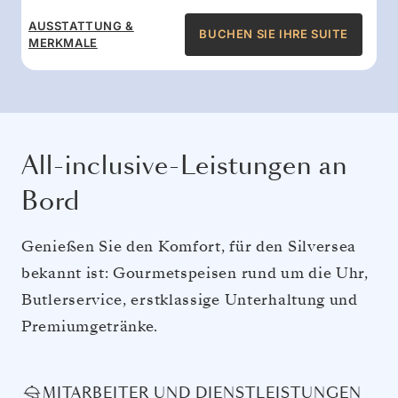
AUSSTATTUNG &
BUCHEN SIE IHRE SUITE
MERKMALE
All-inclusive-Leistungen an
Bord
Genießen Sie den Komfort, für den Silversea
bekannt ist: Gourmetspeisen rund um die Uhr,
Butlerservice, erstklassige Unterhaltung und
Premiumgetränke.
MITARBEITER UND DIENSTLEISTUNGEN