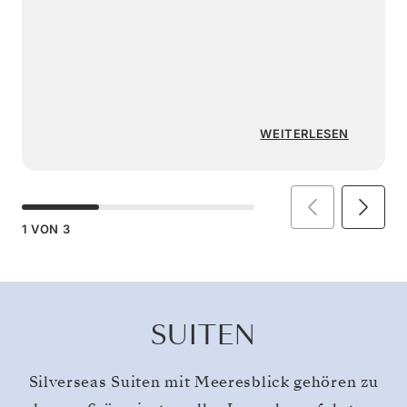
WEITERLESEN
1
VON
3
SUITEN
Silverseas Suiten mit Meeresblick gehören zu