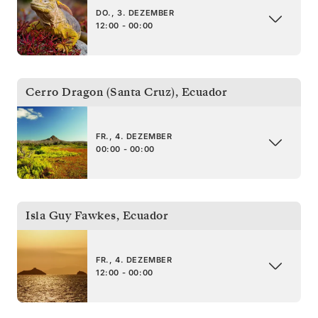
DO., 3. DEZEMBER
12:00 - 00:00
Cerro Dragon (Santa Cruz)
,
Ecuador
FR., 4. DEZEMBER
00:00 - 00:00
Isla Guy Fawkes
,
Ecuador
FR., 4. DEZEMBER
12:00 - 00:00