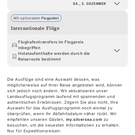
SA., 5. DEZEMBER
Mit optionalem
Flugpaket
Internationale Flüge
Flughafentransfers im Flugpreis
inbegriffen
Hotelaufenthalte werden durch die
Reiseroute bestimmt
Die Ausflüge sind eine Auswahl dessen, was
möglicherweise auf Ihrer Reise angeboten wird, können
sich jedoch noch ändern. Wir aktualisieren unser
Landausflugsprogramm laufend mit spannenden und
authentischen Erlebnissen. Zögern Sie also nicht, Ihre
Auswahl für das Ausflugsprogramm noch einmal zu
überprüfen, wenn Ihr Abfahrtsdatum näher rückt. Wir
empfehlen unseren Gästen,
my.silversea.com
zu
besuchen, um die neuesten Informationen zu erhalten.
Nur für Expeditionsreisen: