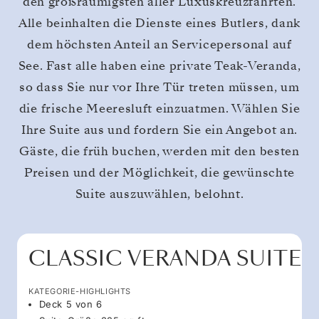
den großräumigsten aller Luxuskreuzfahrten.
Alle beinhalten die Dienste eines Butlers, dank
dem höchsten Anteil an Servicepersonal auf
See. Fast alle haben eine private Teak-Veranda,
so dass Sie nur vor Ihre Tür treten müssen, um
die frische Meeresluft einzuatmen. Wählen Sie
Ihre Suite aus und fordern Sie ein Angebot an.
Gäste, die früh buchen, werden mit den besten
Preisen und der Möglichkeit, die gewünschte
Suite auszuwählen, belohnt.
CLASSIC VERANDA SUITE
KATEGORIE-HIGHLIGHTS
Deck 5 von 6