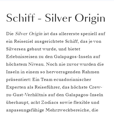
Schiff
-
Silver Origin
Die
Silver Origin
ist das allererste speziell auf
ein Reiseziel ausgerichtete Schiff, das je von
Silversea gebaut wurde, und bietet
Erlebnisreisen zu den Galapagos-Inseln auf
höchstem Niveau. Noch nie zuvor wurden die
Inseln in einem so hervorragenden Rahmen
präsentiert: Ein Team ecuadorianischer
Experten als Reiseführer, das höchste Crew-
zu-Gast-Verhältnis auf den Galapagos-Inseln
überhaupt, acht Zodiacs sowie flexible und
anpassungsfähige Mehrzweckbereiche, die