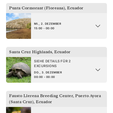
Punta Cormorant (Floreana)
,
Ecuador
MI., 2. DEZEMBER
15:00 - 00:00
Santa Cruz Highlands
,
Ecuador
SIEHE DETAILS FÜR 2
EXCURSIONS
DO., 3. DEZEMBER
00:00 - 00:00
Fausto Llerena Breeding Center, Puerto Ayora
(Santa Cruz)
,
Ecuador