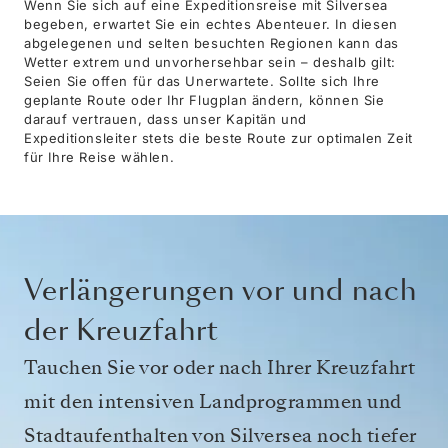
Wenn Sie sich auf eine Expeditionsreise mit Silversea
begeben, erwartet Sie ein echtes Abenteuer. In diesen
abgelegenen und selten besuchten Regionen kann das
Wetter extrem und unvorhersehbar sein – deshalb gilt:
Seien Sie offen für das Unerwartete. Sollte sich Ihre
geplante Route oder Ihr Flugplan ändern, können Sie
darauf vertrauen, dass unser Kapitän und
Expeditionsleiter stets die beste Route zur optimalen Zeit
für Ihre Reise wählen.
Verlängerungen vor und nach
der Kreuzfahrt
Tauchen Sie vor oder nach Ihrer Kreuzfahrt
mit den intensiven Landprogrammen und
Stadtaufenthalten von Silversea noch tiefer