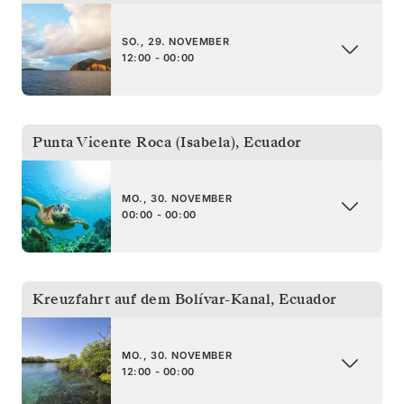
SO., 29. NOVEMBER
12:00 - 00:00
Punta Vicente Roca (Isabela)
,
Ecuador
MO., 30. NOVEMBER
00:00 - 00:00
Kreuzfahrt auf dem Bolívar-Kanal
,
Ecuador
MO., 30. NOVEMBER
12:00 - 00:00