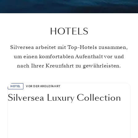
HOTELS
Silversea arbeitet mit Top-Hotels zusammen,
um einen komfortablen Aufenthalt vor und
nach Ihrer Kreuzfahrt zu gewährleisten.
HOTEL
VOR DER KREUZFAHRT
Silversea Luxury Collection