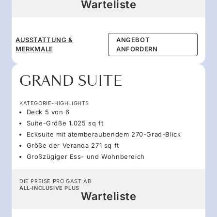
Warteliste
AUSSTATTUNG &
ANGEBOT
MERKMALE
ANFORDERN
GRAND SUITE
KATEGORIE-HIGHLIGHTS
Deck 5 von 6
Suite-Größe 1,025 sq ft
Ecksuite mit atemberaubendem 270-Grad-Blick
Größe der Veranda 271 sq ft
Großzügiger Ess- und Wohnbereich
DIE PREISE PRO GAST AB
ALL-INCLUSIVE PLUS
Warteliste