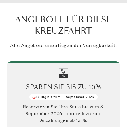
ANGEBOTE FÜR DIESE
KREUZFAHRT
Alle Angebote unterliegen der Verfügbarkeit.
SPAREN SIE BIS ZU
10%
Gültig bis zum 8. September 2026
Reservieren Sie Ihre Suite bis zum
8.
September 2026
– mit reduzierten
Anzahlungen ab 15 %.