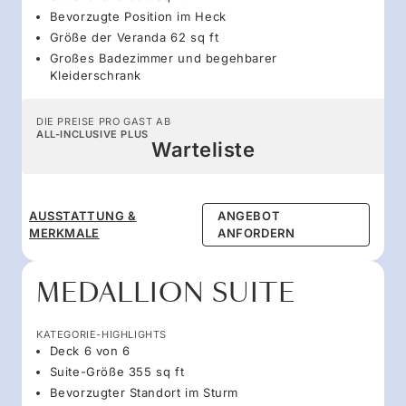
Bevorzugte Position im Heck
Größe der Veranda 62 sq ft
Großes Badezimmer und begehbarer
Kleiderschrank
DIE PREISE PRO GAST AB
ALL-INCLUSIVE PLUS
Warteliste
AUSSTATTUNG &
ANGEBOT
MERKMALE
ANFORDERN
MEDALLION SUITE
KATEGORIE-HIGHLIGHTS
Deck 6 von 6
Suite-Größe 355 sq ft
Bevorzugter Standort im Sturm