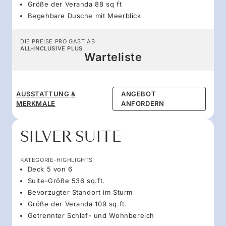
Größe der Veranda 88 sq ft
Begehbare Dusche mit Meerblick
DIE PREISE PRO GAST AB
ALL-INCLUSIVE PLUS
Warteliste
AUSSTATTUNG &
ANGEBOT
MERKMALE
ANFORDERN
SILVER SUITE
KATEGORIE-HIGHLIGHTS
Deck 5 von 6
Suite-Größe 536 sq.ft.
Bevorzugter Standort im Sturm
Größe der Veranda 109 sq.ft.
Getrennter Schlaf- und Wohnbereich