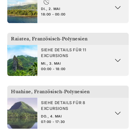
DI., 2. MAI
18:00 - 00:00
Raiatea
,
Französisch-Polynesien
SIEHE DETAILS FÜR 11
EXCURSIONS
MI., 3. MAI
00:00 - 18:00
Huahine
,
Französisch-Polynesien
SIEHE DETAILS FÜR 8
EXCURSIONS
DO., 4. MAI
07:00 - 17:30