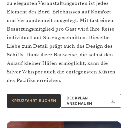
zu eleganten Veranstaltungsorten ist jedes
Element des Bord-Erlebnisses auf Komfort
und Verbundenheit ausgelegt. Mit fast einem
Besatzungsmitglied pro Gast wird Ihre Reise
individuell auf Sie zugeschnitten. Dieselbe
Liebe zum Detail prägt auch das Design des
Schiffs. Dank ihrer Bauweise, die selbst den
Anlauf kleiner Häfen ermöglicht, kann die
Silver Whisper auch die entlegensten Küsten
des Pazifiks erreichen.
DECKPLAN
KREUZFAHRT BUCHEN
ANSCHAUEN