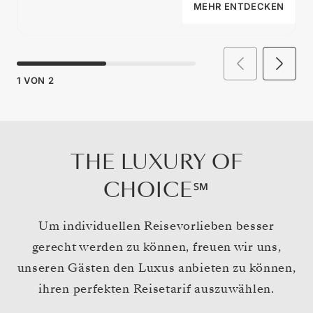
MEHR ENTDECKEN
1
VON
2
THE LUXURY OF
CHOICE℠
Um individuellen Reisevorlieben besser
gerecht werden zu können, freuen wir uns,
unseren Gästen den Luxus anbieten zu können,
ihren perfekten Reisetarif auszuwählen.