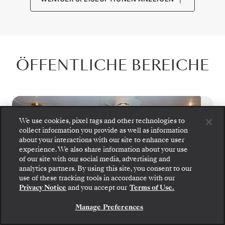
ÖFFENTLICHE BEREICHE
We use cookies, pixel tags and other technologies to
collect information you provide as well as information
about your interactions with our site to enhance user
experience. We also share information about your use
of our site with our social media, advertising and
analytics partners. By using this site, you consent to our
use of these tracking tools in accordance with our
Privacy Notice
and you accept our
Terms of Use.
Manage Preferences