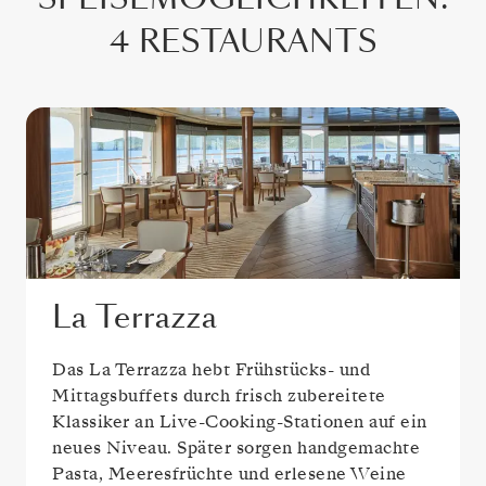
4 RESTAURANTS
La Terrazza
Das La Terrazza hebt Frühstücks- und
Mittagsbuffets durch frisch zubereitete
Klassiker an Live-Cooking-Stationen auf ein
neues Niveau. Später sorgen handgemachte
Pasta, Meeresfrüchte und erlesene Weine