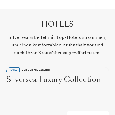
HOTELS
Silversea arbeitet mit Top-Hotels zusammen,
um einen komfortablen Aufenthalt vor und
nach Ihrer Kreuzfahrt zu gewährleisten.
HOTEL
VOR DER KREUZFAHRT
Silversea Luxury Collection