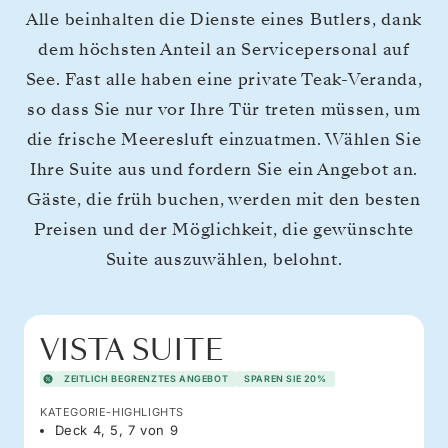
Alle beinhalten die Dienste eines Butlers, dank
dem höchsten Anteil an Servicepersonal auf
See. Fast alle haben eine private Teak-Veranda,
so dass Sie nur vor Ihre Tür treten müssen, um
die frische Meeresluft einzuatmen. Wählen Sie
Ihre Suite aus und fordern Sie ein Angebot an.
Gäste, die früh buchen, werden mit den besten
Preisen und der Möglichkeit, die gewünschte
Suite auszuwählen, belohnt.
VISTA SUITE
ZEITLICH BEGRENZTES ANGEBOT
SPAREN SIE 20%
KATEGORIE-HIGHLIGHTS
Deck 4, 5, 7 von 9