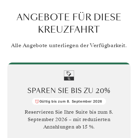
ANGEBOTE FÜR DIESE
KREUZFAHRT
Alle Angebote unterliegen der Verfügbarkeit.
SPAREN SIE BIS ZU
20%
Gültig bis zum 8. September 2026
Reservieren Sie Ihre Suite bis zum
8.
September 2026
– mit reduzierten
Anzahlungen ab 15 %.