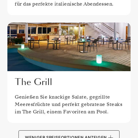
für das perfekte italienische Abendessen.
The Grill
Genießen Sie knackige Salate, gegrillte
Meeresfrüchte und perfekt gebratene Steaks
im The Grill, einem Favoriten am Pool.
WENIGER SPEISEOPTIONEN ANZEIGEN