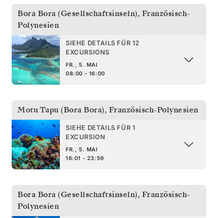
Bora Bora (Gesellschaftsinseln)
,
Französisch-
Polynesien
SIEHE DETAILS FÜR 12
EXCURSIONS
FR., 5. MAI
08:00 - 16:00
Motu Tapu (Bora Bora)
,
Französisch-Polynesien
SIEHE DETAILS FÜR 1
EXCURSION
FR., 5. MAI
16:01 - 23:59
Bora Bora (Gesellschaftsinseln)
,
Französisch-
Polynesien