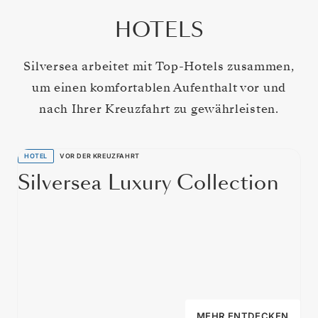
HOTELS
Silversea arbeitet mit Top-Hotels zusammen,
um einen komfortablen Aufenthalt vor und
nach Ihrer Kreuzfahrt zu gewährleisten.
HOTEL
VOR DER KREUZFAHRT
Silversea Luxury Collection
MEHR ENTDECKEN