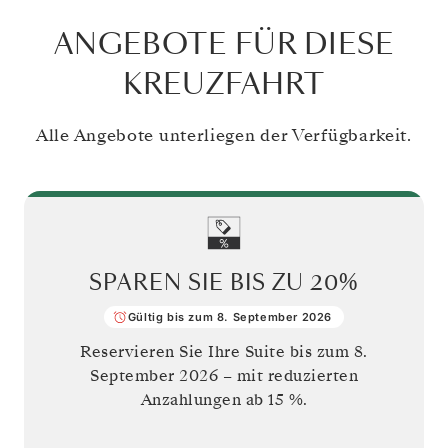
ANGEBOTE FÜR DIESE
KREUZFAHRT
Alle Angebote unterliegen der Verfügbarkeit.
SPAREN SIE BIS ZU
20%
Gültig bis zum 8. September 2026
Reservieren Sie Ihre Suite bis zum
8.
September 2026
– mit reduzierten
Anzahlungen ab 15 %.