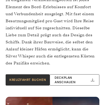
Element des Bord-Erlebnisses auf Komfort
und Verbundenheit ausgelegt. Mit fast einem
Besatzungsmitglied pro Gast wird Ihre Reise
individuell auf Sie zugeschnitten. Dieselbe
Liebe zum Detail prägt auch das Design des
Schiffs. Dank ihrer Bauweise, die selbst den
Anlauf kleiner Häfen ermöglicht, kann die
Silver Whisper auch die entlegensten Küsten
des Pazifiks erreichen.
DECKPLAN
KREUZFAHRT BUCHEN
ANSCHAUEN