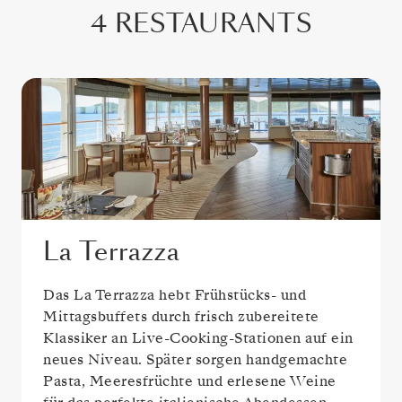
4 RESTAURANTS
La Terrazza
Das La Terrazza hebt Frühstücks- und
Mittagsbuffets durch frisch zubereitete
Klassiker an Live-Cooking-Stationen auf ein
neues Niveau. Später sorgen handgemachte
Pasta, Meeresfrüchte und erlesene Weine