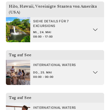
Hilo, Hawaii
,
Vereinigte Staaten von Amerika
(USA)
SIEHE DETAILS FÜR 7
EXCURSIONS
MI., 24. MAI
08:00 - 17:00
Tag auf See
INTERNATIONAL WATERS
DO., 25. MAI
00:00 - 00:00
Tag auf See
INTERNATIONAL WATERS