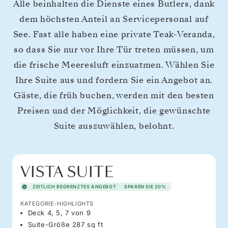
Alle beinhalten die Dienste eines Butlers, dank
dem höchsten Anteil an Servicepersonal auf
See. Fast alle haben eine private Teak-Veranda,
so dass Sie nur vor Ihre Tür treten müssen, um
die frische Meeresluft einzuatmen. Wählen Sie
Ihre Suite aus und fordern Sie ein Angebot an.
Gäste, die früh buchen, werden mit den besten
Preisen und der Möglichkeit, die gewünschte
Suite auszuwählen, belohnt.
VISTA SUITE
ZEITLICH BEGRENZTES ANGEBOT
SPAREN SIE 20%
KATEGORIE-HIGHLIGHTS
Deck 4, 5, 7 von 9
Suite-Größe 287 sq ft