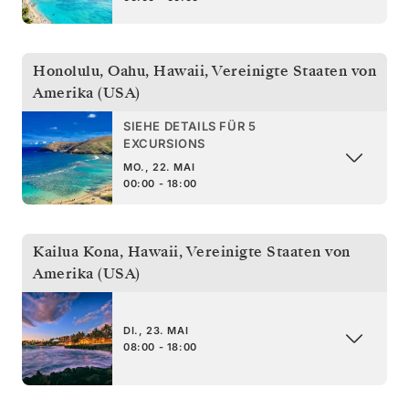
Honolulu, Oahu, Hawaii
,
Vereinigte Staaten von
Amerika (USA)
SIEHE DETAILS FÜR 5
EXCURSIONS
MO., 22. MAI
00:00 - 18:00
Kailua Kona, Hawaii
,
Vereinigte Staaten von
Amerika (USA)
DI., 23. MAI
08:00 - 18:00