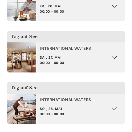
FR., 26. MAI
00:00 - 00:00
Tag auf See
INTERNATIONAL WATERS
SA., 27. MAI
00:00 - 00:00
Tag auf See
INTERNATIONAL WATERS
SO., 28. MAI
00:00 - 00:00