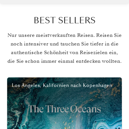
BEST SELLERS
Nur unsere meistverkauften Reisen. Reisen Sie
noch intensiver und tauchen Sie tiefer in die
authentische Schönheit von Reisezielen ein,
die Sie schon immer einmal entdecken wollten.
Los Angeles, Kalifornien
nach
Kopenhagen