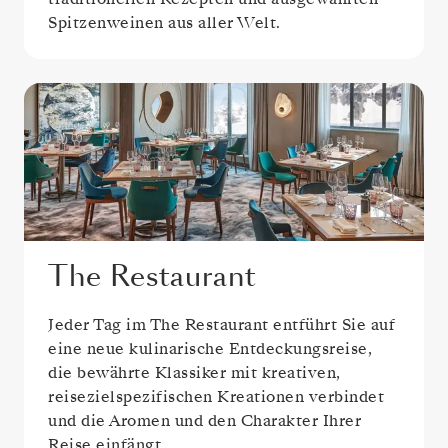
Spitzenweinen aus aller Welt.
The Restaurant
Jeder Tag im The Restaurant entführt Sie auf
eine neue kulinarische Entdeckungsreise,
die bewährte Klassiker mit kreativen,
reisezielspezifischen Kreationen verbindet
und die Aromen und den Charakter Ihrer
Reise einfängt.