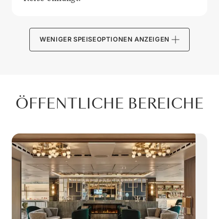
WENIGER SPEISEOPTIONEN ANZEIGEN
ÖFFENTLICHE BEREICHE