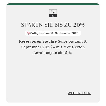
SPAREN SIE BIS ZU
20%
Gültig bis zum 8. September 2026
Reservieren Sie Ihre Suite bis zum
8.
September 2026
– mit reduzierten
Anzahlungen ab 15 %.
WEITERLESEN