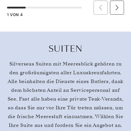
1
VON
4
SUITEN
Silverseas Suiten mit Meeresblick gehören zu
den großräumigsten aller Luxuskreuzfahrten.
Alle beinhalten die Dienste eines Butlers, dank
dem höchsten Anteil an Servicepersonal auf
See. Fast alle haben eine private Teak-Veranda,
so dass Sie nur vor Ihre Tür treten müssen, um
die frische Meeresluft einzuatmen. Wählen Sie
Ihre Suite aus und fordern Sie ein Angebot an.