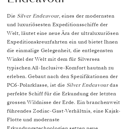
Die
Silver Endeavour
, eines der modernsten
und luxuriösesten Expeditionsschiffe der
Welt, läutet eine neue Ära der ultraluxuriösen
Expeditionskreuzfahrten ein und bietet Ihnen
die einmalige Gelegenheit, die entlegensten
Winkel der Welt mit dem für Silversea
typischen All-Inclusive-Komfort hautnah zu
erleben. Gebaut nach den Spezifikationen der
PC6-Polarklasse, ist die
Silver Endeavour
das
perfekte Schiff für die Erkundung der letzten
grossen Wildnisse der Erde. Ein branchenweit
führendes Zodiac-Gast-Verhältnis, eine Kajak-
Flotte und modernste
Erkundungstechnologien setzen neue