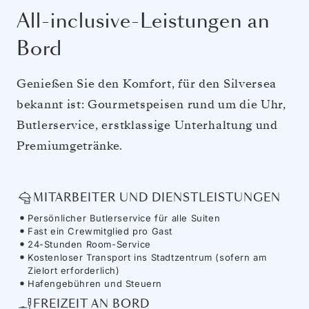
All-inclusive-Leistungen an
Bord
Genießen Sie den Komfort, für den Silversea
bekannt ist: Gourmetspeisen rund um die Uhr,
Butlerservice, erstklassige Unterhaltung und
Premiumgetränke.
MITARBEITER UND DIENSTLEISTUNGEN
Persönlicher Butlerservice für alle Suiten
Fast ein Crewmitglied pro Gast
24-Stunden Room-Service
Kostenloser Transport ins Stadtzentrum (sofern am
Zielort erforderlich)
Hafengebühren und Steuern
FREIZEIT AN BORD