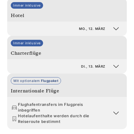
Immer inklusive
Hotel
MO., 12. MÄRZ
Immer inklusive
Charterflüge
DI., 13. MÄRZ
Mit optionalem
Flugpaket
Internationale Flüge
Flughafentransfers im Flugpreis
inbegriffen
Hotelaufenthalte werden durch die
Reiseroute bestimmt