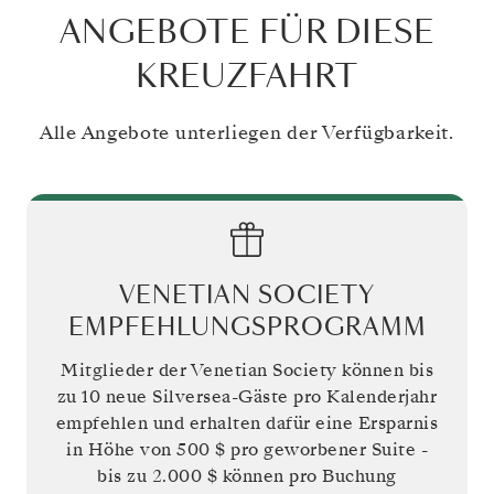
ANGEBOTE FÜR DIESE
KREUZFAHRT
Alle Angebote unterliegen der Verfügbarkeit.
VENETIAN SOCIETY
EMPFEHLUNGSPROGRAMM
Mitglieder der Venetian Society können bis
zu 10 neue Silversea-Gäste pro Kalenderjahr
empfehlen und erhalten dafür eine Ersparnis
in Höhe von
500 $
pro geworbener Suite -
bis zu
2.000 $
können pro Buchung