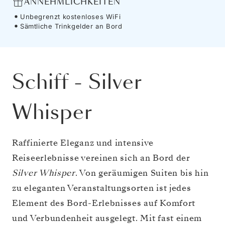
ANNEHMLICHKEITEN
Unbegrenzt kostenloses WiFi
Sämtliche Trinkgelder an Bord
Schiff
-
Silver
Whisper
Raffinierte Eleganz und intensive
Reiseerlebnisse vereinen sich an Bord der
Silver Whisper
. Von geräumigen Suiten bis hin
zu eleganten Veranstaltungsorten ist jedes
Element des Bord-Erlebnisses auf Komfort
und Verbundenheit ausgelegt. Mit fast einem