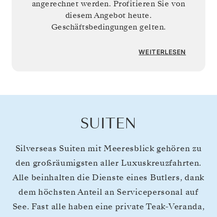
angerechnet werden. Profitieren Sie von
diesem Angebot heute.
Geschäftsbedingungen gelten.
WEITERLESEN
SUITEN
Silverseas Suiten mit Meeresblick gehören zu
den großräumigsten aller Luxuskreuzfahrten.
Alle beinhalten die Dienste eines Butlers, dank
dem höchsten Anteil an Servicepersonal auf
See. Fast alle haben eine private Teak-Veranda,