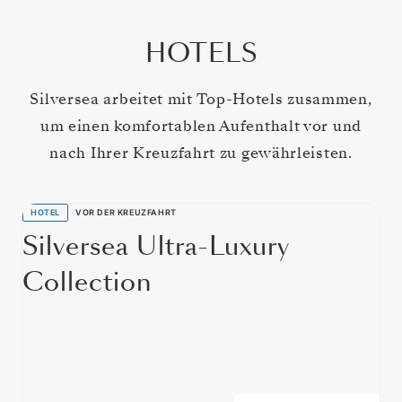
HOTELS
Silversea arbeitet mit Top-Hotels zusammen,
um einen komfortablen Aufenthalt vor und
nach Ihrer Kreuzfahrt zu gewährleisten.
HOTEL
VOR DER KREUZFAHRT
Silversea Ultra-Luxury
Collection