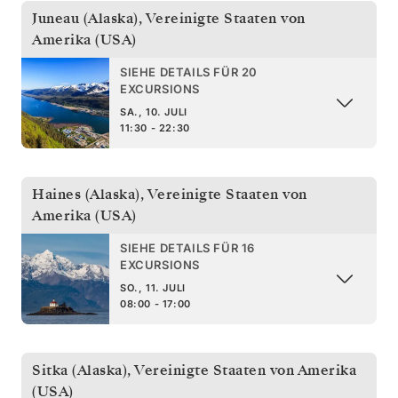
Juneau (Alaska)
,
Vereinigte Staaten von
Amerika (USA)
SIEHE DETAILS FÜR 20
EXCURSIONS
SA., 10. JULI
11:30 - 22:30
Haines (Alaska)
,
Vereinigte Staaten von
Amerika (USA)
SIEHE DETAILS FÜR 16
EXCURSIONS
SO., 11. JULI
08:00 - 17:00
Sitka (Alaska)
,
Vereinigte Staaten von Amerika
(USA)