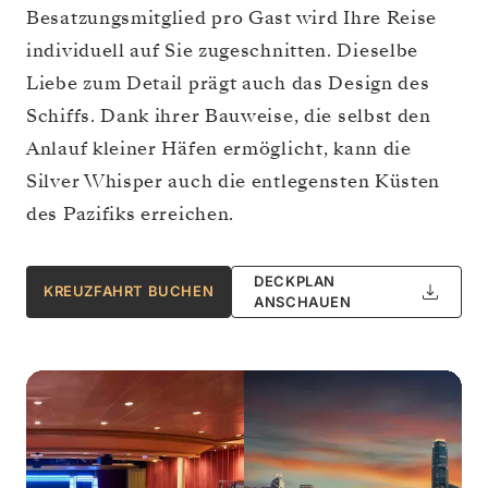
Besatzungsmitglied pro Gast wird Ihre Reise
individuell auf Sie zugeschnitten. Dieselbe
Liebe zum Detail prägt auch das Design des
Schiffs. Dank ihrer Bauweise, die selbst den
Anlauf kleiner Häfen ermöglicht, kann die
Silver Whisper auch die entlegensten Küsten
des Pazifiks erreichen.
DECKPLAN
KREUZFAHRT BUCHEN
ANSCHAUEN