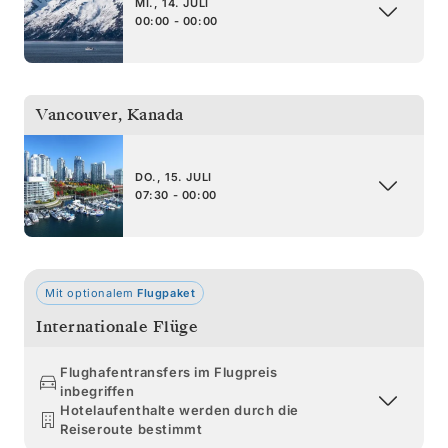
MI., 14. JULI
00:00 - 00:00
Vancouver
,
Kanada
DO., 15. JULI
07:30 - 00:00
Mit optionalem
Flugpaket
Internationale Flüge
Flughafentransfers im Flugpreis
inbegriffen
Hotelaufenthalte werden durch die
Reiseroute bestimmt