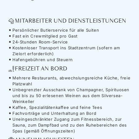
MITARBEITER UND DIENSTLEISTUNGEN
Persönlicher Butlerservice für alle Suiten
Fast ein Crewmitglied pro Gast
24-Stunden Room-Service
Kostenloser Transport ins Stadtzentrum (sofern am
Zielort erforderlich)
Hafengebühren und Steuern
FREIZEIT AN BORD
Mehrere Restaurants, abwechslungsreiche Küche, freie
Platzwahl
Unbegrenzter Ausschank von Champagner, Spirituosen
und bis zu 50 erlesenen Weinen aus dem Silversea-
Weinkeller
Kaffee, Spezialitätenkaffee und feine Tees
Fachvorträge und Unterhaltung an Bord
Uneingeschränkter Zugang zum Fitnessbereich, zur
Sauna, zum Dampfbad und zu den Ruhebereichen des
Spas (gemäß Öffnungszeiten)