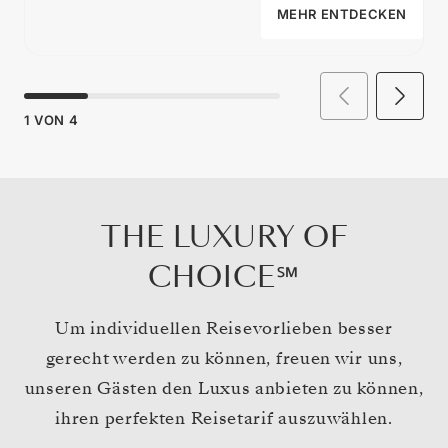
MEHR ENTDECKEN
1
VON
4
THE LUXURY OF
CHOICE℠
Um individuellen Reisevorlieben besser
gerecht werden zu können, freuen wir uns,
unseren Gästen den Luxus anbieten zu können,
ihren perfekten Reisetarif auszuwählen.