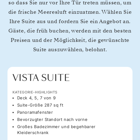
so dass Sie nur vor Ihre Tür treten müssen, um
die frische Meeresluft einzuatmen. Wählen Sie
Ihre Suite aus und fordern Sie ein Angebot an.
Gäste, die früh buchen, werden mit den besten
Preisen und der Möglichkeit, die gewünschte
Suite auszuwählen, belohnt.
VISTA SUITE
KATEGORIE-HIGHLIGHTS
Deck 4, 5, 7 von 9
Suite-Größe 287 sq ft
Panoramafenster
Bevorzugter Standort nach vorne
Großes Badezimmer und begehbarer
Kleiderschrank