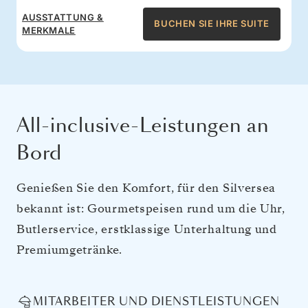
AUSSTATTUNG &
BUCHEN SIE IHRE SUITE
MERKMALE
All-inclusive-Leistungen an
Bord
Genießen Sie den Komfort, für den Silversea
bekannt ist: Gourmetspeisen rund um die Uhr,
Butlerservice, erstklassige Unterhaltung und
Premiumgetränke.
MITARBEITER UND DIENSTLEISTUNGEN