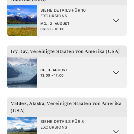
SIEHE DETAILS FÜR 16
EXCURSIONS
MO., 2. AUGUST
06:30 - 16:00
Icy Bay
,
Vereinigte Staaten von Amerika (USA)
DI., 3. AUGUST
13:00 - 17:00
Valdez, Alaska
,
Vereinigte Staaten von Amerika
(USA)
SIEHE DETAILS FÜR 8
EXCURSIONS