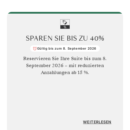
SPAREN SIE BIS ZU
40%
Gültig bis zum 8. September 2026
Reservieren Sie Ihre Suite bis zum
8.
September 2026
– mit reduzierten
Anzahlungen ab 15 %.
WEITERLESEN