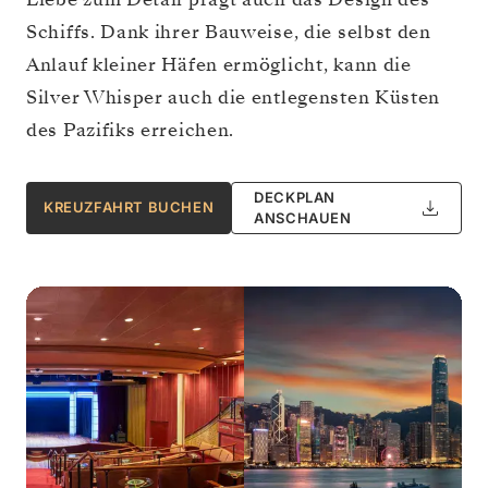
Schiffs. Dank ihrer Bauweise, die selbst den
Anlauf kleiner Häfen ermöglicht, kann die
Silver Whisper auch die entlegensten Küsten
des Pazifiks erreichen.
DECKPLAN
KREUZFAHRT BUCHEN
ANSCHAUEN