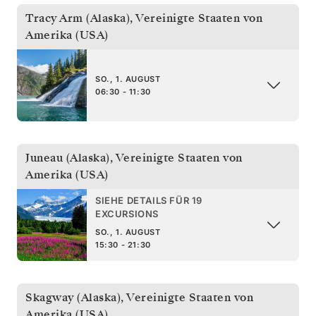
Tracy Arm (Alaska)
,
Vereinigte Staaten von
Amerika (USA)
SO., 1. AUGUST
06:30 - 11:30
Juneau (Alaska)
,
Vereinigte Staaten von
Amerika (USA)
SIEHE DETAILS FÜR 19
EXCURSIONS
SO., 1. AUGUST
15:30 - 21:30
Skagway (Alaska)
,
Vereinigte Staaten von
Amerika (USA)