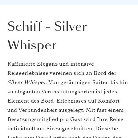
Schiff
-
Silver
Whisper
Raffinierte Eleganz und intensive
Reiseerlebnisse vereinen sich an Bord der
Silver Whisper
. Von geräumigen Suiten bis hin
zu eleganten Veranstaltungsorten ist jedes
Element des Bord-Erlebnisses auf Komfort
und Verbundenheit ausgelegt. Mit fast einem
Besatzungsmitglied pro Gast wird Ihre Reise
individuell auf Sie zugeschnitten. Dieselbe
Liebe zum Detail prägt auch das Design des