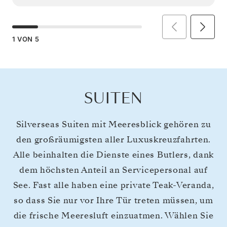
1
VON
5
SUITEN
Silverseas Suiten mit Meeresblick gehören zu
den großräumigsten aller Luxuskreuzfahrten.
Alle beinhalten die Dienste eines Butlers, dank
dem höchsten Anteil an Servicepersonal auf
See. Fast alle haben eine private Teak-Veranda,
so dass Sie nur vor Ihre Tür treten müssen, um
die frische Meeresluft einzuatmen. Wählen Sie