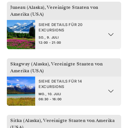
Juneau (Alaska)
,
Vereinigte Staaten von
Amerika (USA)
SIEHE DETAILS FÜR 20
EXCURSIONS
SO., 9. JULI
12:00 - 21:00
Skagway (Alaska)
,
Vereinigte Staaten von
Amerika (USA)
SIEHE DETAILS FÜR 14
EXCURSIONS
MO., 10. JULI
06:30 - 16:00
Sitka (Alaska)
,
Vereinigte Staaten von Amerika
(USA)