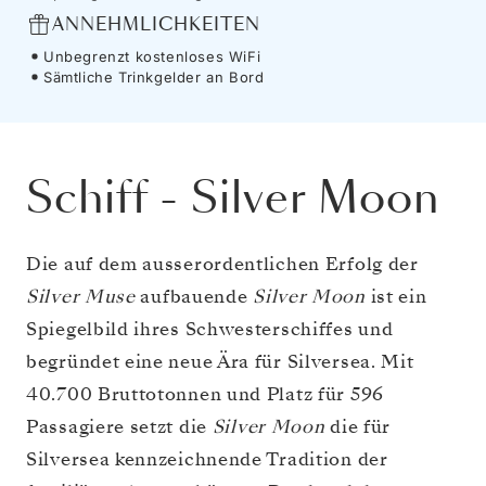
ANNEHMLICHKEITEN
Unbegrenzt kostenloses WiFi
Sämtliche Trinkgelder an Bord
Schiff
-
Silver Moon
Die auf dem ausserordentlichen Erfolg der
Silver Muse
aufbauende
Silver Moon
ist ein
Spiegelbild ihres Schwesterschiffes und
begründet eine neue Ära für Silversea. Mit
40.700 Bruttotonnen und Platz für 596
Passagiere setzt die
Silver Moon
die für
Silversea kennzeichnende Tradition der