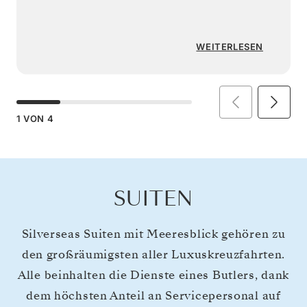
WEITERLESEN
1
VON
4
SUITEN
Silverseas Suiten mit Meeresblick gehören zu
den großräumigsten aller Luxuskreuzfahrten.
Alle beinhalten die Dienste eines Butlers, dank
dem höchsten Anteil an Servicepersonal auf