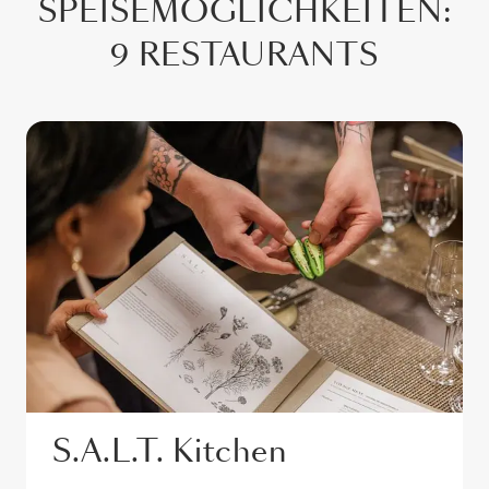
SPEISEMÖGLICHKEITEN
:
9 RESTAURANTS
S.A.L.T. Kitchen