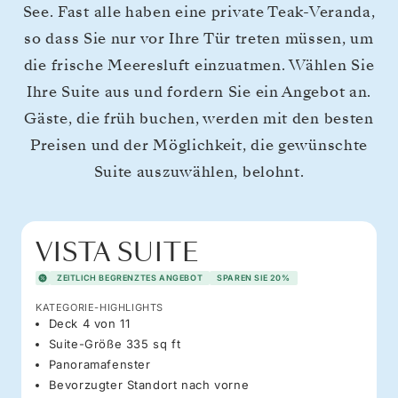
See. Fast alle haben eine private Teak-Veranda,
so dass Sie nur vor Ihre Tür treten müssen, um
die frische Meeresluft einzuatmen. Wählen Sie
Ihre Suite aus und fordern Sie ein Angebot an.
Gäste, die früh buchen, werden mit den besten
Preisen und der Möglichkeit, die gewünschte
Suite auszuwählen, belohnt.
VISTA SUITE
ZEITLICH BEGRENZTES ANGEBOT
SPAREN SIE 20%
KATEGORIE-HIGHLIGHTS
Deck 4 von 11
Suite-Größe 335 sq ft
Panoramafenster
Bevorzugter Standort nach vorne