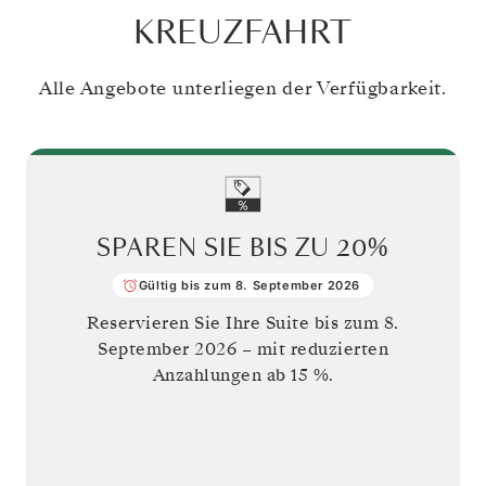
KREUZFAHRT
Alle Angebote unterliegen der Verfügbarkeit.
SPAREN SIE BIS ZU
20%
Gültig bis zum 8. September 2026
Reservieren Sie Ihre Suite bis zum
8.
September 2026
– mit reduzierten
Anzahlungen ab 15 %.