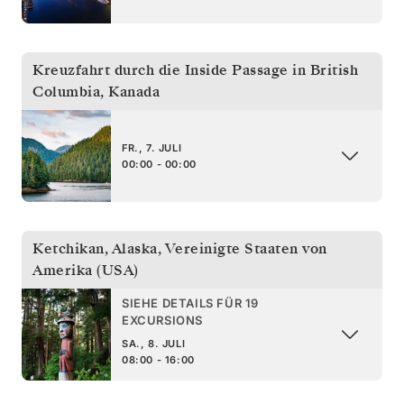
Kreuzfahrt durch die Inside Passage in British
Columbia
,
Kanada
FR., 7. JULI
00:00 - 00:00
Ketchikan, Alaska
,
Vereinigte Staaten von
Amerika (USA)
SIEHE DETAILS FÜR 19
EXCURSIONS
SA., 8. JULI
08:00 - 16:00