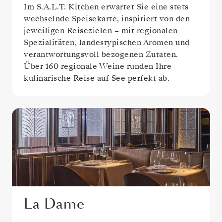
Im S.A.L.T. Kitchen erwartet Sie eine stets
wechselnde Speisekarte, inspiriert von den
jeweiligen Reisezielen – mit regionalen
Spezialitäten, landestypischen Aromen und
verantwortungsvoll bezogenen Zutaten.
Über 160 regionale Weine runden Ihre
kulinarische Reise auf See perfekt ab.
La Dame