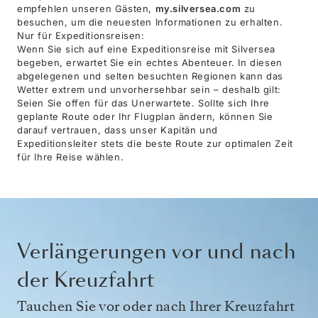
empfehlen unseren Gästen,
my.silversea.com
zu
besuchen, um die neuesten Informationen zu erhalten.
Nur für Expeditionsreisen:
Wenn Sie sich auf eine Expeditionsreise mit Silversea
begeben, erwartet Sie ein echtes Abenteuer. In diesen
abgelegenen und selten besuchten Regionen kann das
Wetter extrem und unvorhersehbar sein – deshalb gilt:
Seien Sie offen für das Unerwartete. Sollte sich Ihre
geplante Route oder Ihr Flugplan ändern, können Sie
darauf vertrauen, dass unser Kapitän und
Expeditionsleiter stets die beste Route zur optimalen Zeit
für Ihre Reise wählen.
Verlängerungen vor und nach
der Kreuzfahrt
Tauchen Sie vor oder nach Ihrer Kreuzfahrt