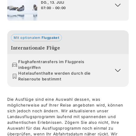
DO., 13. JULI
07:00 - 00:00
Mit optionalem
Flugpaket
Internationale Flüge
Flughafentransfers im Flugpreis
inbegriffen
Hotelaufenthalte werden durch die
Reiseroute bestimmt
Die Ausflüge sind eine Auswahl dessen, was
möglicherweise auf Ihrer Reise angeboten wird, können
sich jedoch noch ändern. Wir aktualisieren unser
Landausflugsprogramm laufend mit spannenden und
authentischen Erlebnissen. Zögern Sie also nicht, Ihre
Auswahl für das Ausflugsprogramm noch einmal zu
überprüfen, wenn Ihr Abfahrtsdatum näher rückt. Wir