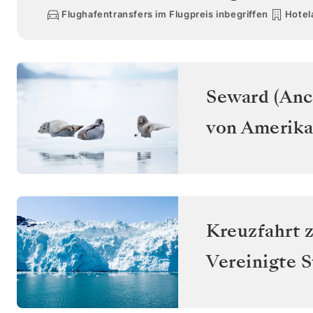
Flughafentransfers im Flugpreis inbegriffen
Hotel
Seward (Anc
von Amerika
Kreuzfahrt 
Vereinigte 