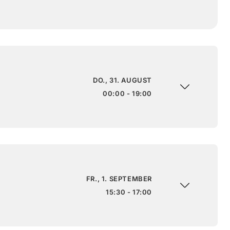
DO., 31. AUGUST
00:00 - 19:00
FR., 1. SEPTEMBER
15:30 - 17:00