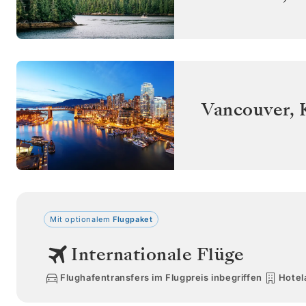
Vancouver
,
Mit optionalem
Flugpaket
Internationale Flüge
Flughafentransfers im Flugpreis inbegriffen
Hotel