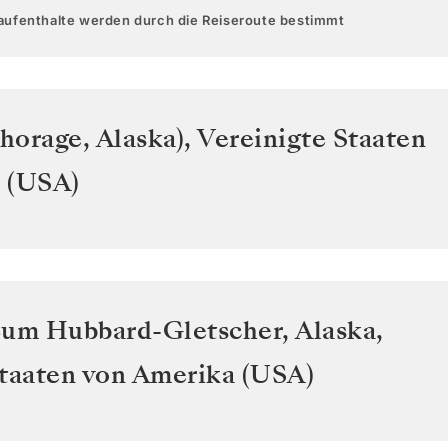
aufenthalte werden durch die Reiseroute bestimmt
horage, Alaska)
,
Vereinigte Staaten
 (USA)
zum Hubbard-Gletscher, Alaska
,
Staaten von Amerika (USA)