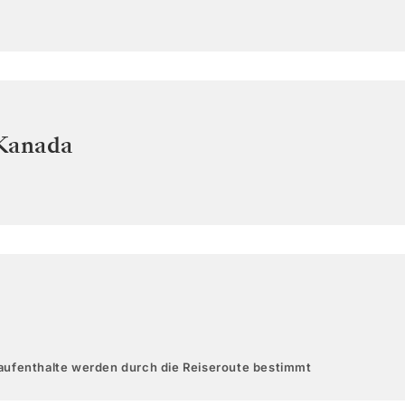
Kanada
aufenthalte werden durch die Reiseroute bestimmt