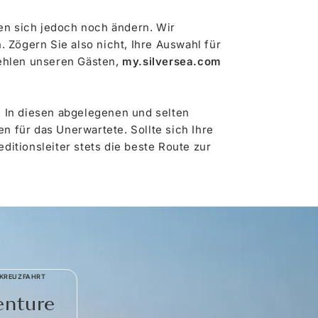
en sich jedoch noch ändern. Wir
Zögern Sie also nicht, Ihre Auswahl für
ehlen unseren Gästen,
my.silversea.com
. In diesen abgelegenen und selten
n für das Unerwartete. Sollte sich Ihre
ditionsleiter stets die beste Route zur
 KREUZFAHRT
enture