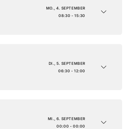
MO., 4. SEPTEMBER
08:30 - 15:30
DI., 5. SEPTEMBER
06:30 - 12:00
MI., 6. SEPTEMBER
00:00 - 00:00