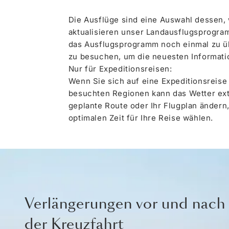
Die Ausflüge sind eine Auswahl dessen,
aktualisieren unser Landausflugsprogram
das Ausflugsprogramm noch einmal zu üb
zu besuchen, um die neuesten Informati
Nur für Expeditionsreisen:
Wenn Sie sich auf eine Expeditionsreise
besuchten Regionen kann das Wetter extr
geplante Route oder Ihr Flugplan ändern,
optimalen Zeit für Ihre Reise wählen.
Verlängerungen vor und nach
der Kreuzfahrt