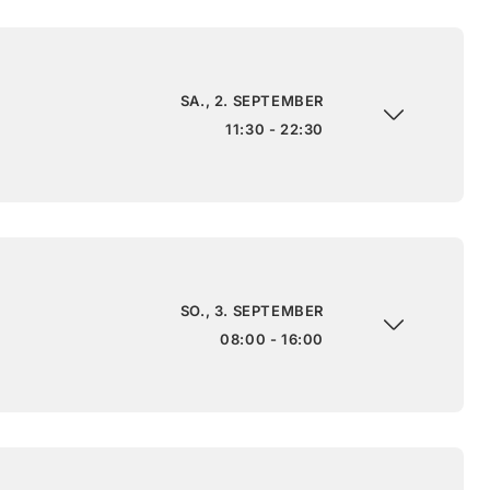
SA., 2. SEPTEMBER
11:30 - 22:30
SO., 3. SEPTEMBER
08:00 - 16:00