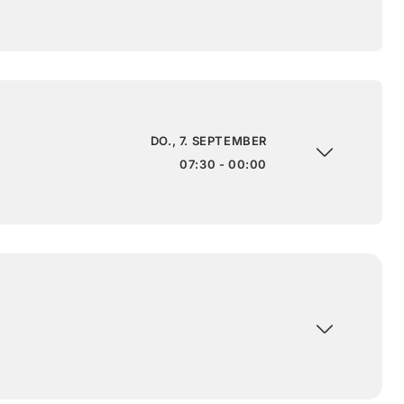
DO., 7. SEPTEMBER
07:30 - 00:00