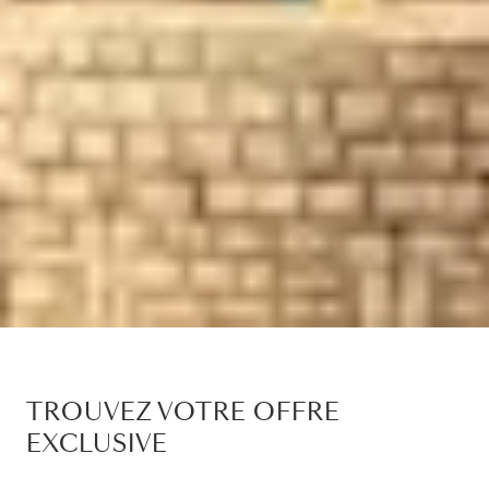
TROUVEZ VOTRE OFFRE
EXCLUSIVE