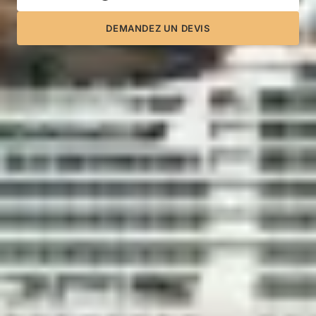
DEMANDEZ UN DEVIS