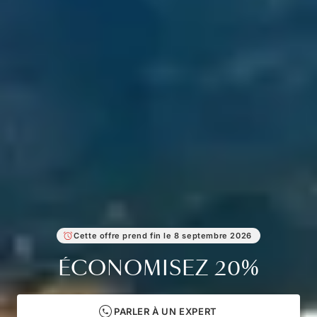
Cette offre prend fin le
8 septembre 2026
ÉCONOMISEZ 20%
PARLER À UN EXPERT