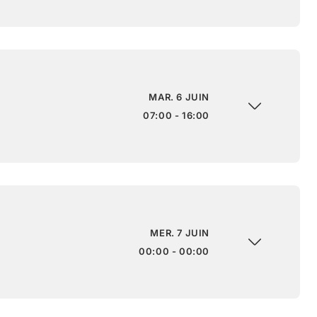
MAR. 6 JUIN
07:00 - 16:00
MER. 7 JUIN
00:00 - 00:00