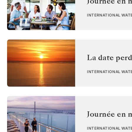
Journée en 
INTERNATIONAL WAT
La date perd
INTERNATIONAL WAT
Journée en 
INTERNATIONAL WAT