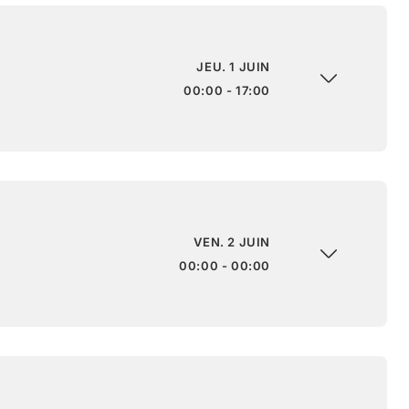
JEU. 1 JUIN
00:00 - 17:00
VEN. 2 JUIN
00:00 - 00:00