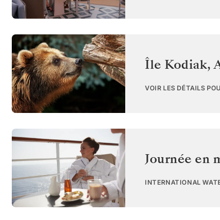
Île Kodiak, 
VOIR LES DÉTAILS PO
Journée en 
INTERNATIONAL WAT