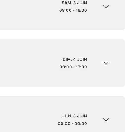
SAM. 3 JUIN
08:00 - 16:00
DIM. 4 JUIN
09:00 - 17:00
LUN. 5 JUIN
00:00 - 00:00