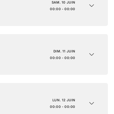
SAM. 10 JUIN
00:00 - 00:00
DIM. 11 JUIN
00:00 - 00:00
LUN. 12 JUIN
00:00 - 00:00