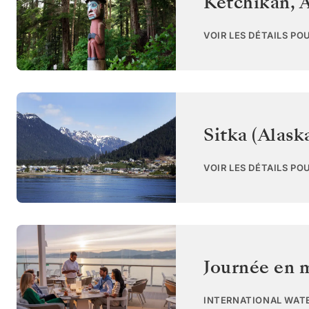
Ketchikan, 
VOIR LES DÉTAILS PO
Sitka (Alask
VOIR LES DÉTAILS PO
Journée en 
INTERNATIONAL WAT