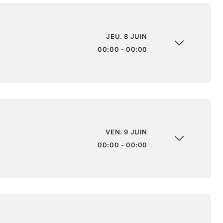
JEU. 8 JUIN
00:00 - 00:00
VEN. 9 JUIN
00:00 - 00:00