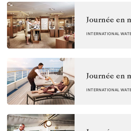
Journée en 
INTERNATIONAL WAT
Journée en 
INTERNATIONAL WAT