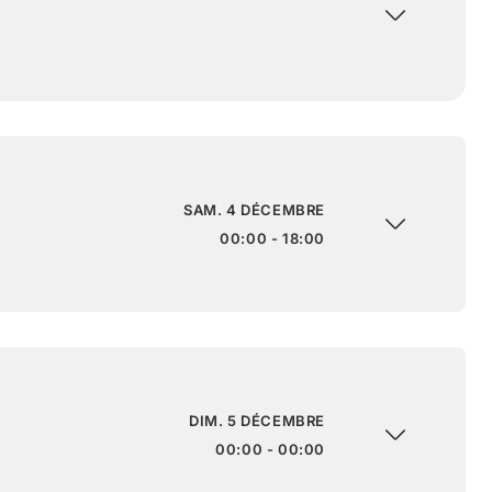
SAM. 4 DÉCEMBRE
00:00 - 18:00
DIM. 5 DÉCEMBRE
00:00 - 00:00