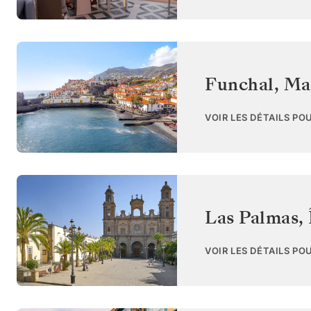
Funchal, Ma
VOIR LES DÉTAILS PO
Las Palmas, 
VOIR LES DÉTAILS PO