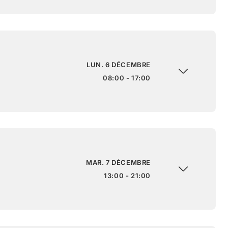
LUN. 6 DÉCEMBRE
08:00 - 17:00
MAR. 7 DÉCEMBRE
13:00 - 21:00