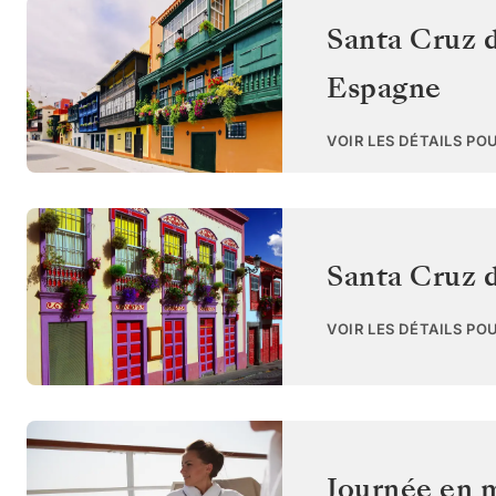
Santa Cruz d
Espagne
VOIR LES DÉTAILS PO
Santa Cruz 
VOIR LES DÉTAILS PO
Journée en 