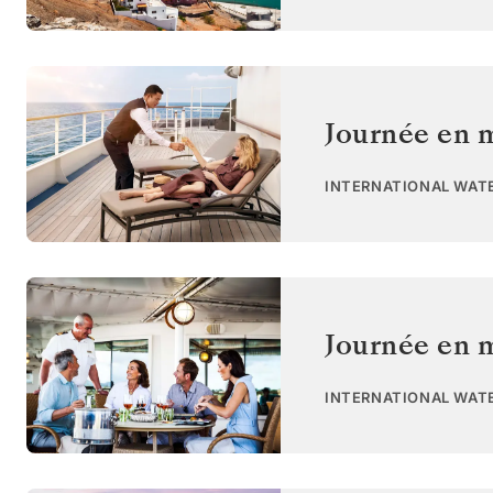
Journée en 
INTERNATIONAL WAT
Journée en 
INTERNATIONAL WAT