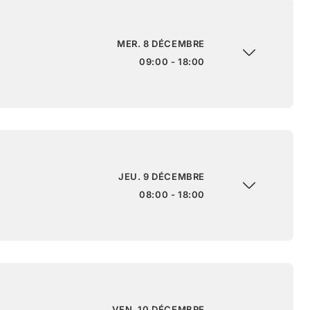
MER. 8 DÉCEMBRE
09:00 - 18:00
JEU. 9 DÉCEMBRE
08:00 - 18:00
VEN. 10 DÉCEMBRE