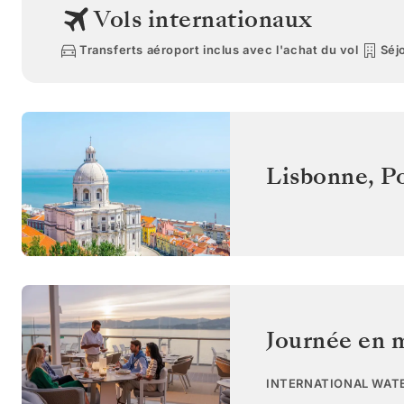
Vols internationaux
Transferts aéroport inclus avec l'achat du vol
Séjo
Lisbonne
,
P
Journée en 
INTERNATIONAL WAT