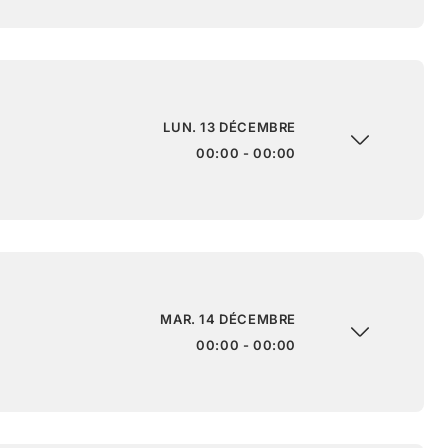
LUN. 13 DÉCEMBRE
00:00 - 00:00
MAR. 14 DÉCEMBRE
00:00 - 00:00