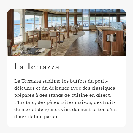
La Terrazza
La Terrazza sublime les buffets du petit-
déjeuner et du déjeuner avec des classiques
préparés à des stands de cuisine en direct.
Plus tard, des pâtes faites maison, des fruits
de mer et de grands vins donnent le ton d’un
dîner italien parfait.