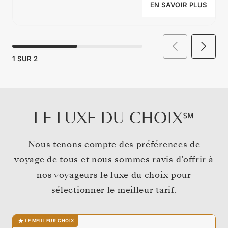
EN SAVOIR PLUS
1
SUR
2
LE LUXE DU CHOIX℠
Nous tenons compte des préférences de
voyage de tous et nous sommes ravis d’offrir à
nos voyageurs le luxe du choix pour
sélectionner le meilleur tarif.
LE MEILLEUR CHOIX