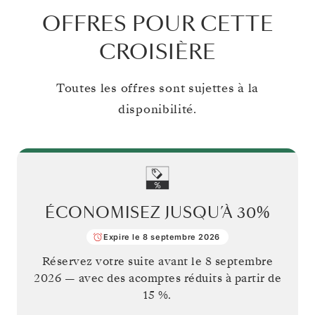
OFFRES POUR CETTE
CROISIÈRE
Toutes les offres sont sujettes à la
disponibilité.
ÉCONOMISEZ JUSQU’À
30%
Expire le 8 septembre 2026
Réservez votre suite avant le
8 septembre
2026
— avec des acomptes réduits à partir de
15 %.