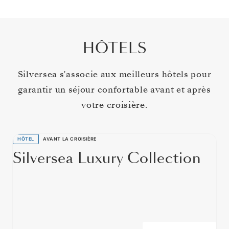
HÔTELS
Silversea s'associe aux meilleurs hôtels pour
garantir un séjour confortable avant et après
votre croisière.
HÔTEL
AVANT LA CROISIÈRE
Silversea Luxury Collection