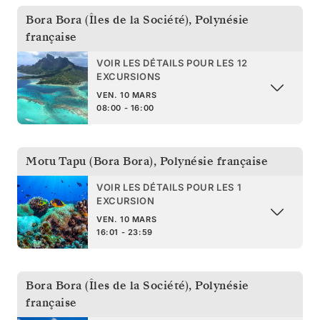
Bora Bora (Îles de la Société)
,
Polynésie
française
VOIR LES DÉTAILS POUR LES 12
EXCURSIONS
VEN. 10 MARS
08:00 - 16:00
Motu Tapu (Bora Bora)
,
Polynésie française
VOIR LES DÉTAILS POUR LES 1
EXCURSION
VEN. 10 MARS
16:01 - 23:59
Bora Bora (Îles de la Société)
,
Polynésie
française