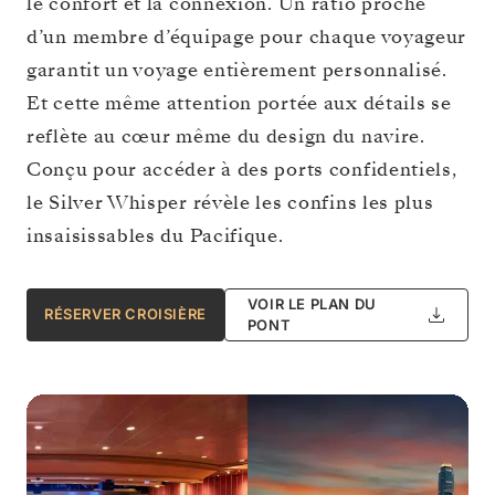
le confort et la connexion. Un ratio proche
d’un membre d’équipage pour chaque voyageur
garantit un voyage entièrement personnalisé.
Et cette même attention portée aux détails se
reflète au cœur même du design du navire.
Conçu pour accéder à des ports confidentiels,
le Silver Whisper révèle les confins les plus
insaisissables du Pacifique.
VOIR LE PLAN DU
RÉSERVER CROISIÈRE
PONT