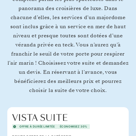
panorama des croisières de luxe. Dans
chacune d’elles, les services d’un majordome
sont inclus grâce à un service en mer de haut
niveau et presque toutes sont dotées d’une
véranda privée en teck. Vous n’aurez qu’à
franchir le seuil de votre porte pour respirer
l’air marin ! Choisissez votre suite et demandez
un devis. En réservant à l’avance, vous
bénéficierez des meilleurs prix et pourrez
choisir la suite de votre choix.
VISTA SUITE
OFFRE À DURÉE LIMITÉE
ÉCONOMISEZ 30%