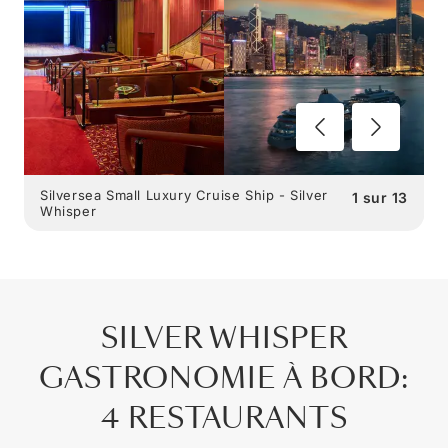
Silversea Small Luxury Cruise Ship - Silver
1
sur
13
Whisper
SILVER WHISPER
GASTRONOMIE À BORD
:
4 RESTAURANTS