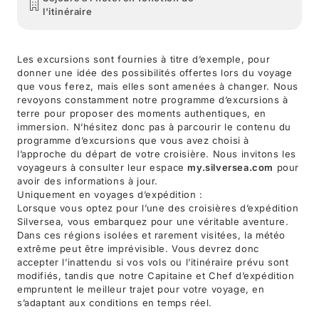
l'itinéraire
Les excursions sont fournies à titre d’exemple, pour
donner une idée des possibilités offertes lors du voyage
que vous ferez, mais elles sont amenées à changer. Nous
revoyons constamment notre programme d’excursions à
terre pour proposer des moments authentiques, en
immersion. N’hésitez donc pas à parcourir le contenu du
programme d’excursions que vous avez choisi à
l’approche du départ de votre croisière. Nous invitons les
voyageurs à consulter leur espace
my.silversea.com
pour
avoir des informations à jour.
Uniquement en voyages d’expédition :
Lorsque vous optez pour l’une des croisières d’expédition
Silversea, vous embarquez pour une véritable aventure.
Dans ces régions isolées et rarement visitées, la météo
extrême peut être imprévisible. Vous devrez donc
accepter l’inattendu si vos vols ou l’itinéraire prévu sont
modifiés, tandis que notre Capitaine et Chef d’expédition
empruntent le meilleur trajet pour votre voyage, en
s’adaptant aux conditions en temps réel.