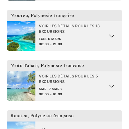
Moorea
,
Polynésie française
VOIR LES DÉTAILS POUR LES 13
EXCURSIONS
LUN. 6 MARS
08:00 - 19:00
Motu Taha'a
,
Polynésie française
VOIR LES DÉTAILS POUR LES 5
EXCURSIONS
MAR. 7 MARS
08:00 - 16:00
Raiatea
,
Polynésie française