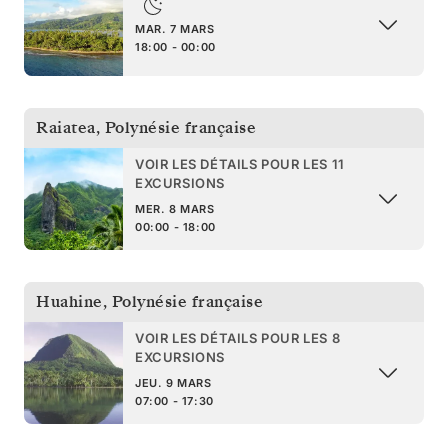
MAR. 7 MARS
18:00 - 00:00
Raiatea
,
Polynésie française
VOIR LES DÉTAILS POUR LES 11
EXCURSIONS
MER. 8 MARS
00:00 - 18:00
Huahine
,
Polynésie française
VOIR LES DÉTAILS POUR LES 8
EXCURSIONS
JEU. 9 MARS
07:00 - 17:30