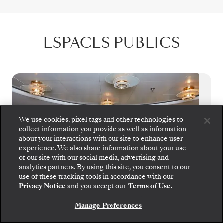
ESPACES PUBLICS
We use cookies, pixel tags and other technologies to
collect information you provide as well as information
about your interactions with our site to enhance user
experience. We also share information about your use
of our site with our social media, advertising and
analytics partners. By using this site, you consent to our
use of these tracking tools in accordance with our
Privacy Notice
and you accept our
Terms of Use.
Manage Preferences