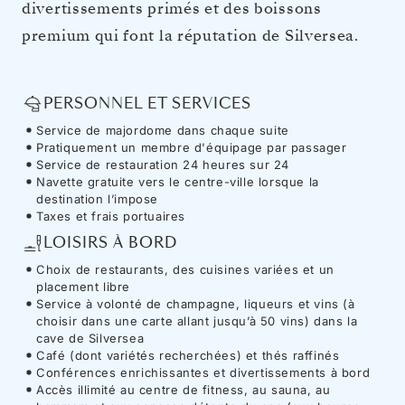
divertissements primés et des boissons
premium qui font la réputation de Silversea.
PERSONNEL ET SERVICES
Service de majordome dans chaque suite
Pratiquement un membre d'équipage par passager
Service de restauration 24 heures sur 24
Navette gratuite vers le centre-ville lorsque la
destination l’impose
Taxes et frais portuaires
LOISIRS À BORD
Choix de restaurants, des cuisines variées et un
placement libre
Service à volonté de champagne, liqueurs et vins (à
choisir dans une carte allant jusqu’à 50 vins) dans la
cave de Silversea
Café (dont variétés recherchées) et thés raffinés
Conférences enrichissantes et divertissements à bord
Accès illimité au centre de fitness, au sauna, au