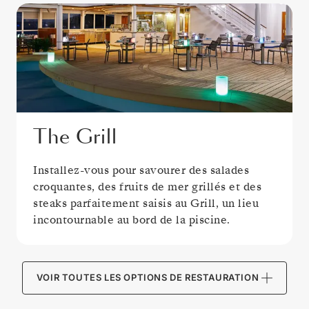
The Grill
Installez-vous pour savourer des salades
croquantes, des fruits de mer grillés et des
steaks parfaitement saisis au Grill, un lieu
incontournable au bord de la piscine.
VOIR TOUTES LES OPTIONS DE RESTAURATION