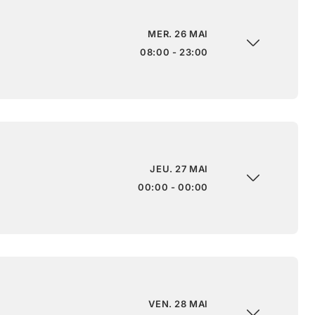
MER. 26 MAI
08:00 - 23:00
JEU. 27 MAI
00:00 - 00:00
VEN. 28 MAI