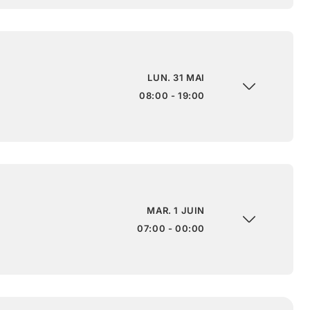
LUN. 31 MAI
08:00 - 19:00
MAR. 1 JUIN
07:00 - 00:00