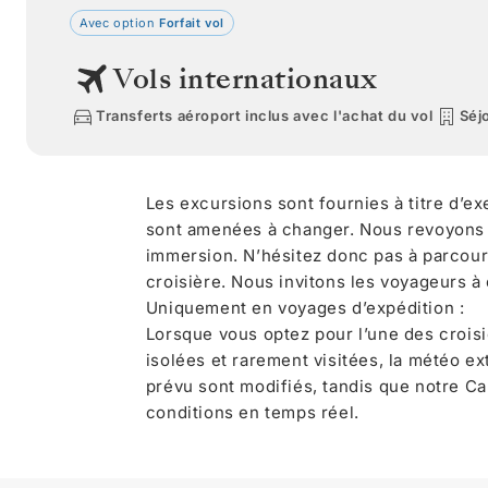
Avec option
Forfait vol
Vols internationaux
Transferts aéroport inclus avec l'achat du vol
Séjo
Les excursions sont fournies à titre d’e
sont amenées à changer. Nous revoyons
immersion. N’hésitez donc pas à parcour
croisière. Nous invitons les voyageurs à
Uniquement en voyages d’expédition :
Lorsque vous optez pour l’une des crois
isolées et rarement visitées, la météo ex
prévu sont modifiés, tandis que notre Ca
conditions en temps réel.