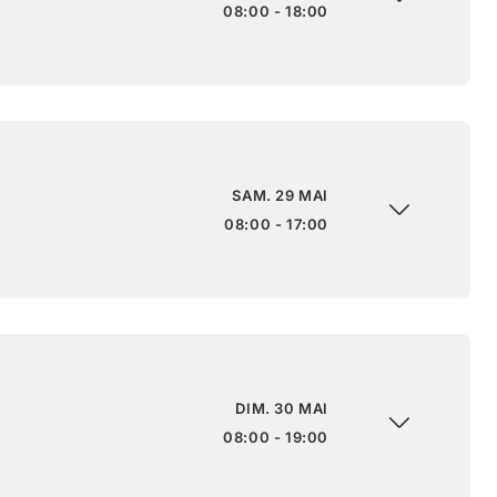
08:00 - 18:00
SAM. 29 MAI
08:00 - 17:00
DIM. 30 MAI
08:00 - 19:00