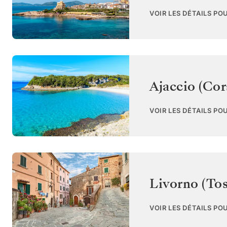
VOIR LES DÉTAILS PO
Ajaccio (Cor
VOIR LES DÉTAILS PO
Livorno (To
VOIR LES DÉTAILS PO