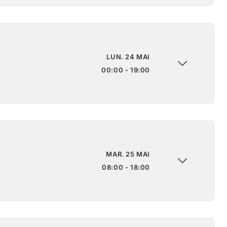
LUN. 24 MAI
00:00 - 19:00
MAR. 25 MAI
08:00 - 18:00