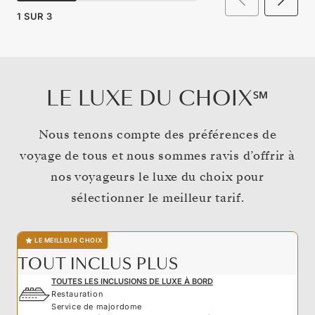
1
SUR
3
LE LUXE DU CHOIX℠
Nous tenons compte des préférences de
voyage de tous et nous sommes ravis d’offrir à
nos voyageurs le luxe du choix pour
sélectionner le meilleur tarif.
LE MEILLEUR CHOIX
TOUT INCLUS PLUS
TOUTES LES INCLUSIONS DE LUXE À BORD
Restauration
Service de majordome