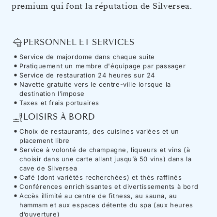
premium qui font la réputation de Silversea.
PERSONNEL ET SERVICES
Service de majordome dans chaque suite
Pratiquement un membre d'équipage par passager
Service de restauration 24 heures sur 24
Navette gratuite vers le centre-ville lorsque la
destination l’impose
Taxes et frais portuaires
LOISIRS À BORD
Choix de restaurants, des cuisines variées et un
placement libre
Service à volonté de champagne, liqueurs et vins (à
choisir dans une carte allant jusqu’à 50 vins) dans la
cave de Silversea
Café (dont variétés recherchées) et thés raffinés
Conférences enrichissantes et divertissements à bord
Accès illimité au centre de fitness, au sauna, au
hammam et aux espaces détente du spa (aux heures
d’ouverture)