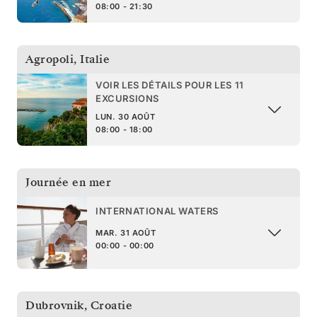
08:00 - 21:30
Agropoli
,
Italie
VOIR LES DÉTAILS POUR LES 11
EXCURSIONS
LUN. 30 AOÛT
08:00 - 18:00
Journée en mer
INTERNATIONAL WATERS
MAR. 31 AOÛT
00:00 - 00:00
Dubrovnik
,
Croatie