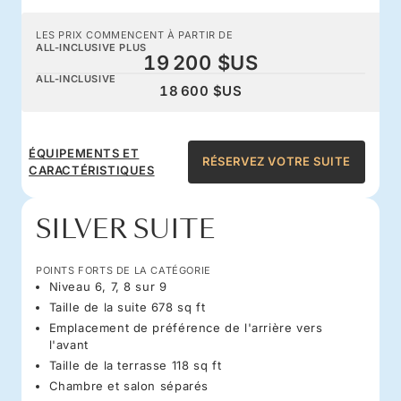
LES PRIX COMMENCENT À PARTIR DE
ALL-INCLUSIVE PLUS
19 200 $US
ALL-INCLUSIVE
18 600 $US
ÉQUIPEMENTS ET
RÉSERVEZ VOTRE SUITE
CARACTÉRISTIQUES
SILVER SUITE
POINTS FORTS DE LA CATÉGORIE
Niveau 6, 7, 8 sur 9
Taille de la suite 678 sq ft
Emplacement de préférence de l'arrière vers
l'avant
Taille de la terrasse 118 sq ft
Chambre et salon séparés