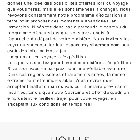
donner une idée des possibilités offertes lors du voyage
que vous ferez, mais elles sont amenées à changer. Nous
revoyons constamment notre programme d’excursions à
terre pour proposer des moments authentiques, en
immersion. N’hésitez donc pas à parcourir le contenu du
programme d’excursions que vous avez choisi à
l’approche du départ de votre croisière. Nous invitons les
voyageurs à consulter leur espace
my.silversea.com
pour
avoir des informations à jour.
Uniquement en voyages d’expédition :
Lorsque vous optez pour l’une des croisières d’expédition
Silversea, vous embarquez pour une véritable aventure.
Dans ces régions isolées et rarement visitées, la météo
extrême peut être imprévisible. Vous devrez donc
accepter l’inattendu si vos vols ou l’itinéraire prévu sont
modifiés, tandis que notre Capitaine et Chef d’expédition
empruntent le meilleur trajet pour votre voyage, en
s’adaptant aux conditions en temps réel.