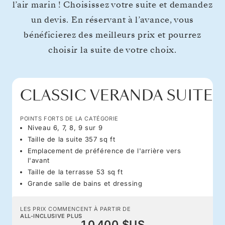
l’air marin ! Choisissez votre suite et demandez
un devis. En réservant à l’avance, vous
bénéficierez des meilleurs prix et pourrez
choisir la suite de votre choix.
CLASSIC VERANDA SUITE
POINTS FORTS DE LA CATÉGORIE
Niveau 6, 7, 8, 9 sur 9
Taille de la suite 357 sq ft
Emplacement de préférence de l'arrière vers
l'avant
Taille de la terrasse 53 sq ft
Grande salle de bains et dressing
LES PRIX COMMENCENT À PARTIR DE
ALL-INCLUSIVE PLUS
10 400 $US