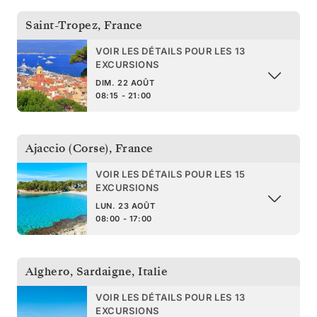
Saint-Tropez
,
France
VOIR LES DÉTAILS POUR LES 13
EXCURSIONS
DIM. 22 AOÛT
08:15 - 21:00
Ajaccio (Corse)
,
France
VOIR LES DÉTAILS POUR LES 15
EXCURSIONS
LUN. 23 AOÛT
08:00 - 17:00
Alghero, Sardaigne
,
Italie
VOIR LES DÉTAILS POUR LES 13
EXCURSIONS