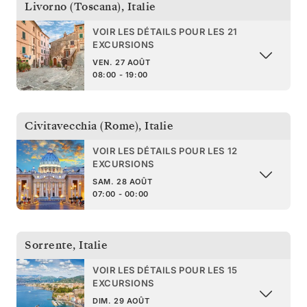
Livorno (Toscana)
,
Italie
VOIR LES DÉTAILS POUR LES 21
EXCURSIONS
VEN. 27 AOÛT
08:00 - 19:00
Civitavecchia (Rome)
,
Italie
VOIR LES DÉTAILS POUR LES 12
EXCURSIONS
SAM. 28 AOÛT
07:00 - 00:00
Sorrente
,
Italie
VOIR LES DÉTAILS POUR LES 15
EXCURSIONS
DIM. 29 AOÛT