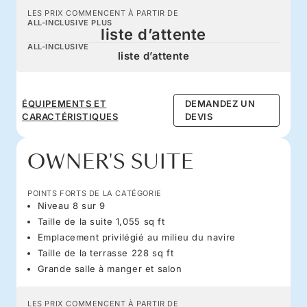
LES PRIX COMMENCENT À PARTIR DE
ALL-INCLUSIVE PLUS
liste d’attente
ALL-INCLUSIVE
liste d’attente
ÉQUIPEMENTS ET
DEMANDEZ UN
CARACTÉRISTIQUES
DEVIS
OWNER'S SUITE
POINTS FORTS DE LA CATÉGORIE
Niveau 8 sur 9
Taille de la suite 1,055 sq ft
Emplacement privilégié au milieu du navire
Taille de la terrasse 228 sq ft
Grande salle à manger et salon
LES PRIX COMMENCENT À PARTIR DE