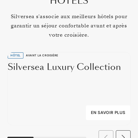
HÔTELS
Silversea s'associe aux meilleurs hôtels pour
garantir un séjour confortable avant et après
votre croisière.
HÔTEL
AVANT LA CROISIÈRE
Silversea Luxury Collection
EN SAVOIR PLUS