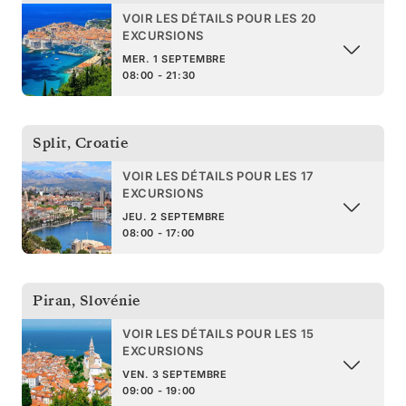
VOIR LES DÉTAILS POUR LES 20
EXCURSIONS
MER. 1 SEPTEMBRE
08:00 - 21:30
Split
,
Croatie
VOIR LES DÉTAILS POUR LES 17
EXCURSIONS
JEU. 2 SEPTEMBRE
08:00 - 17:00
Piran
,
Slovénie
VOIR LES DÉTAILS POUR LES 15
EXCURSIONS
VEN. 3 SEPTEMBRE
09:00 - 19:00