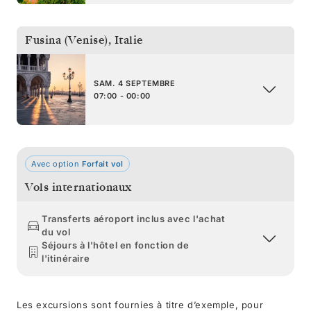
Fusina (Venise)
,
Italie
SAM. 4 SEPTEMBRE
07:00 - 00:00
Avec option
Forfait vol
Vols internationaux
Transferts aéroport inclus avec l'achat
du vol
Séjours à l'hôtel en fonction de
l'itinéraire
Les excursions sont fournies à titre d’exemple, pour