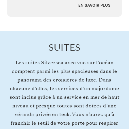
EN SAVOIR PLUS
SUITES
Les suites Silversea avec vue sur l’océan
comptent parmi les plus spacieuses dans le
panorama des croisières de luxe. Dans
chacune d’elles, les services d’un majordome
sont inclus grâce à un service en mer de haut
niveau et presque toutes sont dotées d’une
véranda privée en teck. Vous n’aurez qu’à
franchir le seuil de votre porte pour respirer