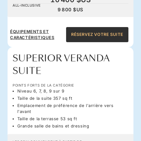
ALL-INCLUSIVE
9 800 $US
ÉQUIPEMENTS ET
RÉSERVEZ VOTRE SUITE
CARACTÉRISTIQUES
SUPERIOR VERANDA
SUITE
POINTS FORTS DE LA CATÉGORIE
Niveau 6, 7, 8, 9 sur 9
Taille de la suite 357 sq ft
Emplacement de préférence de l'arrière vers
l'avant
Taille de la terrasse 53 sq ft
Grande salle de bains et dressing