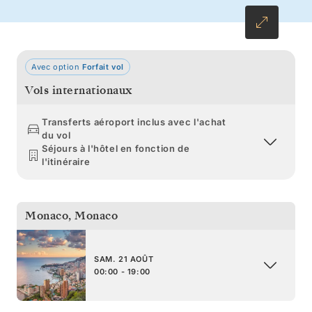
la découverte.
Avec option
Forfait vol
Vols internationaux
Transferts aéroport inclus avec l'achat
du vol
Séjours à l'hôtel en fonction de
l'itinéraire
Monaco
,
Monaco
SAM. 21 AOÛT
00:00 - 19:00