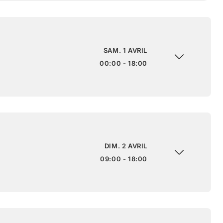
SAM. 1 AVRIL
00:00 - 18:00
DIM. 2 AVRIL
09:00 - 18:00