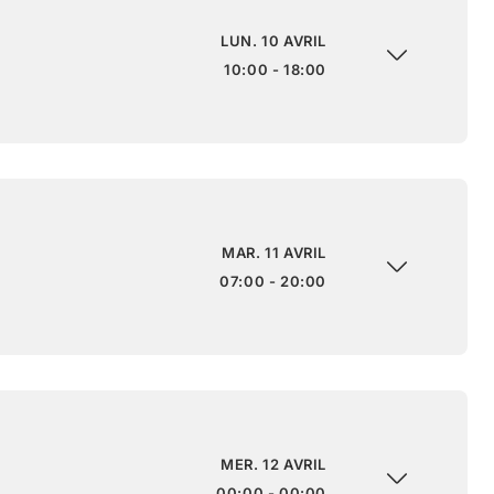
LUN. 10 AVRIL
10:00 - 18:00
MAR. 11 AVRIL
07:00 - 20:00
MER. 12 AVRIL
00:00 - 00:00