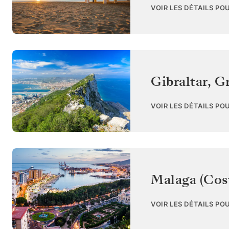
VOIR LES DÉTAILS PO
Gibraltar
,
Gr
VOIR LES DÉTAILS PO
Malaga (Cost
VOIR LES DÉTAILS PO