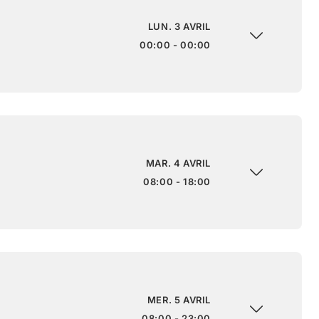
LUN. 3 AVRIL
00:00 - 00:00
MAR. 4 AVRIL
08:00 - 18:00
MER. 5 AVRIL
08:00 - 23:00