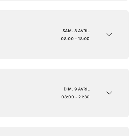
SAM. 8 AVRIL
08:00 - 18:00
DIM. 9 AVRIL
08:00 - 21:30