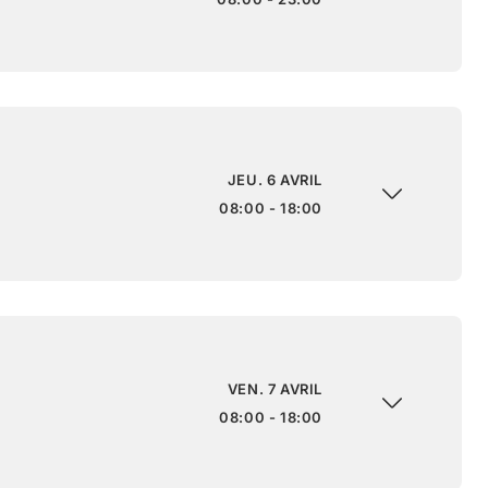
JEU. 6 AVRIL
08:00 - 18:00
VEN. 7 AVRIL
08:00 - 18:00