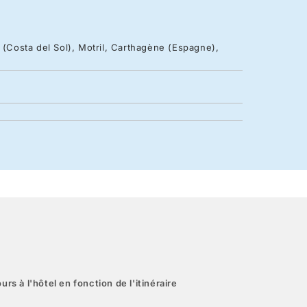
 (Costa del Sol), Motril, Carthagène (Espagne),
urs à l'hôtel en fonction de l'itinéraire