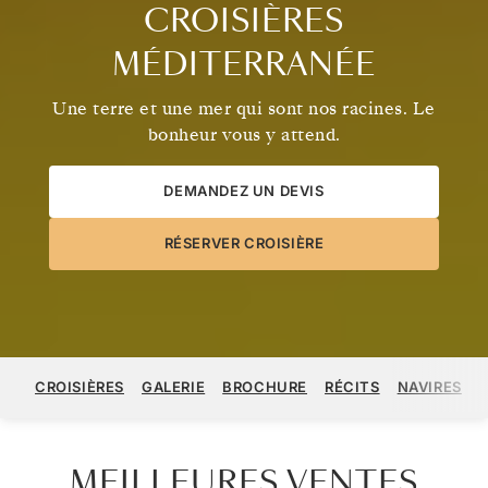
CROISIÈRES
MÉDITERRANÉE
Une terre et une mer qui sont nos racines. Le
bonheur vous y attend.
DEMANDEZ UN DEVIS
RÉSERVER CROISIÈRE
CROISIÈRES
GALERIE
BROCHURE
RÉCITS
NAVIRES
MEILLEURES VENTES