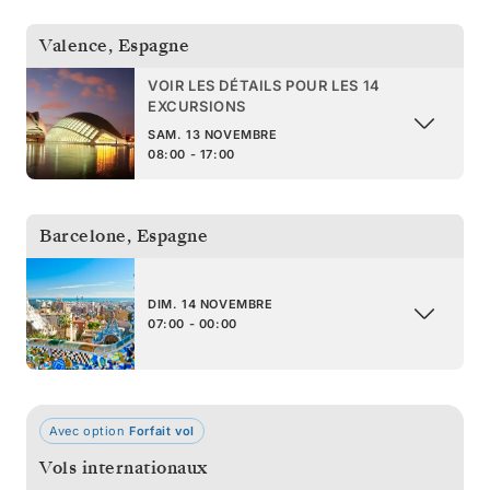
Valence
,
Espagne
VOIR LES DÉTAILS POUR LES 14
EXCURSIONS
SAM. 13 NOVEMBRE
08:00 - 17:00
Barcelone
,
Espagne
DIM. 14 NOVEMBRE
07:00 - 00:00
Avec option
Forfait vol
Vols internationaux