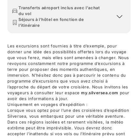
Transferts aéroport inclus avec l'achat
du vol
Séjours à l'hôtel en fonction de
l'itinéraire
Les excursions sont fournies à titre d’exemple, pour
donner une idée des possibilités offertes lors du voyage
que vous ferez, mais elles sont amenées à changer. Nous
revoyons constamment notre programme d’excursions à
terre pour proposer des moments authentiques, en
immersion. N’hésitez donc pas à parcourir le contenu du
programme d’excursions que vous avez choisi à
l’approche du départ de votre croisière. Nous invitons les
voyageurs à consulter leur espace
my.silversea.com
pour
avoir des informations à jour.
Uniquement en voyages d’expédition :
Lorsque vous optez pour l’une des croisières d’expédition
Silversea, vous embarquez pour une véritable aventure.
Dans ces régions isolées et rarement visitées, la météo
extrême peut être imprévisible. Vous devrez donc
accepter l’inattendu si vos vols ou l’itinéraire prévu sont