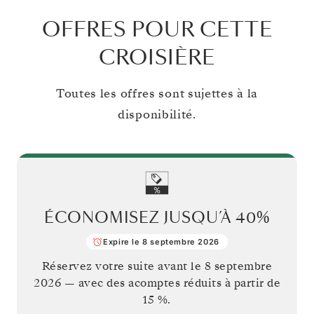
OFFRES POUR CETTE
CROISIÈRE
Toutes les offres sont sujettes à la
disponibilité.
ÉCONOMISEZ JUSQU’À
40%
Expire le 8 septembre 2026
Réservez votre suite avant le
8 septembre
2026
— avec des acomptes réduits à partir de
15 %.