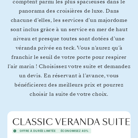
comptent parmi les plus spacieuses dans le
panorama des croisières de luxe. Dans
chacune d’elles, les services d’un majordome
sont inclus grâce à un service en mer de haut
niveau et presque toutes sont dotées d’une
véranda privée en teck. Vous n’aurez qu’à
franchir le seuil de votre porte pour respirer
l’air marin ! Choisissez votre suite et demandez
un devis. En réservant à l’avance, vous
bénéficierez des meilleurs prix et pourrez
choisir la suite de votre choix.
CLASSIC VERANDA SUITE
OFFRE À DURÉE LIMITÉE
ÉCONOMISEZ 40%