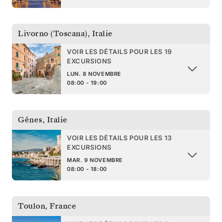
Livorno (Toscana)
,
Italie
VOIR LES DÉTAILS POUR LES 19
EXCURSIONS
LUN. 8 NOVEMBRE
08:00 - 19:00
Gênes
,
Italie
VOIR LES DÉTAILS POUR LES 13
EXCURSIONS
MAR. 9 NOVEMBRE
08:00 - 18:00
Toulon
,
France