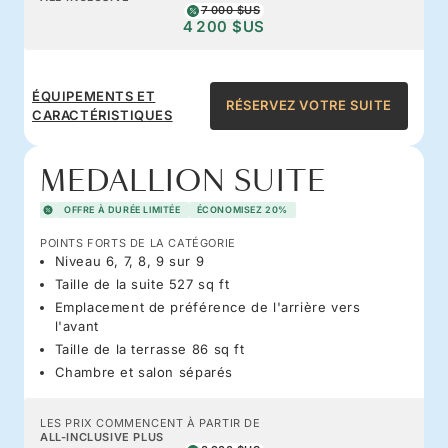
7 000 $US
4 200 $US
ÉQUIPEMENTS ET
RÉSERVEZ VOTRE SUITE
CARACTÉRISTIQUES
MEDALLION SUITE
OFFRE À DURÉE LIMITÉE
ÉCONOMISEZ 20%
POINTS FORTS DE LA CATÉGORIE
Niveau 6, 7, 8, 9 sur 9
Taille de la suite 527 sq ft
Emplacement de préférence de l'arrière vers
l'avant
Taille de la terrasse 86 sq ft
Chambre et salon séparés
LES PRIX COMMENCENT À PARTIR DE
ALL-INCLUSIVE PLUS