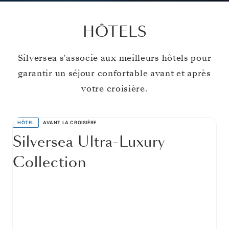
HÔTELS
Silversea s'associe aux meilleurs hôtels pour
garantir un séjour confortable avant et après
votre croisière.
HÔTEL
AVANT LA CROISIÈRE
Silversea Ultra-Luxury
Collection