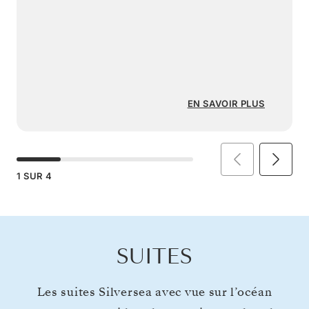
EN SAVOIR PLUS
1
SUR
4
SUITES
Les suites Silversea avec vue sur l’océan