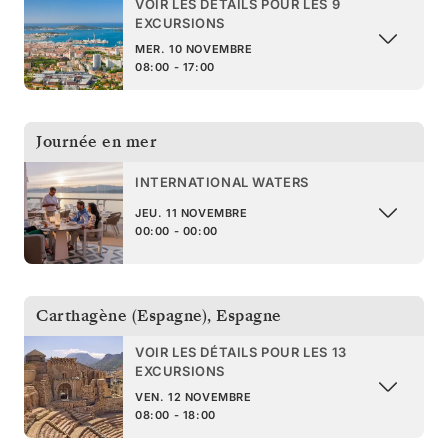
VOIR LES DÉTAILS POUR LES 9
EXCURSIONS
MER. 10 NOVEMBRE
08:00 - 17:00
Journée en mer
INTERNATIONAL WATERS
JEU. 11 NOVEMBRE
00:00 - 00:00
Carthagène (Espagne)
,
Espagne
VOIR LES DÉTAILS POUR LES 13
EXCURSIONS
VEN. 12 NOVEMBRE
08:00 - 18:00