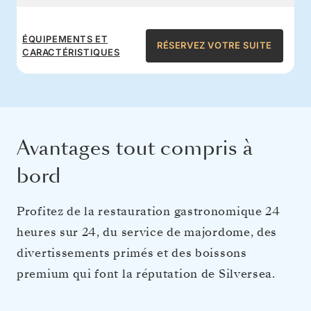
ÉQUIPEMENTS ET
RÉSERVEZ VOTRE SUITE
CARACTÉRISTIQUES
Avantages tout compris à
bord
Profitez de la restauration gastronomique 24
heures sur 24, du service de majordome, des
divertissements primés et des boissons
premium qui font la réputation de Silversea.