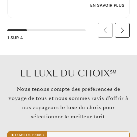
EN SAVOIR PLUS
1
SUR
4
LE LUXE DU CHOIX℠
Nous tenons compte des préférences de
voyage de tous et nous sommes ravis d’offrir à
nos voyageurs le luxe du choix pour
sélectionner le meilleur tarif.
LE MEILLEUR CHOIX