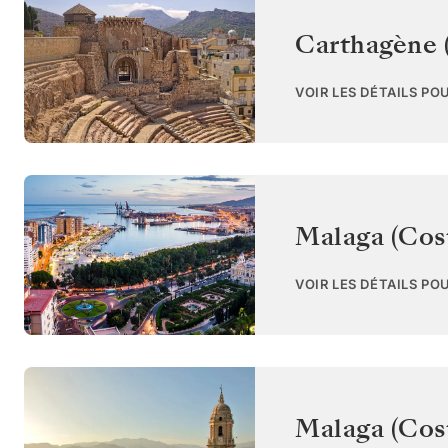
Carthagène 
VOIR LES DÉTAILS PO
Malaga (Cost
VOIR LES DÉTAILS PO
Malaga (Cost