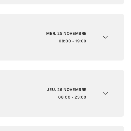
MER. 25 NOVEMBRE
08:00 - 19:00
JEU. 26 NOVEMBRE
08:00 - 23:00