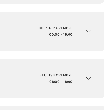
MER. 18 NOVEMBRE
00:00 - 19:00
JEU. 19 NOVEMBRE
08:00 - 18:00