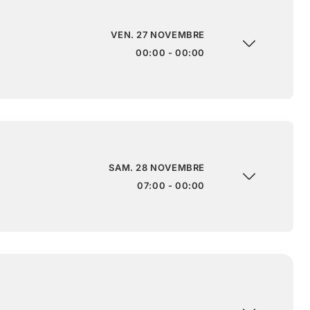
VEN. 27 NOVEMBRE
00:00 - 00:00
SAM. 28 NOVEMBRE
07:00 - 00:00