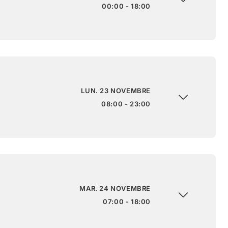
00:00 - 18:00
LUN. 23 NOVEMBRE
08:00 - 23:00
MAR. 24 NOVEMBRE
07:00 - 18:00