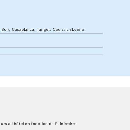
 Sol), Casablanca, Tanger, Cádiz, Lisbonne
urs à l'hôtel en fonction de l'itinéraire