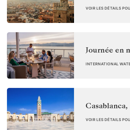
VOIR LES DÉTAILS PO
Journée en 
INTERNATIONAL WAT
Casablanca
,
VOIR LES DÉTAILS PO