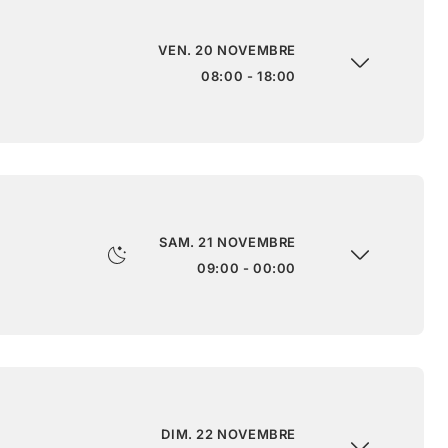
VEN. 20 NOVEMBRE
08:00 - 18:00
SAM. 21 NOVEMBRE
09:00 - 00:00
DIM. 22 NOVEMBRE