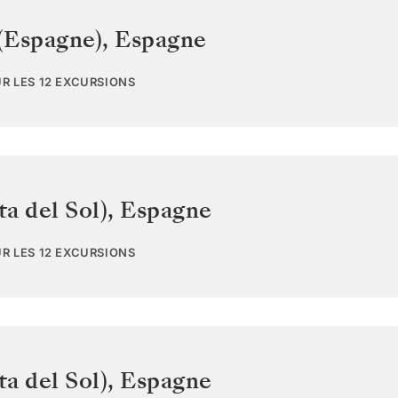
(Espagne)
,
Espagne
UR LES 12 EXCURSIONS
a del Sol)
,
Espagne
UR LES 12 EXCURSIONS
a del Sol)
,
Espagne