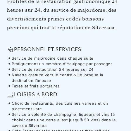
Profitez de la restauration gastronomique 24
heures sur 24, du service de majordome, des
divertissements primés et des boissons
premium qui font la réputation de Silversea.
PERSONNEL ET SERVICES
Service de majordome dans chaque suite
Pratiquement un membre d'équipage par passager
Service de restauration 24 heures sur 24
Navette gratuite vers le centre-ville lorsque la
destination l’impose
Taxes et frais portuaires
LOISIRS À BORD
Choix de restaurants, des cuisines variées et un
placement libre
Service à volonté de champagne, liqueurs et vins (à
choisir dans une carte allant jusqu’à 50 vins) dans la
cave de Silversea
Café (dont variétés recherchées) et thés raffinés