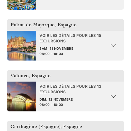
Palma de Majorque
,
Espagne
VOIR LES DÉTAILS POUR LES 15
EXCURSIONS
SAM. 11 NOVEMBRE
08:00 - 19:00
Valence
,
Espagne
VOIR LES DÉTAILS POUR LES 13
EXCURSIONS
DIM. 12 NOVEMBRE
08:00 - 18:00
Carthagène (Espagne)
,
Espagne