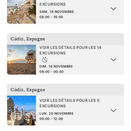
EXCURSIONS
SAM. 18 NOVEMBRE
08:00 - 19:00
Cádiz
,
Espagne
VOIR LES DÉTAILS POUR LES 14
EXCURSIONS
DIM. 19 NOVEMBRE
08:00 - 00:00
Cádiz
,
Espagne
VOIR LES DÉTAILS POUR LES 5
EXCURSIONS
LUN. 20 NOVEMBRE
00:00 - 12:00