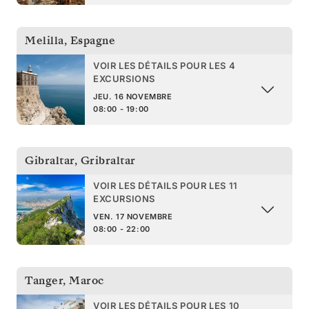
Melilla
,
Espagne
VOIR LES DÉTAILS POUR LES 4
EXCURSIONS
JEU. 16 NOVEMBRE
08:00 - 19:00
Gibraltar
,
Gribraltar
VOIR LES DÉTAILS POUR LES 11
EXCURSIONS
VEN. 17 NOVEMBRE
08:00 - 22:00
Tanger
,
Maroc
VOIR LES DÉTAILS POUR LES 10