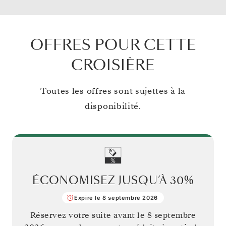
OFFRES POUR CETTE
CROISIÈRE
Toutes les offres sont sujettes à la
disponibilité.
ÉCONOMISEZ JUSQU’À
30%
Expire le 8 septembre 2026
Réservez votre suite avant le
8 septembre