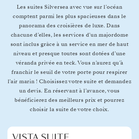
Les suites Silversea avec vue sur l’océan
comptent parmi les plus spacieuses dans le
panorama des croisières de luxe. Dans
chacune d’elles, les services d’un majordome
sont inclus grâce à un service en mer de haut
niveau et presque toutes sont dotées d’une
véranda privée en teck. Vous n’aurez qu’à
franchir le seuil de votre porte pour respirer
l’air marin ! Choisissez votre suite et demandez
un devis. En réservant à l’avance, vous
bénéficierez des meilleurs prix et pourrez
choisir la suite de votre choix.
VISTA SUITE