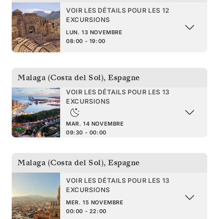
VOIR LES DÉTAILS POUR LES 12
EXCURSIONS
LUN. 13 NOVEMBRE
08:00 - 19:00
Malaga (Costa del Sol)
,
Espagne
VOIR LES DÉTAILS POUR LES 13
EXCURSIONS
MAR. 14 NOVEMBRE
09:30 - 00:00
Malaga (Costa del Sol)
,
Espagne
VOIR LES DÉTAILS POUR LES 13
EXCURSIONS
MER. 15 NOVEMBRE
00:00 - 22:00