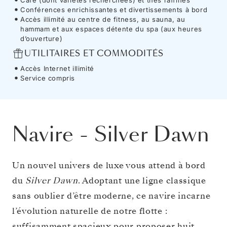
Conférences enrichissantes et divertissements à bord
Accès illimité au centre de fitness, au sauna, au
hammam et aux espaces détente du spa (aux heures
d’ouverture)
UTILITAIRES ET COMMODITÉS
Accès Internet illimité
Service compris
Navire
-
Silver Dawn
Un nouvel univers de luxe vous attend à bord
du
Silver Dawn
. Adoptant une ligne classique
sans oublier d’être moderne, ce navire incarne
l’évolution naturelle de notre flotte :
suffisamment spacieux pour proposer huit