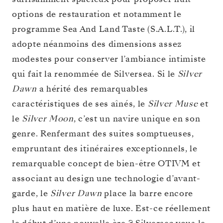
options de restauration et notamment le
programme Sea And Land Taste (S.A.L.T.), il
adopte néanmoins des dimensions assez
modestes pour conserver l’ambiance intimiste
qui fait la renommée de Silversea. Si le
Silver
Dawn
a hérité des remarquables
caractéristiques de ses aînés, le
Silver Muse
et
le
Silver Moon
, c’est un navire unique en son
genre. Renfermant des suites somptueuses,
empruntant des itinéraires exceptionnels, le
remarquable concept de bien-être OTIVM et
associant au design une technologie d’avant-
garde, le
Silver Dawn
place la barre encore
plus haut en matière de luxe. Est-ce réellement