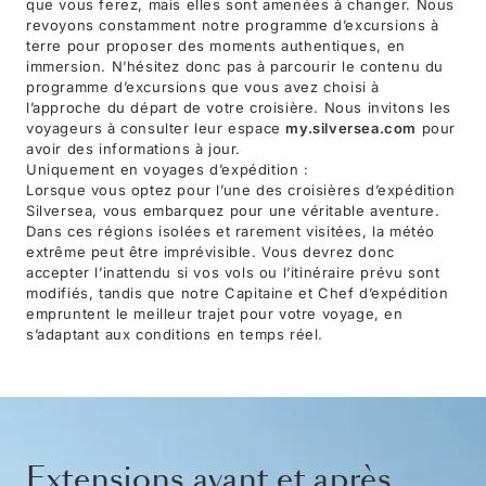
que vous ferez, mais elles sont amenées à changer. Nous
revoyons constamment notre programme d’excursions à
terre pour proposer des moments authentiques, en
immersion. N’hésitez donc pas à parcourir le contenu du
programme d’excursions que vous avez choisi à
l’approche du départ de votre croisière. Nous invitons les
voyageurs à consulter leur espace
my.silversea.com
pour
avoir des informations à jour.
Uniquement en voyages d’expédition :
Lorsque vous optez pour l’une des croisières d’expédition
Silversea, vous embarquez pour une véritable aventure.
Dans ces régions isolées et rarement visitées, la météo
extrême peut être imprévisible. Vous devrez donc
accepter l’inattendu si vos vols ou l’itinéraire prévu sont
modifiés, tandis que notre Capitaine et Chef d’expédition
empruntent le meilleur trajet pour votre voyage, en
s’adaptant aux conditions en temps réel.
Extensions avant et après