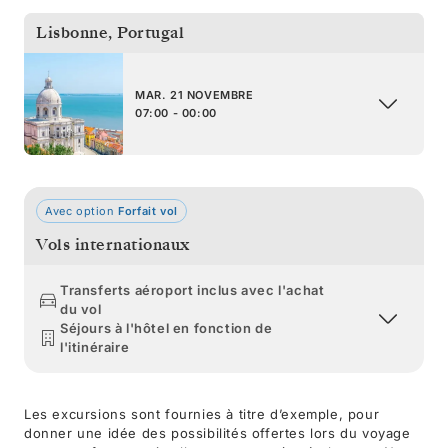
Lisbonne
,
Portugal
MAR. 21 NOVEMBRE
07:00 - 00:00
Avec option
Forfait vol
Vols internationaux
Transferts aéroport inclus avec l'achat
du vol
Séjours à l'hôtel en fonction de
l'itinéraire
Les excursions sont fournies à titre d’exemple, pour
donner une idée des possibilités offertes lors du voyage