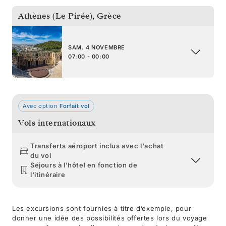
Athènes (Le Pirée)
,
Grèce
SAM. 4 NOVEMBRE
07:00 - 00:00
Avec option
Forfait vol
Vols internationaux
Transferts aéroport inclus avec l'achat
du vol
Séjours à l'hôtel en fonction de
l'itinéraire
Les excursions sont fournies à titre d’exemple, pour
donner une idée des possibilités offertes lors du voyage