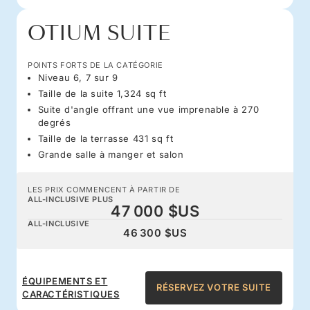
OTIUM SUITE
POINTS FORTS DE LA CATÉGORIE
Niveau 6, 7 sur 9
Taille de la suite 1,324 sq ft
Suite d'angle offrant une vue imprenable à 270
degrés
Taille de la terrasse 431 sq ft
Grande salle à manger et salon
LES PRIX COMMENCENT À PARTIR DE
ALL-INCLUSIVE PLUS
47 000 $US
ALL-INCLUSIVE
46 300 $US
ÉQUIPEMENTS ET
RÉSERVEZ VOTRE SUITE
CARACTÉRISTIQUES