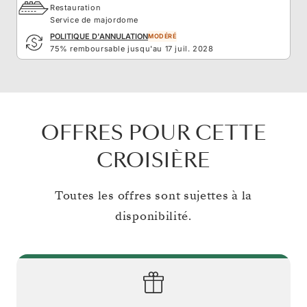
Restauration
Service de majordome
POLITIQUE D'ANNULATION
MODÉRÉ
75% remboursable jusqu'au 17 juil. 2028
OFFRES POUR CETTE
CROISIÈRE
Toutes les offres sont sujettes à la
disponibilité.