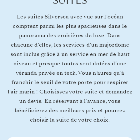
SUITES
Les suites Silversea avec vue sur l’océan
comptent parmi les plus spacieuses dans le
panorama des croisières de luxe. Dans
chacune d’elles, les services d’un majordome
sont inclus grâce à un service en mer de haut
niveau et presque toutes sont dotées d’une
véranda privée en teck. Vous n’aurez qu’à
franchir le seuil de votre porte pour respirer
l’air marin ! Choisissez votre suite et demandez
un devis. En réservant à l’avance, vous
bénéficierez des meilleurs prix et pourrez
choisir la suite de votre choix.