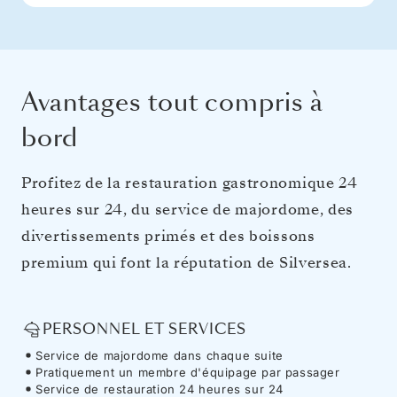
Avantages tout compris à
bord
Profitez de la restauration gastronomique 24
heures sur 24, du service de majordome, des
divertissements primés et des boissons
premium qui font la réputation de Silversea.
PERSONNEL ET SERVICES
Service de majordome dans chaque suite
Pratiquement un membre d'équipage par passager
Service de restauration 24 heures sur 24