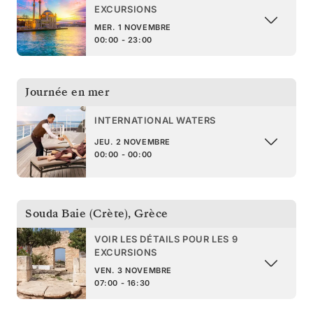
EXCURSIONS
MER. 1 NOVEMBRE
00:00 - 23:00
Journée en mer
INTERNATIONAL WATERS
JEU. 2 NOVEMBRE
00:00 - 00:00
Souda Baie (Crète)
,
Grèce
VOIR LES DÉTAILS POUR LES 9
EXCURSIONS
VEN. 3 NOVEMBRE
07:00 - 16:30