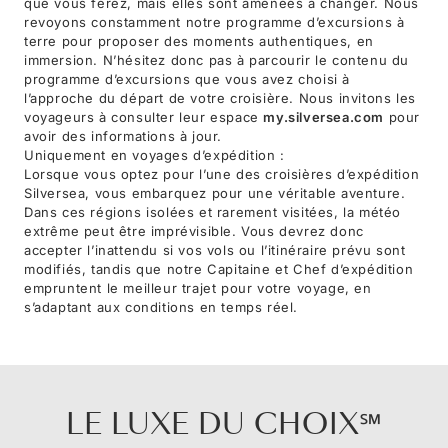
que vous ferez, mais elles sont amenées à changer. Nous
revoyons constamment notre programme d’excursions à
terre pour proposer des moments authentiques, en
immersion. N’hésitez donc pas à parcourir le contenu du
programme d’excursions que vous avez choisi à
l’approche du départ de votre croisière. Nous invitons les
voyageurs à consulter leur espace
my.silversea.com
pour
avoir des informations à jour.
Uniquement en voyages d’expédition :
Lorsque vous optez pour l’une des croisières d’expédition
Silversea, vous embarquez pour une véritable aventure.
Dans ces régions isolées et rarement visitées, la météo
extrême peut être imprévisible. Vous devrez donc
accepter l’inattendu si vos vols ou l’itinéraire prévu sont
modifiés, tandis que notre Capitaine et Chef d’expédition
empruntent le meilleur trajet pour votre voyage, en
s’adaptant aux conditions en temps réel.
LE LUXE DU CHOIX℠