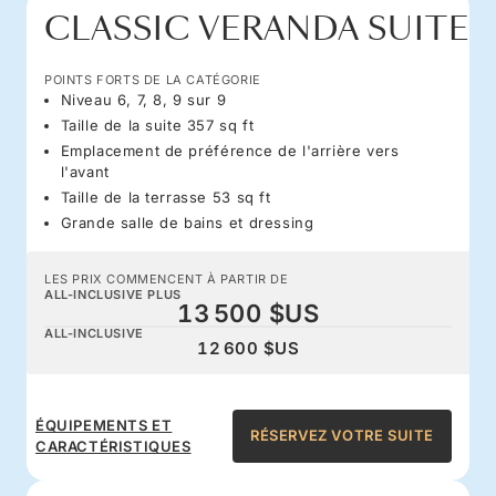
CLASSIC VERANDA SUITE
POINTS FORTS DE LA CATÉGORIE
Niveau 6, 7, 8, 9 sur 9
Taille de la suite 357 sq ft
Emplacement de préférence de l'arrière vers
l'avant
Taille de la terrasse 53 sq ft
Grande salle de bains et dressing
LES PRIX COMMENCENT À PARTIR DE
ALL-INCLUSIVE PLUS
13 500 $US
ALL-INCLUSIVE
12 600 $US
ÉQUIPEMENTS ET
RÉSERVEZ VOTRE SUITE
CARACTÉRISTIQUES