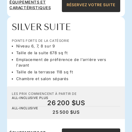
ÉQUIPEMENTS ET
RÉSERVEZ VOTRE SUITE
CARACTÉRISTIQUES
SILVER SUITE
POINTS FORTS DE LA CATÉGORIE
Niveau 6, 7, 8 sur 9
Taille de la suite 678 sq ft
Emplacement de préférence de l'arrière vers
l'avant
Taille de la terrasse 118 sq ft
Chambre et salon séparés
LES PRIX COMMENCENT À PARTIR DE
ALL-INCLUSIVE PLUS
26 200 $US
ALL-INCLUSIVE
25 500 $US