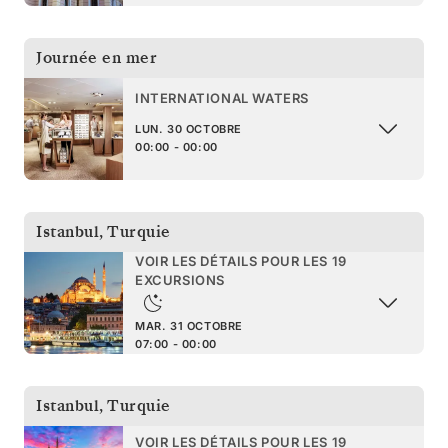
Journée en mer
INTERNATIONAL WATERS
LUN. 30 OCTOBRE
00:00 - 00:00
Istanbul
,
Turquie
VOIR LES DÉTAILS POUR LES 19
EXCURSIONS
MAR. 31 OCTOBRE
07:00 - 00:00
Istanbul
,
Turquie
VOIR LES DÉTAILS POUR LES 19