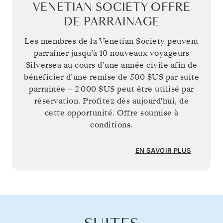
VENETIAN SOCIETY OFFRE
DE PARRAINAGE
Les membres de la Venetian Society peuvent
parrainer jusqu’à 10 nouveaux voyageurs
Silversea au cours d’une année civile afin de
bénéficier d’une remise de
500 $US
par suite
parrainée –
2 000 $US
peut être utilisé par
réservation. Profitez dès aujourd'hui, de
cette opportunité. Offre soumise à
conditions.
EN SAVOIR PLUS