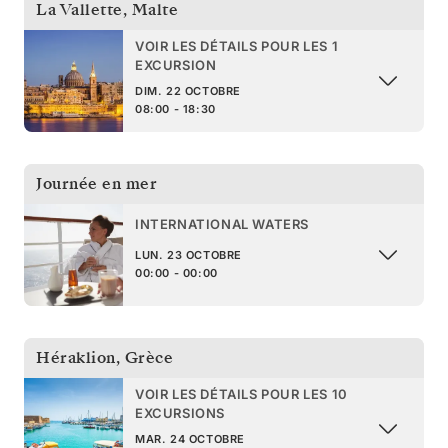
La Vallette
,
Malte
VOIR LES DÉTAILS POUR LES 1
EXCURSION
DIM. 22 OCTOBRE
08:00 - 18:30
Journée en mer
INTERNATIONAL WATERS
LUN. 23 OCTOBRE
00:00 - 00:00
Héraklion
,
Grèce
VOIR LES DÉTAILS POUR LES 10
EXCURSIONS
MAR. 24 OCTOBRE