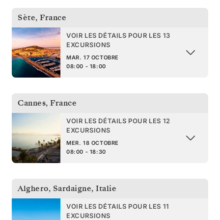
Sète
,
France
VOIR LES DÉTAILS POUR LES 13
EXCURSIONS
MAR. 17 OCTOBRE
08:00 - 18:00
Cannes
,
France
VOIR LES DÉTAILS POUR LES 12
EXCURSIONS
MER. 18 OCTOBRE
08:00 - 18:30
Alghero, Sardaigne
,
Italie
VOIR LES DÉTAILS POUR LES 11
EXCURSIONS