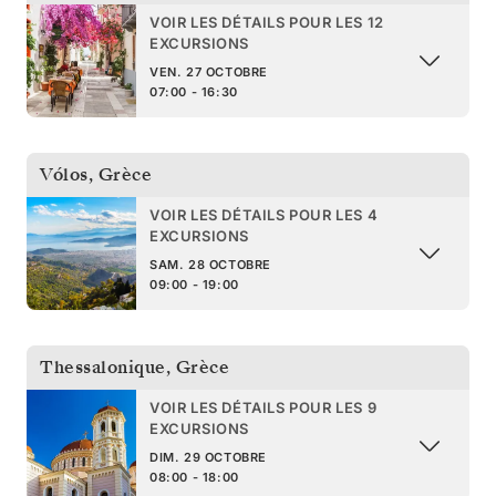
VOIR LES DÉTAILS POUR LES 12
EXCURSIONS
VEN. 27 OCTOBRE
07:00 - 16:30
Vólos
,
Grèce
VOIR LES DÉTAILS POUR LES 4
EXCURSIONS
SAM. 28 OCTOBRE
09:00 - 19:00
Thessalonique
,
Grèce
VOIR LES DÉTAILS POUR LES 9
EXCURSIONS
DIM. 29 OCTOBRE
08:00 - 18:00