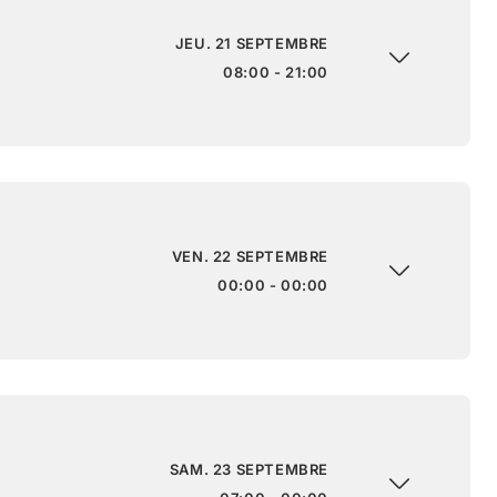
JEU. 21 SEPTEMBRE
08:00 - 21:00
VEN. 22 SEPTEMBRE
00:00 - 00:00
SAM. 23 SEPTEMBRE