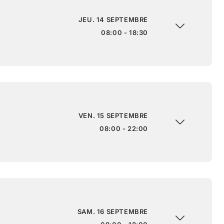
JEU. 14 SEPTEMBRE
08:00 - 18:30
VEN. 15 SEPTEMBRE
08:00 - 22:00
SAM. 16 SEPTEMBRE