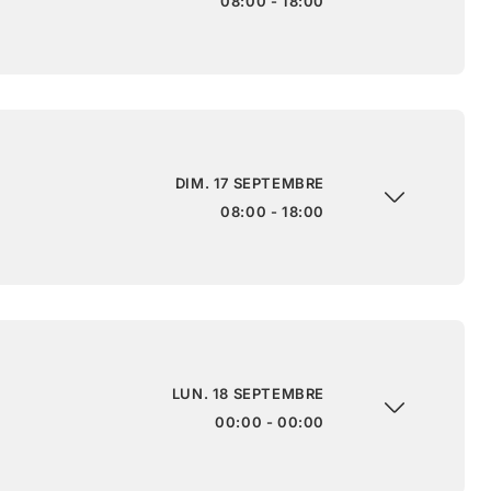
08:00 - 18:00
DIM. 17 SEPTEMBRE
08:00 - 18:00
LUN. 18 SEPTEMBRE
00:00 - 00:00