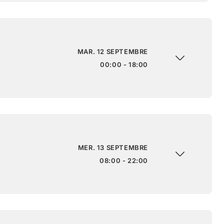
MAR. 12 SEPTEMBRE
00:00 - 18:00
MER. 13 SEPTEMBRE
08:00 - 22:00