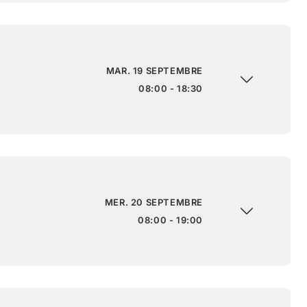
MAR. 19 SEPTEMBRE
08:00 - 18:30
MER. 20 SEPTEMBRE
08:00 - 19:00