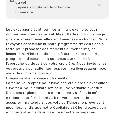
du vol
Séjours à l'hôtel en fonction de
l'itinéraire
Les excursions sont fournies à titre d’exemple, pour
donner une idée des possibilités offertes lors du voyage
que vous ferez, mais elles sont amenées à changer. Nous
revoyons constamment notre programme d’excursions à
terre pour proposer des moments authentiques, en
immersion. N’hésitez donc pas à parcourir le contenu du
programme d’excursions que vous avez choisi à
l’approche du départ de votre croisière. Nous invitons les
voyageurs à consulter leur espace
my.silversea.com
pour
avoir des informations à jour.
Uniquement en voyages d’expédition :
Lorsque vous optez pour l’une des croisières d’expédition
Silversea, vous embarquez pour une véritable aventure.
Dans ces régions isolées et rarement visitées, la météo
extrême peut être imprévisible. Vous devrez donc
accepter l’inattendu si vos vols ou l’itinéraire prévu sont
modifiés, tandis que notre Capitaine et Chef d’expédition
empruntent le meilleur trajet pour votre voyage, en