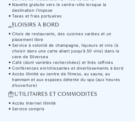
Navette gratuite vers le centre-ville lorsque la
destination l’impose
Taxes et frais portuaires
LOISIRS À BORD
Choix de restaurants, des cuisines variées et un
placement libre
Service à volonté de champagne, liqueurs et vins (à
choisir dans une carte allant jusqu’à 50 vins) dans la
cave de Silversea
Café (dont variétés recherchées) et thés raffinés
Conférences enrichissantes et divertissements à bord
Accès illimité au centre de fitness, au sauna, au
hammam et aux espaces détente du spa (aux heures
d’ouverture)
UTILITAIRES ET COMMODITÉS
Accès Internet illimité
Service compris