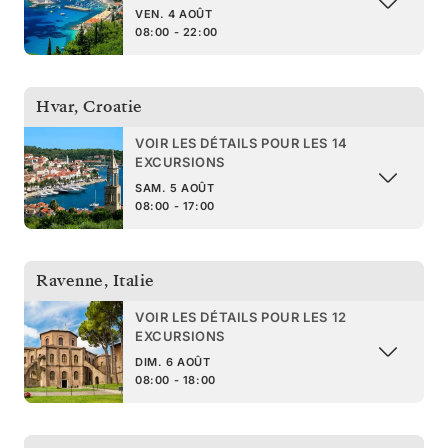
VEN. 4 AOÛT
08:00 - 22:00
Hvar
,
Croatie
VOIR LES DÉTAILS POUR LES 14
EXCURSIONS
SAM. 5 AOÛT
08:00 - 17:00
Ravenne
,
Italie
VOIR LES DÉTAILS POUR LES 12
EXCURSIONS
DIM. 6 AOÛT
08:00 - 18:00