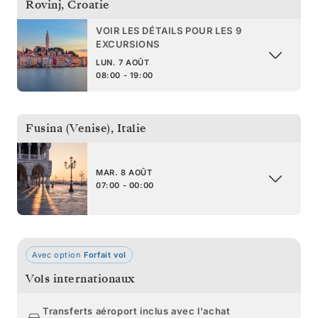
Rovinj
,
Croatie
VOIR LES DÉTAILS POUR LES 9
EXCURSIONS
LUN. 7 AOÛT
08:00 - 19:00
Fusina (Venise)
,
Italie
MAR. 8 AOÛT
07:00 - 00:00
Avec option
Forfait vol
Vols internationaux
Transferts aéroport inclus avec l'achat