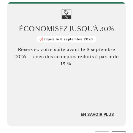
ÉCONOMISEZ JUSQU’À
30%
Expire le 8 septembre 2026
Réservez votre suite avant le
8 septembre
2026
— avec des acomptes réduits à partir de
15 %.
EN SAVOIR PLUS