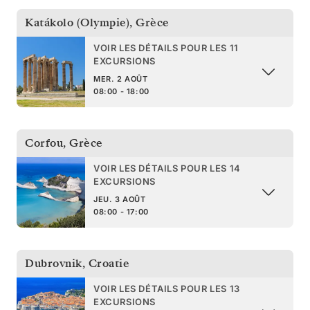
Katákolo (Olympie)
,
Grèce
VOIR LES DÉTAILS POUR LES 11
EXCURSIONS
MER. 2 AOÛT
08:00 - 18:00
Corfou
,
Grèce
VOIR LES DÉTAILS POUR LES 14
EXCURSIONS
JEU. 3 AOÛT
08:00 - 17:00
Dubrovnik
,
Croatie
VOIR LES DÉTAILS POUR LES 13
EXCURSIONS