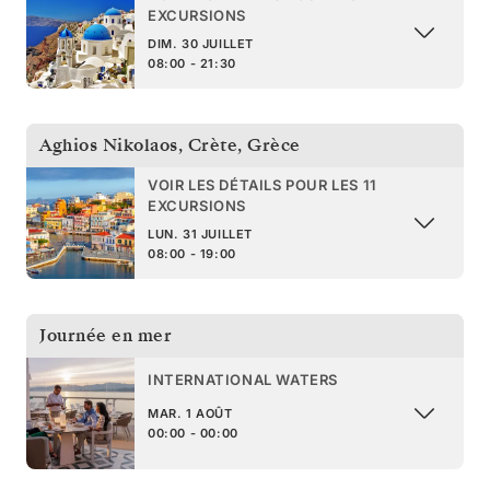
EXCURSIONS
DIM. 30 JUILLET
08:00 - 21:30
Aghios Nikolaos, Crète
,
Grèce
VOIR LES DÉTAILS POUR LES 11
EXCURSIONS
LUN. 31 JUILLET
08:00 - 19:00
Journée en mer
INTERNATIONAL WATERS
MAR. 1 AOÛT
00:00 - 00:00