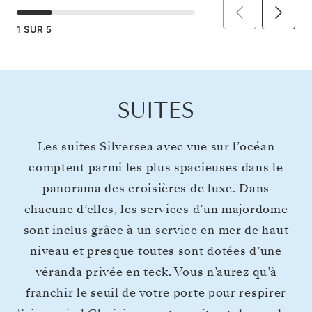
1
SUR
5
SUITES
Les suites Silversea avec vue sur l’océan
comptent parmi les plus spacieuses dans le
panorama des croisières de luxe. Dans
chacune d’elles, les services d’un majordome
sont inclus grâce à un service en mer de haut
niveau et presque toutes sont dotées d’une
véranda privée en teck. Vous n’aurez qu’à
franchir le seuil de votre porte pour respirer