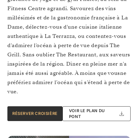
Fitness Centre agrandi. Savourez des vins
millésimés et de la gastronomie française à La
Dame, délectez-vous d'une cuisine italienne
authentique à La Terrazza, ou contentez-vous
d'admirer l'océan à perte de vue depuis The
Grill. Sans oublier The Restaurant, aux saveurs
inspirées de la région. Dîner en pleine mer n'a
jamais été aussi agréable. À moins que vousne
préfériez admirer l’océan qui s’étend à perte de
vue.
VOIR LE PLAN DU
RÉSERVER CROISIÈRE
PONT