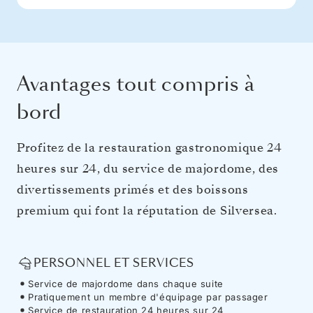
Avantages tout compris à
bord
Profitez de la restauration gastronomique 24
heures sur 24, du service de majordome, des
divertissements primés et des boissons
premium qui font la réputation de Silversea.
PERSONNEL ET SERVICES
Service de majordome dans chaque suite
Pratiquement un membre d'équipage par passager
Service de restauration 24 heures sur 24