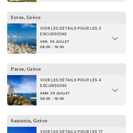
Syros
,
Grèce
VOIR LES DÉTAILS POUR LES 3
EXCURSIONS
VEN. 28 JUILLET
08:00 - 19:00
Paros
,
Grèce
VOIR LES DÉTAILS POUR LES 4
EXCURSIONS
SAM. 29 JUILLET
08:00 - 19:00
Santorin
,
Grèce
VOIR LES DÉTAILS POUR LES 17