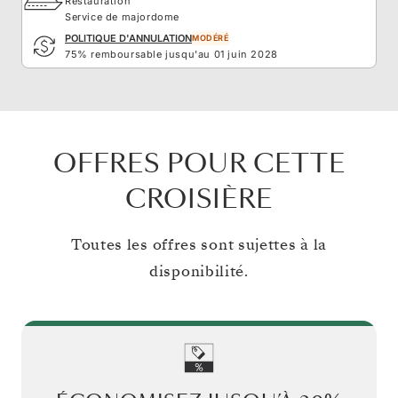
Restauration
Service de majordome
POLITIQUE D'ANNULATION
MODÉRÉ
75% remboursable jusqu'au 01 juin 2028
OFFRES POUR CETTE
CROISIÈRE
Toutes les offres sont sujettes à la
disponibilité.