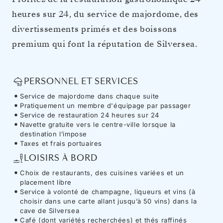
heures sur 24, du service de majordome, des
divertissements primés et des boissons
premium qui font la réputation de Silversea.
PERSONNEL ET SERVICES
Service de majordome dans chaque suite
Pratiquement un membre d'équipage par passager
Service de restauration 24 heures sur 24
Navette gratuite vers le centre-ville lorsque la
destination l’impose
Taxes et frais portuaires
LOISIRS À BORD
Choix de restaurants, des cuisines variées et un
placement libre
Service à volonté de champagne, liqueurs et vins (à
choisir dans une carte allant jusqu’à 50 vins) dans la
cave de Silversea
Café (dont variétés recherchées) et thés raffinés