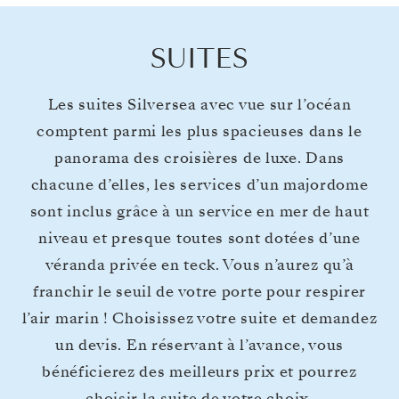
SUITES
Les suites Silversea avec vue sur l’océan
comptent parmi les plus spacieuses dans le
panorama des croisières de luxe. Dans
chacune d’elles, les services d’un majordome
sont inclus grâce à un service en mer de haut
niveau et presque toutes sont dotées d’une
véranda privée en teck. Vous n’aurez qu’à
franchir le seuil de votre porte pour respirer
l’air marin ! Choisissez votre suite et demandez
un devis. En réservant à l’avance, vous
bénéficierez des meilleurs prix et pourrez
choisir la suite de votre choix.