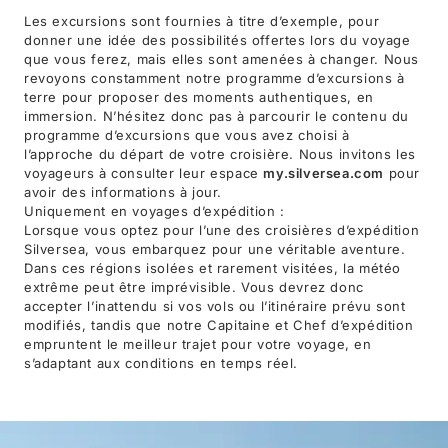
Les excursions sont fournies à titre d’exemple, pour
donner une idée des possibilités offertes lors du voyage
que vous ferez, mais elles sont amenées à changer. Nous
revoyons constamment notre programme d’excursions à
terre pour proposer des moments authentiques, en
immersion. N’hésitez donc pas à parcourir le contenu du
programme d’excursions que vous avez choisi à
l’approche du départ de votre croisière. Nous invitons les
voyageurs à consulter leur espace
my.silversea.com
pour
avoir des informations à jour.
Uniquement en voyages d’expédition :
Lorsque vous optez pour l’une des croisières d’expédition
Silversea, vous embarquez pour une véritable aventure.
Dans ces régions isolées et rarement visitées, la météo
extrême peut être imprévisible. Vous devrez donc
accepter l’inattendu si vos vols ou l’itinéraire prévu sont
modifiés, tandis que notre Capitaine et Chef d’expédition
empruntent le meilleur trajet pour votre voyage, en
s’adaptant aux conditions en temps réel.