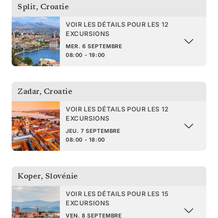
Split
,
Croatie
VOIR LES DÉTAILS POUR LES 12
EXCURSIONS
MER. 6 SEPTEMBRE
08:00 - 19:00
Zadar
,
Croatie
VOIR LES DÉTAILS POUR LES 12
EXCURSIONS
JEU. 7 SEPTEMBRE
08:00 - 18:00
Koper
,
Slovénie
VOIR LES DÉTAILS POUR LES 15
EXCURSIONS
VEN. 8 SEPTEMBRE