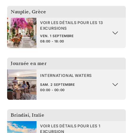
Nauplie
,
Grèce
VOIR LES DÉTAILS POUR LES 13
EXCURSIONS
VEN. 1 SEPTEMBRE
08:00 - 18:00
Journée en mer
INTERNATIONAL WATERS
SAM. 2 SEPTEMBRE
00:00 - 00:00
Brindisi
,
Italie
VOIR LES DÉTAILS POUR LES 1
EXCURSION