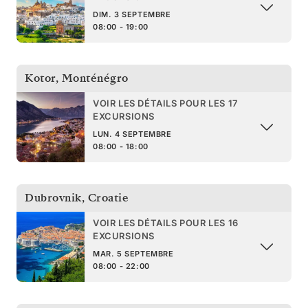
DIM. 3 SEPTEMBRE
08:00 - 19:00
Kotor
,
Monténégro
VOIR LES DÉTAILS POUR LES 17
EXCURSIONS
LUN. 4 SEPTEMBRE
08:00 - 18:00
Dubrovnik
,
Croatie
VOIR LES DÉTAILS POUR LES 16
EXCURSIONS
MAR. 5 SEPTEMBRE
08:00 - 22:00