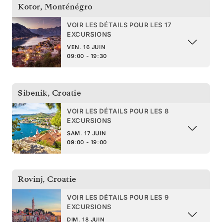
Kotor
,
Monténégro
VOIR LES DÉTAILS POUR LES 17
EXCURSIONS
VEN. 16 JUIN
09:00 - 19:30
Sibenik
,
Croatie
VOIR LES DÉTAILS POUR LES 8
EXCURSIONS
SAM. 17 JUIN
09:00 - 19:00
Rovinj
,
Croatie
VOIR LES DÉTAILS POUR LES 9
EXCURSIONS
DIM. 18 JUIN