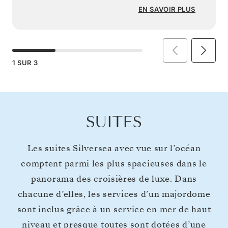
EN SAVOIR PLUS
1
SUR
3
SUITES
Les suites Silversea avec vue sur l’océan
comptent parmi les plus spacieuses dans le
panorama des croisières de luxe. Dans
chacune d’elles, les services d’un majordome
sont inclus grâce à un service en mer de haut
niveau et presque toutes sont dotées d’une