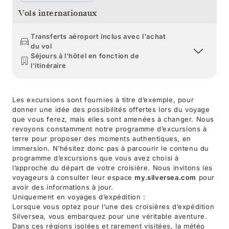
Vols internationaux
Transferts aéroport inclus avec l'achat
du vol
Séjours à l'hôtel en fonction de
l'itinéraire
Les excursions sont fournies à titre d’exemple, pour
donner une idée des possibilités offertes lors du voyage
que vous ferez, mais elles sont amenées à changer. Nous
revoyons constamment notre programme d’excursions à
terre pour proposer des moments authentiques, en
immersion. N’hésitez donc pas à parcourir le contenu du
programme d’excursions que vous avez choisi à
l’approche du départ de votre croisière. Nous invitons les
voyageurs à consulter leur espace
my.silversea.com
pour
avoir des informations à jour.
Uniquement en voyages d’expédition :
Lorsque vous optez pour l’une des croisières d’expédition
Silversea, vous embarquez pour une véritable aventure.
Dans ces régions isolées et rarement visitées, la météo