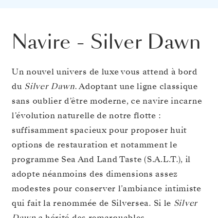
Navire
-
Silver Dawn
Un nouvel univers de luxe vous attend à bord
du
Silver Dawn
. Adoptant une ligne classique
sans oublier d’être moderne, ce navire incarne
l’évolution naturelle de notre flotte :
suffisamment spacieux pour proposer huit
options de restauration et notamment le
programme Sea And Land Taste (S.A.L.T.), il
adopte néanmoins des dimensions assez
modestes pour conserver l’ambiance intimiste
qui fait la renommée de Silversea. Si le
Silver
Dawn
a hérité des remarquables