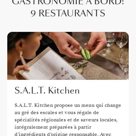
GASTRONOMIE À BORD
:
9 RESTAURANTS
S.A.L.T. Kitchen
S.A.L.T. Kitchen propose un menu qui change
au gré des escales et vous régale de
spécialités régionales et de saveurs locales,
intégralement préparées à partir
d’ingrédients d’origine responsable. Avec