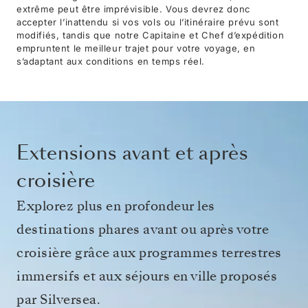
extrême peut être imprévisible. Vous devrez donc
accepter l’inattendu si vos vols ou l’itinéraire prévu sont
modifiés, tandis que notre Capitaine et Chef d’expédition
empruntent le meilleur trajet pour votre voyage, en
s’adaptant aux conditions en temps réel.
Extensions avant et après
croisière
Explorez plus en profondeur les
destinations phares avant ou après votre
croisière grâce aux programmes terrestres
immersifs et aux séjours en ville proposés
par Silversea.