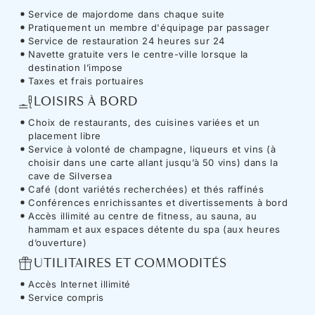
Service de majordome dans chaque suite
Pratiquement un membre d'équipage par passager
Service de restauration 24 heures sur 24
Navette gratuite vers le centre-ville lorsque la
destination l’impose
Taxes et frais portuaires
LOISIRS À BORD
Choix de restaurants, des cuisines variées et un
placement libre
Service à volonté de champagne, liqueurs et vins (à
choisir dans une carte allant jusqu’à 50 vins) dans la
cave de Silversea
Café (dont variétés recherchées) et thés raffinés
Conférences enrichissantes et divertissements à bord
Accès illimité au centre de fitness, au sauna, au
hammam et aux espaces détente du spa (aux heures
d’ouverture)
UTILITAIRES ET COMMODITÉS
Accès Internet illimité
Service compris