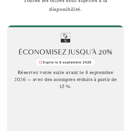
Toutes les offres sont sujettes à la
disponibilité.
ÉCONOMISEZ JUSQU’À
20%
Expire le 8 septembre 2026
Réservez votre suite avant le
8 septembre
2026
— avec des acomptes réduits à partir de
15 %.