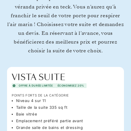
véranda privée en teck. Vous n’aurez qu’à
franchir le seuil de votre porte pour respirer
l’air marin ! Choisissez votre suite et demandez
un devis. En réservant à l’avance, vous
bénéficierez des meilleurs prix et pourrez
choisir la suite de votre choix.
VISTA SUITE
OFFRE À DURÉE LIMITÉE
ÉCONOMISEZ 20%
POINTS FORTS DE LA CATÉGORIE
Niveau 4 sur 11
Taille de la suite 335 sq ft
Baie vitrée
Emplacement préféré partie avant
Grande salle de bains et dressing