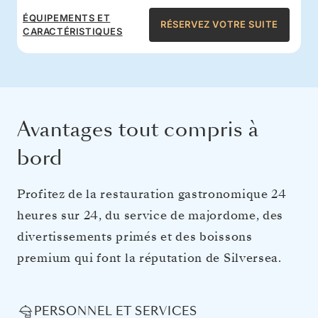
ÉQUIPEMENTS ET
RÉSERVEZ VOTRE SUITE
CARACTÉRISTIQUES
Avantages tout compris à
bord
Profitez de la restauration gastronomique 24
heures sur 24, du service de majordome, des
divertissements primés et des boissons
premium qui font la réputation de Silversea.
PERSONNEL ET SERVICES