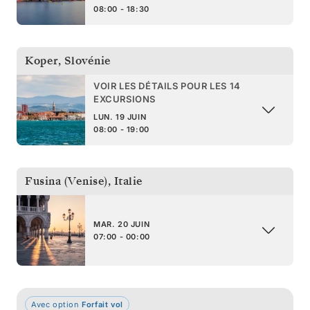
08:00 - 18:30
Koper
,
Slovénie
VOIR LES DÉTAILS POUR LES 14
EXCURSIONS
LUN. 19 JUIN
08:00 - 19:00
Fusina (Venise)
,
Italie
MAR. 20 JUIN
07:00 - 00:00
Avec option
Forfait vol