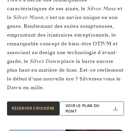
caractéristiques de ses aînés, le
Silver Muse
et
le
Silver Moon
, c’est un navire unique en son
genre. Renfermant des suites somptueuses,
empruntant des itinéraires exceptionnels, le
remarquable concept de bien-être OTIVM et
associant au design une technologie d’avant-
garde, le
Silver Dawn
place la barre encore
plus haut en matière de luxe. Est-ce réellement
le début d’une nouvelle ère ? Silversea vous le
Dawn en mille.
VOIR LE PLAN DU
RÉSERVER CROISIÈRE
PONT