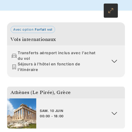
Avec option
Forfait vol
Vols internationaux
Transferts aéroport inclus avec l'achat
du vol
Séjours à l'hôtel en fonction de
l'itinéraire
Athènes (Le Pirée)
,
Grèce
SAM. 10 JUIN
00:00 - 18:00