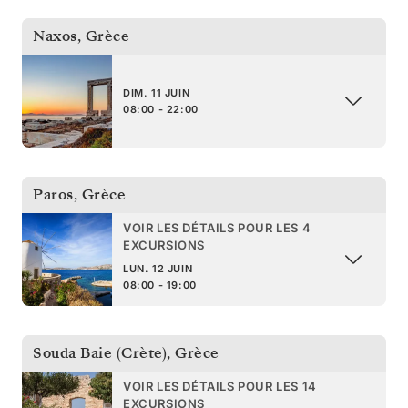
Naxos
,
Grèce
DIM. 11 JUIN
08:00 - 22:00
Paros
,
Grèce
VOIR LES DÉTAILS POUR LES 4
EXCURSIONS
LUN. 12 JUIN
08:00 - 19:00
Souda Baie (Crète)
,
Grèce
VOIR LES DÉTAILS POUR LES 14
EXCURSIONS