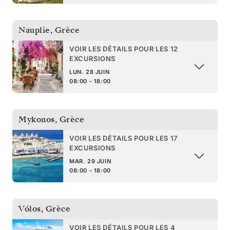
Nauplie
,
Grèce
VOIR LES DÉTAILS POUR LES 12
EXCURSIONS
LUN. 28 JUIN
08:00 - 18:00
Mykonos
,
Grèce
VOIR LES DÉTAILS POUR LES 17
EXCURSIONS
MAR. 29 JUIN
08:00 - 18:00
Vólos
,
Grèce
VOIR LES DÉTAILS POUR LES 4