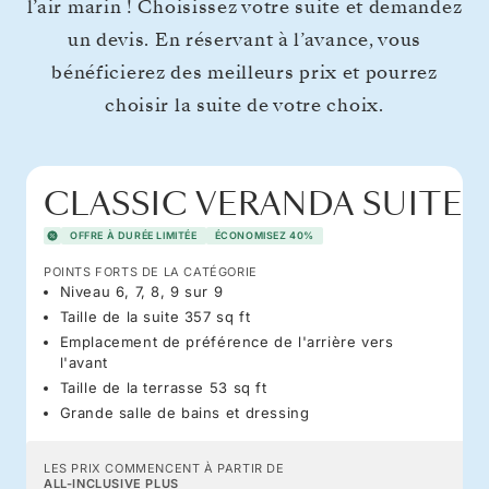
l’air marin ! Choisissez votre suite et demandez
un devis. En réservant à l’avance, vous
bénéficierez des meilleurs prix et pourrez
choisir la suite de votre choix.
CLASSIC VERANDA SUITE
OFFRE À DURÉE LIMITÉE
ÉCONOMISEZ 40%
POINTS FORTS DE LA CATÉGORIE
Niveau 6, 7, 8, 9 sur 9
Taille de la suite 357 sq ft
Emplacement de préférence de l'arrière vers
l'avant
Taille de la terrasse 53 sq ft
Grande salle de bains et dressing
LES PRIX COMMENCENT À PARTIR DE
ALL-INCLUSIVE PLUS