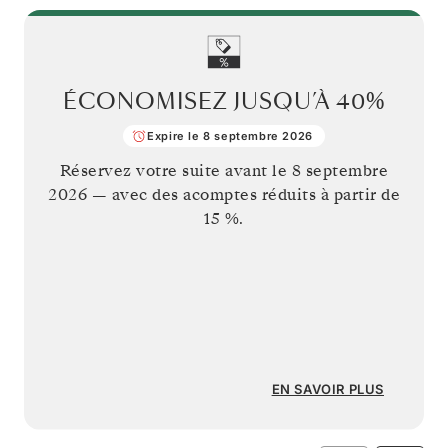
ÉCONOMISEZ JUSQU’À
40%
Expire le 8 septembre 2026
Réservez votre suite avant le
8 septembre
2026
— avec des acomptes réduits à partir de
15 %.
EN SAVOIR PLUS