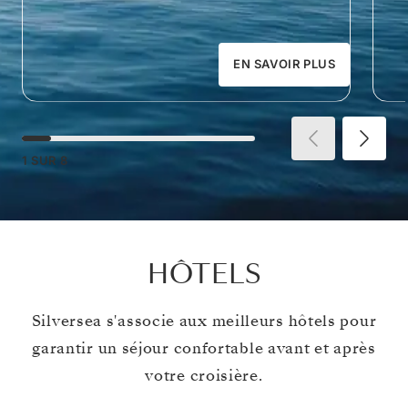
EN SAVOIR PLUS
1
SUR
8
HÔTELS
Silversea s'associe aux meilleurs hôtels pour
garantir un séjour confortable avant et après
votre croisière.