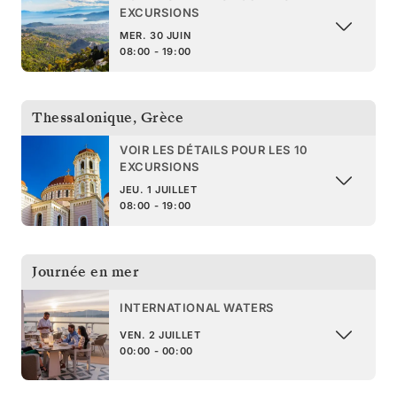
EXCURSIONS
MER. 30 JUIN
08:00 - 19:00
Thessalonique
,
Grèce
VOIR LES DÉTAILS POUR LES 10
EXCURSIONS
JEU. 1 JUILLET
08:00 - 19:00
Journée en mer
INTERNATIONAL WATERS
VEN. 2 JUILLET
00:00 - 00:00