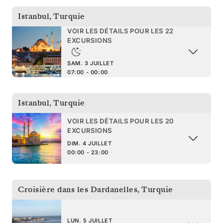
Istanbul
,
Turquie
VOIR LES DÉTAILS POUR LES 22
EXCURSIONS
SAM. 3 JUILLET
07:00 - 00:00
Istanbul
,
Turquie
VOIR LES DÉTAILS POUR LES 20
EXCURSIONS
DIM. 4 JUILLET
00:00 - 23:00
Croisière dans les Dardanelles
,
Turquie
LUN. 5 JUILLET