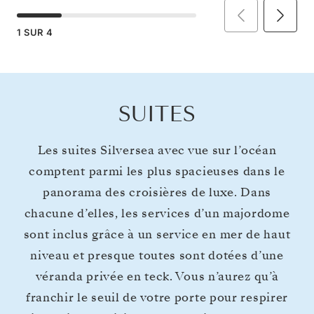
1
SUR
4
SUITES
Les suites Silversea avec vue sur l’océan
comptent parmi les plus spacieuses dans le
panorama des croisières de luxe. Dans
chacune d’elles, les services d’un majordome
sont inclus grâce à un service en mer de haut
niveau et presque toutes sont dotées d’une
véranda privée en teck. Vous n’aurez qu’à
franchir le seuil de votre porte pour respirer