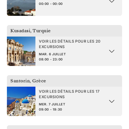
00:00 - 00:00
Kusadasi
,
Turquie
VOIR LES DÉTAILS POUR LES 20
EXCURSIONS
MAR. 6 JUILLET
08:00 - 23:00
Santorin
,
Grèce
VOIR LES DÉTAILS POUR LES 17
EXCURSIONS
MER. 7 JUILLET
09:00 - 19:30