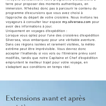
terre pour proposer des moments authentiques, en
immersion. N’hésitez donc pas à parcourir le contenu du
programme d’excursions que vous avez choisi à
l’approche du départ de votre croisière. Nous invitons les
voyageurs à consulter leur espace
my.silversea.com
pour
avoir des informations à jour.
Uniquement en voyages d’expédition :
Lorsque vous optez pour l’une des croisières d’expédition
Silversea, vous embarquez pour une véritable aventure.
Dans ces régions isolées et rarement visitées, la météo
extrême peut être imprévisible. Vous devrez donc
accepter l’inattendu si vos vols ou l’itinéraire prévu sont
modifiés, tandis que notre Capitaine et Chef d’expédition
empruntent le meilleur trajet pour votre voyage, en
s’adaptant aux conditions en temps réel.
Extensions avant et après