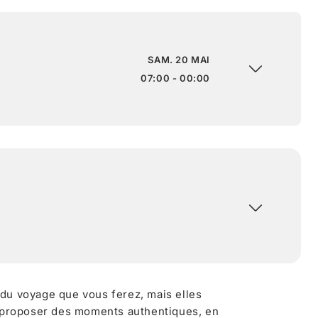
SAM. 20 MAI
07:00 - 00:00
 du voyage que vous ferez, mais elles
 proposer des moments authentiques, en