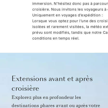
immersion. N’hésitez donc pas à parcour
croisière. Nous invitons les voyageurs à
Uniquement en voyages d’expédition :
Lorsque vous optez pour l’une des crois
isolées et rarement visitées, la météo ex
prévu sont modifiés, tandis que notre Ca
conditions en temps réel.
Extensions avant et après
croisière
Explorez plus en profondeur les
destinations phares avant ou après votre