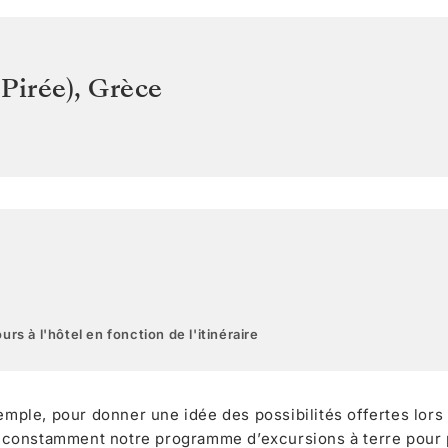
Pirée)
,
Grèce
urs à l'hôtel en fonction de l'itinéraire
xemple, pour donner une idée des possibilités offertes lors
 constamment notre programme d’excursions à terre pour