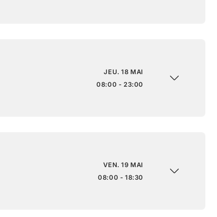
JEU. 18 MAI
08:00 - 23:00
VEN. 19 MAI
08:00 - 18:30