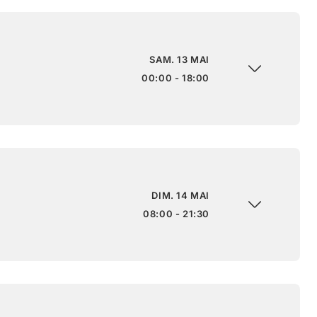
SAM. 13 MAI
00:00 - 18:00
DIM. 14 MAI
08:00 - 21:30