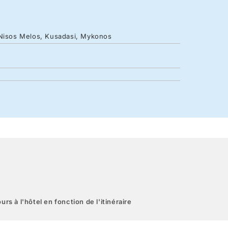
, Nisos Melos, Kusadasi, Mykonos
urs à l'hôtel en fonction de l'itinéraire