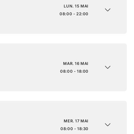
LUN. 15 MAI
08:00 - 22:00
MAR. 16 MAI
08:00 - 18:00
MER. 17 MAI
08:00 - 18:30