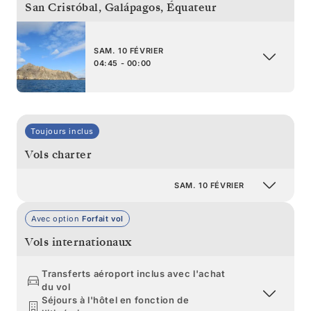
San Cristóbal, Galápagos
,
Équateur
SAM. 10 FÉVRIER
04:45 - 00:00
Toujours inclus
Vols charter
SAM. 10 FÉVRIER
Avec option
Forfait vol
Vols internationaux
Transferts aéroport inclus avec l'achat
du vol
Séjours à l'hôtel en fonction de