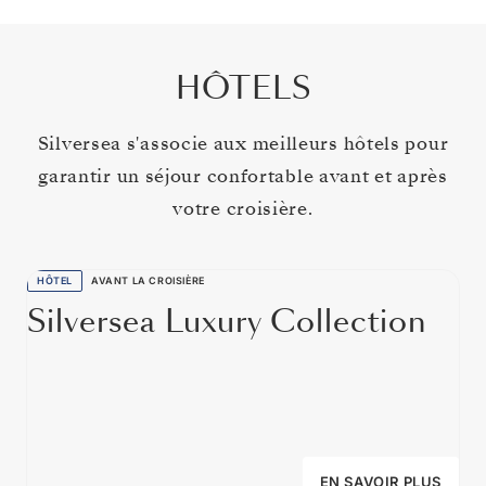
HÔTELS
Silversea s'associe aux meilleurs hôtels pour
garantir un séjour confortable avant et après
votre croisière.
HÔTEL
AVANT LA CROISIÈRE
Silversea Luxury Collection
EN SAVOIR PLUS