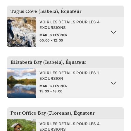
Tagus Cove (Isabela)
,
Équateur
VOIR LES DÉTAILS POUR LES 4
EXCURSIONS
MAR. 6 FÉVRIER
05:00 - 12:00
Elizabeth Bay (Isabela)
,
Équateur
VOIR LES DÉTAILS POUR LES 1
EXCURSION
MAR. 6 FÉVRIER
15:00 - 18:00
Post Office Bay (Floreana)
,
Équateur
VOIR LES DÉTAILS POUR LES 4
EXCURSIONS