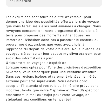
l'itinéraire
Les excursions sont fournies à titre d’exemple, pour
donner une idée des possibilités offertes lors du voyage
que vous ferez, mais elles sont amenées à changer. Nous
revoyons constamment notre programme d’excursions à
terre pour proposer des moments authentiques, en
immersion. N’hésitez donc pas à parcourir le contenu du
programme d’excursions que vous avez choisi à
l’approche du départ de votre croisière. Nous invitons les
voyageurs à consulter leur espace
my.silversea.com
pour
avoir des informations à jour.
Uniquement en voyages d’expédition :
Lorsque vous optez pour l’une des croisières d’expédition
Silversea, vous embarquez pour une véritable aventure.
Dans ces régions isolées et rarement visitées, la météo
extrême peut être imprévisible. Vous devrez donc
accepter l’inattendu si vos vols ou l’itinéraire prévu sont
modifiés, tandis que notre Capitaine et Chef d’expédition
empruntent le meilleur trajet pour votre voyage, en
s’adaptant aux conditions en temps réel.