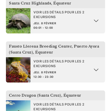
Santa Cruz Highlands
,
Équateur
VOIR LES DÉTAILS POUR LES 2
EXCURSIONS
JEU. 8 FÉVRIER
00:01 - 12:00
Fausto Llerena Breeding Center, Puerto Ayora
(Santa Cruz)
,
Équateur
VOIR LES DÉTAILS POUR LES 2
EXCURSIONS
JEU. 8 FÉVRIER
12:30 - 23:30
Cerro Dragon (Santa Cruz)
,
Équateur
VOIR LES DÉTAILS POUR LES 2
EXCURSIONS