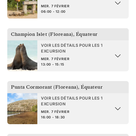
MER. 7 FÉVRIER
06:00 - 12:00
Champion Islet (Floreana)
,
Équateur
VOIR LES DÉTAILS POUR LES 1
EXCURSION
MER. 7 FÉVRIER
13:00 - 15:15
Punta Cormorant (Floreana)
,
Équateur
VOIR LES DÉTAILS POUR LES 1
EXCURSION
MER. 7 FÉVRIER
16:00 - 18:30