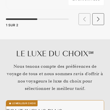
1
SUR
2
LE LUXE DU CHOIX℠
Nous tenons compte des préférences de
voyage de tous et nous sommes ravis d’offrir à
nos voyageurs le luxe du choix pour
sélectionner le meilleur tarif.
LE MEILLEUR CHOIX