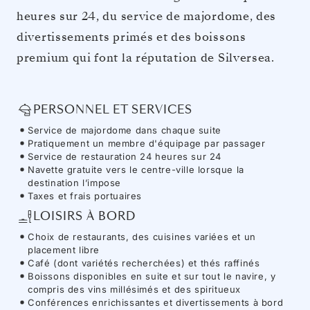
heures sur 24, du service de majordome, des
divertissements primés et des boissons
premium qui font la réputation de Silversea.
PERSONNEL ET SERVICES
Service de majordome dans chaque suite
Pratiquement un membre d'équipage par passager
Service de restauration 24 heures sur 24
Navette gratuite vers le centre-ville lorsque la
destination l’impose
Taxes et frais portuaires
LOISIRS À BORD
Choix de restaurants, des cuisines variées et un
placement libre
Café (dont variétés recherchées) et thés raffinés
Boissons disponibles en suite et sur tout le navire, y
compris des vins millésimés et des spiritueux
Conférences enrichissantes et divertissements à bord