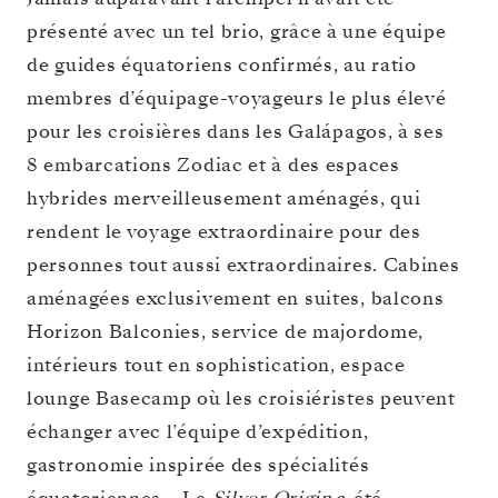
présenté avec un tel brio, grâce à une équipe
de guides équatoriens confirmés, au ratio
membres d’équipage-voyageurs le plus élevé
pour les croisières dans les Galápagos, à ses
8 embarcations Zodiac et à des espaces
hybrides merveilleusement aménagés, qui
rendent le voyage extraordinaire pour des
personnes tout aussi extraordinaires. Cabines
aménagées exclusivement en suites, balcons
Horizon Balconies, service de majordome,
intérieurs tout en sophistication, espace
lounge Basecamp où les croisiéristes peuvent
échanger avec l’équipe d’expédition,
gastronomie inspirée des spécialités