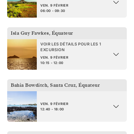
VEN. 9 FÉVRIER
06:00 - 09:30
Isla Guy Fawkes
,
Équateur
VOIR LES DÉTAILS POUR LES 1
EXCURSION
VEN. 9 FÉVRIER
10:15 - 12:00
Bahia Bowditch, Santa Cruz
,
Équateur
VEN. 9 FÉVRIER
12:40 - 18:00