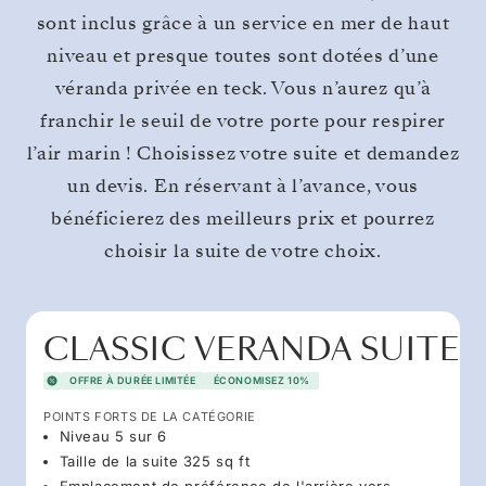
sont inclus grâce à un service en mer de haut
niveau et presque toutes sont dotées d’une
véranda privée en teck. Vous n’aurez qu’à
franchir le seuil de votre porte pour respirer
l’air marin ! Choisissez votre suite et demandez
un devis. En réservant à l’avance, vous
bénéficierez des meilleurs prix et pourrez
choisir la suite de votre choix.
CLASSIC VERANDA SUITE
OFFRE À DURÉE LIMITÉE
ÉCONOMISEZ 10%
POINTS FORTS DE LA CATÉGORIE
Niveau 5 sur 6
Taille de la suite 325 sq ft
Emplacement de préférence de l'arrière vers