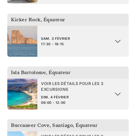
Kicker Rock
,
Équateur
SAM. 3 FÉVRIER
17:30 - 18:15
Isla Bartolome
,
Équateur
VOIR LES DÉTAILS POUR LES 3
EXCURSIONS
DIM. 4 FÉVRIER
06:00 - 12:00
Buccaneer Cove, Santiago
,
Équateur