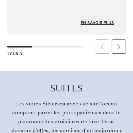
EN SAVOIR PLUS
1
SUR
3
SUITES
Les suites Silversea avec vue sur l’océan
comptent parmi les plus spacieuses dans le
panorama des croisières de luxe. Dans
chacune d’elles, les services d’un majordome