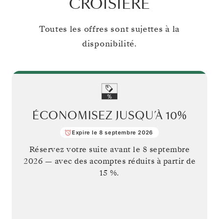
CROISIÈRE
Toutes les offres sont sujettes à la
disponibilité.
ÉCONOMISEZ JUSQU’À
10%
Expire le 8 septembre 2026
Réservez votre suite avant le
8 septembre
2026
— avec des acomptes réduits à partir de
15 %.