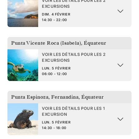
VOIR LES DÉTAILS POUR LES 2
EXCURSIONS
DIM. 4 FÉVRIER
14:30 - 22:00
Punta Vicente Roca (Isabela)
,
Équateur
VOIR LES DÉTAILS POUR LES 2
EXCURSIONS
LUN. 5 FÉVRIER
06:00 - 12:00
Punta Espinoza, Fernandina
,
Équateur
VOIR LES DÉTAILS POUR LES 1
EXCURSION
LUN. 5 FÉVRIER
14:30 - 18:00