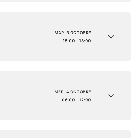
MAR. 3 OCTOBRE
15:00 - 18:00
MER. 4 OCTOBRE
06:00 - 12:00