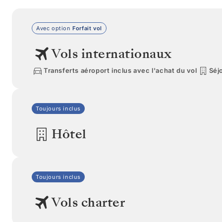
Avec option
Forfait vol
Vols internationaux
Transferts aéroport inclus avec l'achat du vol
Séjo
Toujours inclus
Hôtel
Toujours inclus
Vols charter