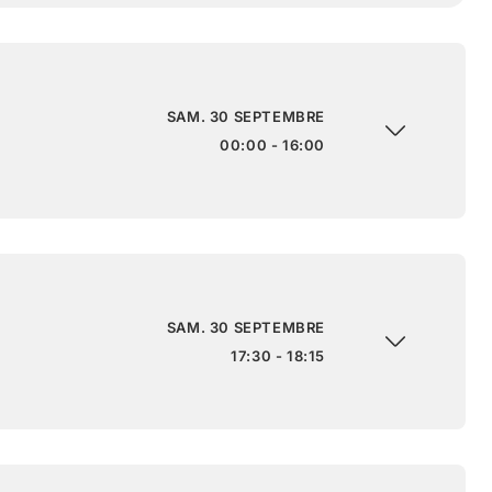
SAM. 30 SEPTEMBRE
00:00 - 16:00
SAM. 30 SEPTEMBRE
17:30 - 18:15