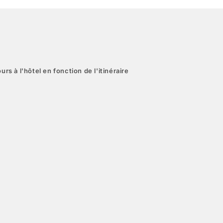
urs à l'hôtel en fonction de l'itinéraire