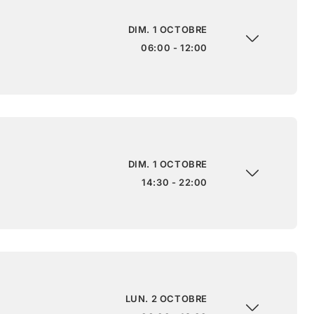
DIM. 1 OCTOBRE
06:00 - 12:00
DIM. 1 OCTOBRE
14:30 - 22:00
LUN. 2 OCTOBRE