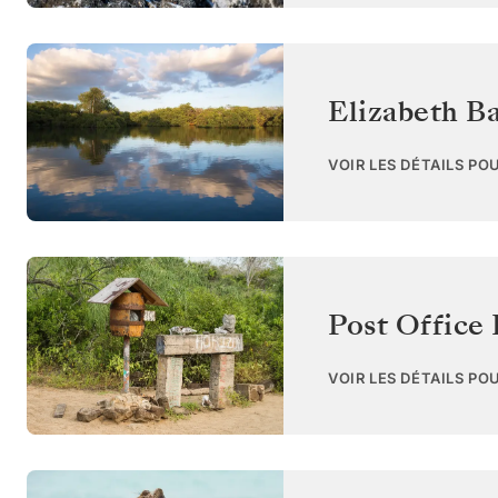
Elizabeth Ba
VOIR LES DÉTAILS PO
Post Office 
VOIR LES DÉTAILS PO