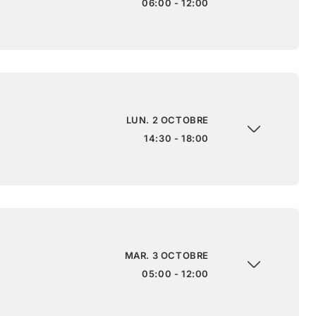
06:00 - 12:00
LUN. 2 OCTOBRE
14:30 - 18:00
MAR. 3 OCTOBRE
05:00 - 12:00