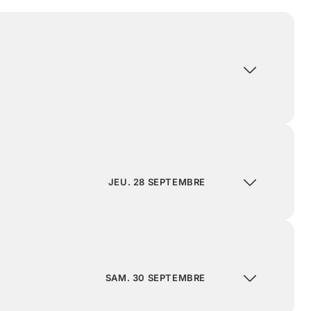
JEU. 28 SEPTEMBRE
SAM. 30 SEPTEMBRE