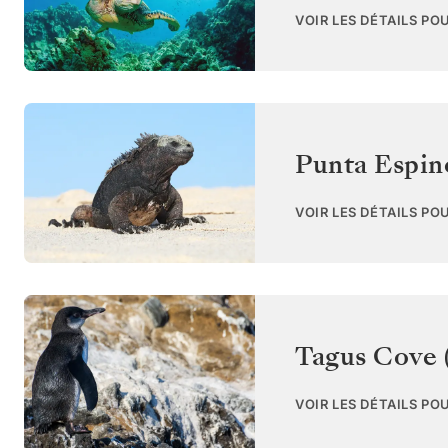
VOIR LES DÉTAILS PO
Punta Espin
VOIR LES DÉTAILS PO
Tagus Cove (
VOIR LES DÉTAILS PO