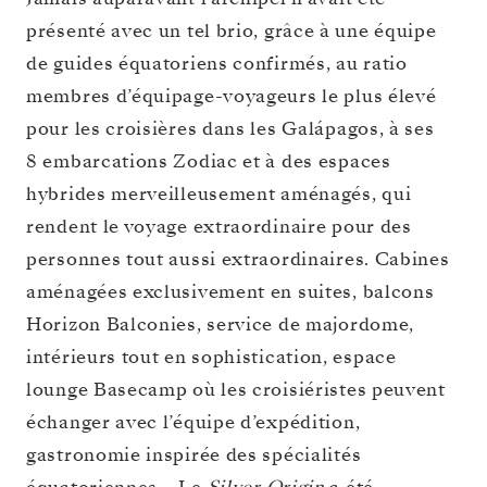
présenté avec un tel brio, grâce à une équipe
de guides équatoriens confirmés, au ratio
membres d’équipage-voyageurs le plus élevé
pour les croisières dans les Galápagos, à ses
8 embarcations Zodiac et à des espaces
hybrides merveilleusement aménagés, qui
rendent le voyage extraordinaire pour des
personnes tout aussi extraordinaires. Cabines
aménagées exclusivement en suites, balcons
Horizon Balconies, service de majordome,
intérieurs tout en sophistication, espace
lounge Basecamp où les croisiéristes peuvent
échanger avec l’équipe d’expédition,
gastronomie inspirée des spécialités