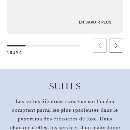
EN SAVOIR PLUS
1
SUR
4
SUITES
Les suites Silversea avec vue sur l’océan
comptent parmi les plus spacieuses dans le
panorama des croisières de luxe. Dans
chacune d’elles, les services d’un majordome