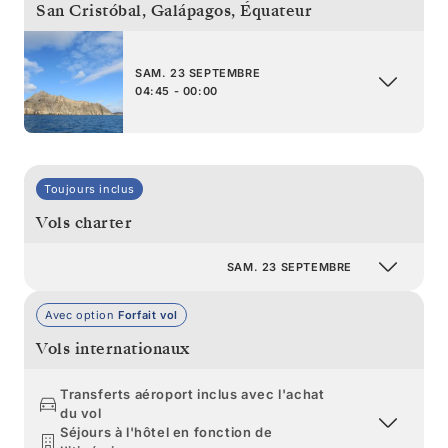
San Cristóbal, Galápagos
,
Équateur
SAM. 23 SEPTEMBRE
04:45 - 00:00
Toujours inclus
Vols charter
SAM. 23 SEPTEMBRE
Avec option
Forfait vol
Vols internationaux
Transferts aéroport inclus avec l'achat
du vol
Séjours à l'hôtel en fonction de