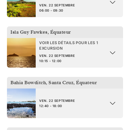
VEN. 22 SEPTEMBRE
06:00 - 09:30
Isla Guy Fawkes
,
Équateur
VOIR LES DÉTAILS POUR LES 1
EXCURSION
VEN. 22 SEPTEMBRE
10:15 - 12:00
Bahia Bowditch, Santa Cruz
,
Équateur
VEN. 22 SEPTEMBRE
12:40 - 18:00