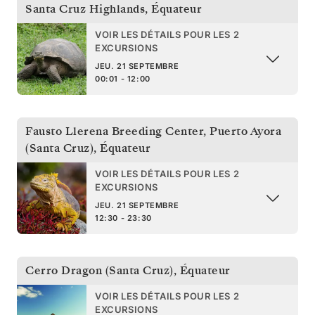
Santa Cruz Highlands
,
Équateur
VOIR LES DÉTAILS POUR LES 2
EXCURSIONS
JEU. 21 SEPTEMBRE
00:01 - 12:00
Fausto Llerena Breeding Center, Puerto Ayora
(Santa Cruz)
,
Équateur
VOIR LES DÉTAILS POUR LES 2
EXCURSIONS
JEU. 21 SEPTEMBRE
12:30 - 23:30
Cerro Dragon (Santa Cruz)
,
Équateur
VOIR LES DÉTAILS POUR LES 2
EXCURSIONS