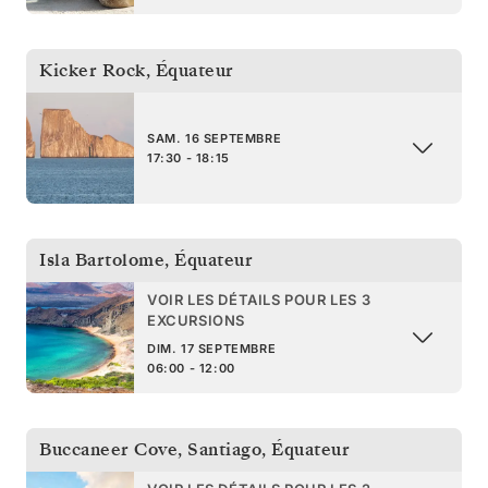
Kicker Rock
,
Équateur
SAM. 16 SEPTEMBRE
17:30 - 18:15
Isla Bartolome
,
Équateur
VOIR LES DÉTAILS POUR LES 3
EXCURSIONS
DIM. 17 SEPTEMBRE
06:00 - 12:00
Buccaneer Cove, Santiago
,
Équateur