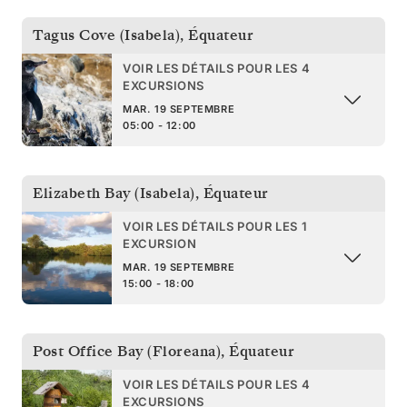
Tagus Cove (Isabela)
,
Équateur
VOIR LES DÉTAILS POUR LES 4
EXCURSIONS
MAR. 19 SEPTEMBRE
05:00 - 12:00
Elizabeth Bay (Isabela)
,
Équateur
VOIR LES DÉTAILS POUR LES 1
EXCURSION
MAR. 19 SEPTEMBRE
15:00 - 18:00
Post Office Bay (Floreana)
,
Équateur
VOIR LES DÉTAILS POUR LES 4
EXCURSIONS