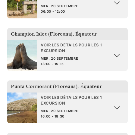
MER. 20 SEPTEMBRE
06:00 - 12:00
Champion Islet (Floreana)
,
Équateur
VOIR LES DÉTAILS POUR LES 1
EXCURSION
MER. 20 SEPTEMBRE
13:00 - 15:15
Punta Cormorant (Floreana)
,
Équateur
VOIR LES DÉTAILS POUR LES 1
EXCURSION
MER. 20 SEPTEMBRE
16:00 - 18:30