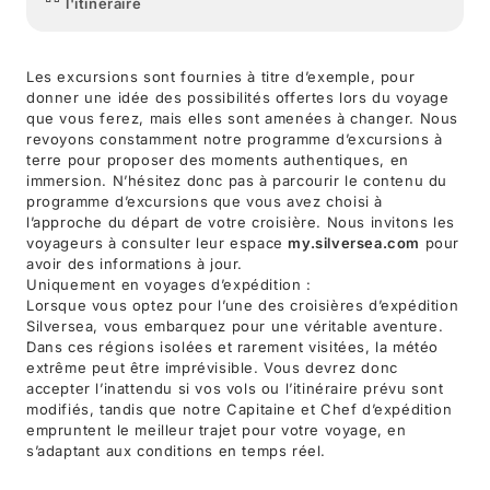
l'itinéraire
Les excursions sont fournies à titre d’exemple, pour
donner une idée des possibilités offertes lors du voyage
que vous ferez, mais elles sont amenées à changer. Nous
revoyons constamment notre programme d’excursions à
terre pour proposer des moments authentiques, en
immersion. N’hésitez donc pas à parcourir le contenu du
programme d’excursions que vous avez choisi à
l’approche du départ de votre croisière. Nous invitons les
voyageurs à consulter leur espace
my.silversea.com
pour
avoir des informations à jour.
Uniquement en voyages d’expédition :
Lorsque vous optez pour l’une des croisières d’expédition
Silversea, vous embarquez pour une véritable aventure.
Dans ces régions isolées et rarement visitées, la météo
extrême peut être imprévisible. Vous devrez donc
accepter l’inattendu si vos vols ou l’itinéraire prévu sont
modifiés, tandis que notre Capitaine et Chef d’expédition
empruntent le meilleur trajet pour votre voyage, en
s’adaptant aux conditions en temps réel.