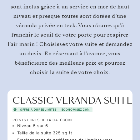
sont inclus grâce à un service en mer de haut
niveau et presque toutes sont dotées d’une
véranda privée en teck. Vous n’aurez qu’à
franchir le seuil de votre porte pour respirer
l’air marin ! Choisissez votre suite et demandez
un devis. En réservant à l’avance, vous
bénéficierez des meilleurs prix et pourrez
choisir la suite de votre choix.
CLASSIC VERANDA SUITE
OFFRE À DURÉE LIMITÉE
ÉCONOMISEZ 20%
POINTS FORTS DE LA CATÉGORIE
Niveau 5 sur 6
Taille de la suite 325 sq ft
Emplacement de préférence de l'arrière vers