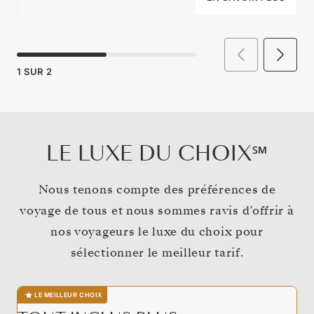
1
SUR
2
LE LUXE DU CHOIX℠
Nous tenons compte des préférences de
voyage de tous et nous sommes ravis d’offrir à
nos voyageurs le luxe du choix pour
sélectionner le meilleur tarif.
LE MEILLEUR CHOIX