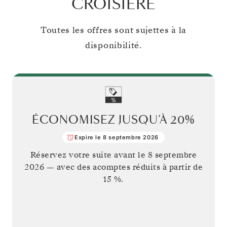
CROISIÈRE
Toutes les offres sont sujettes à la
disponibilité.
ÉCONOMISEZ JUSQU’À
20%
Expire le 8 septembre 2026
Réservez votre suite avant le
8 septembre
2026
— avec des acomptes réduits à partir de
15 %.