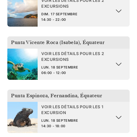
VOIR LES DÉTAILS POUR LES 2
EXCURSIONS
DIM. 17 SEPTEMBRE
14:30 - 22:00
Punta Vicente Roca (Isabela)
,
Équateur
VOIR LES DÉTAILS POUR LES 2
EXCURSIONS
LUN. 18 SEPTEMBRE
06:00 - 12:00
Punta Espinoza, Fernandina
,
Équateur
VOIR LES DÉTAILS POUR LES 1
EXCURSION
LUN. 18 SEPTEMBRE
14:30 - 18:00