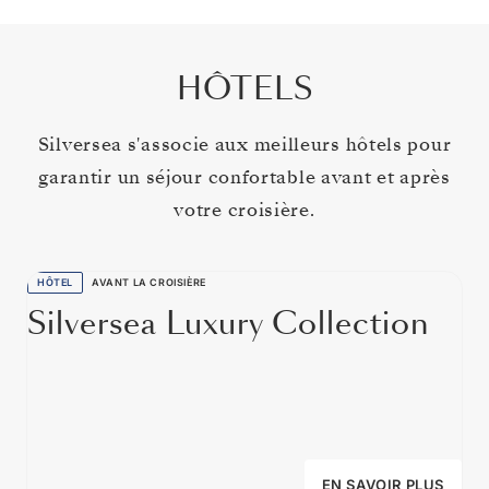
HÔTELS
Silversea s'associe aux meilleurs hôtels pour
garantir un séjour confortable avant et après
votre croisière.
HÔTEL
AVANT LA CROISIÈRE
Silversea Luxury Collection
EN SAVOIR PLUS