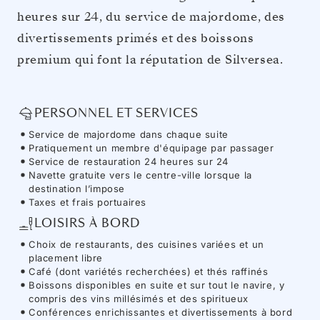
heures sur 24, du service de majordome, des
divertissements primés et des boissons
premium qui font la réputation de Silversea.
PERSONNEL ET SERVICES
Service de majordome dans chaque suite
Pratiquement un membre d'équipage par passager
Service de restauration 24 heures sur 24
Navette gratuite vers le centre-ville lorsque la
destination l’impose
Taxes et frais portuaires
LOISIRS À BORD
Choix de restaurants, des cuisines variées et un
placement libre
Café (dont variétés recherchées) et thés raffinés
Boissons disponibles en suite et sur tout le navire, y
compris des vins millésimés et des spiritueux
Conférences enrichissantes et divertissements à bord